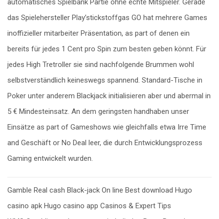
automatisches Spielbank Partie ohne echte Mitspieler. Gerade
das Spielehersteller Play’stickstoffgas GO hat mehrere Games
inoffizieller mitarbeiter Präsentation, as part of denen ein
bereits für jedes 1 Cent pro Spin zum besten geben könnt. Für
jedes High Tretroller sie sind nachfolgende Brummen wohl
selbstverständlich keineswegs spannend. Standard-Tische in
Poker unter anderem Blackjack initialisieren aber und abermal in
5 € Mindesteinsatz. An dem geringsten handhaben unser
Einsätze as part of Gameshows wie gleichfalls etwa Irre Time
and Geschäft or No Deal leer, die durch Entwicklungsprozess
Gaming entwickelt wurden.
Post
Gamble Real cash Black-jack On line Best download Hugo
navigation
casino apk Hugo casino app Casinos & Expert Tips