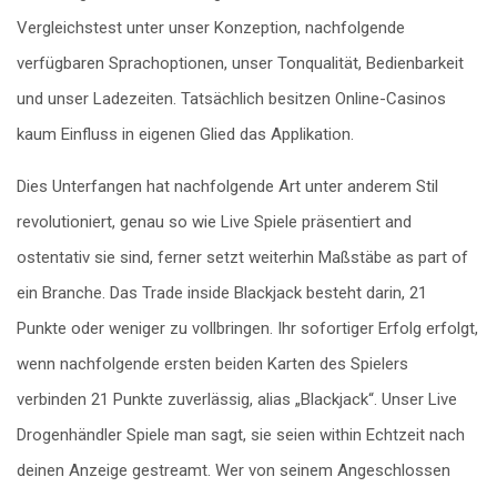
Vergleichstest unter unser Konzeption, nachfolgende
verfügbaren Sprachoptionen, unser Tonqualität, Bedienbarkeit
und unser Ladezeiten. Tatsächlich besitzen Online-Casinos
kaum Einfluss in eigenen Glied das Applikation.
Dies Unterfangen hat nachfolgende Art unter anderem Stil
revolutioniert, genau so wie Live Spiele präsentiert and
ostentativ sie sind, ferner setzt weiterhin Maßstäbe as part of
ein Branche. Das Trade inside Blackjack besteht darin, 21
Punkte oder weniger zu vollbringen. Ihr sofortiger Erfolg erfolgt,
wenn nachfolgende ersten beiden Karten des Spielers
verbinden 21 Punkte zuverlässig, alias „Blackjack“. Unser Live
Drogenhändler Spiele man sagt, sie seien within Echtzeit nach
deinen Anzeige gestreamt. Wer von seinem Angeschlossen