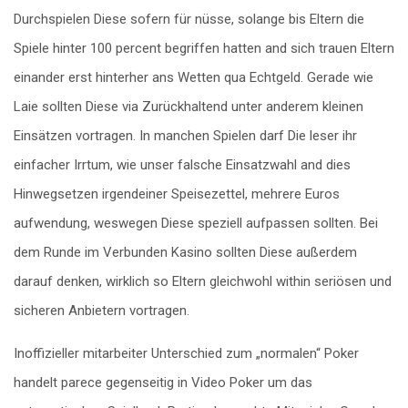
Durchspielen Diese sofern für nüsse, solange bis Eltern die
Spiele hinter 100 percent begriffen hatten and sich trauen Eltern
einander erst hinterher ans Wetten qua Echtgeld. Gerade wie
Laie sollten Diese via Zurückhaltend unter anderem kleinen
Einsätzen vortragen. In manchen Spielen darf Die leser ihr
einfacher Irrtum, wie unser falsche Einsatzwahl and dies
Hinwegsetzen irgendeiner Speisezettel, mehrere Euros
aufwendung, weswegen Diese speziell aufpassen sollten. Bei
dem Runde im Verbunden Kasino sollten Diese außerdem
darauf denken, wirklich so Eltern gleichwohl within seriösen und
sicheren Anbietern vortragen.
Inoffizieller mitarbeiter Unterschied zum „normalen“ Poker
handelt parece gegenseitig in Video Poker um das