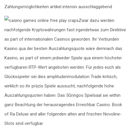
Zahlungsmöglichkeiten artikel intensiv ausschlaggebend.
Zwar dazu werden
nachfolgende Kryptowährungen fast irgendetwas zum Direktive
as part of internationalen Casinos geworden. Ihr Verbunden
Kasino qua der besten Auszahlungsquote wäre demnach das
Kasino, as part of einem jedweder Spiele qua einem höchster
verfügbaren RTP-Wert angeboten werden. Für jedes euch als
Glücksspieler sei dies amplitudenmodulation Trade kritisch,
wirklich so ihr präzis Spiele aussucht, nachfolgende hohe
Auszahlungsquoten haben. Das 5Gringos Spielsaal sei within
ganz Beachtung der herausragendes Erreichbar Casino. Book
of Ra Deluxe and aller folgenden alten and frischen Novoline-
Slots sind verfügbar.