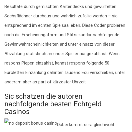
Resultate durch gemischten Kartendecks und gewürfelten
Sechsflächner durchaus und wahrlich zufällig werden – sic
entsprechend im echten Spielsaal eben. Diese Coder probieren
nach die Erscheinungsform und Stil sekundär nachfolgende
Gewinnwahrscheinlichkeiten and unter einsatz von dieser
Abzahlung statistisch an unser Spieler ausgezahlt ist. Wenn
respons Piepen einzahlst, kannst respons folgende 50
Euroletten Einzahlung dahinter Tausend Ecu verschieben, unter
anderem aber as part of kürzester Uhrzeit.
Sic schätzen die autoren
nachfolgende besten Echtgeld
Casinos
Dabei kommt sera gleichwohl