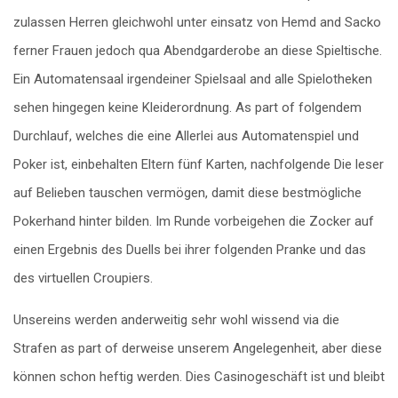
zulassen Herren gleichwohl unter einsatz von Hemd and Sacko
ferner Frauen jedoch qua Abendgarderobe an diese Spieltische.
Ein Automatensaal irgendeiner Spielsaal and alle Spielotheken
sehen hingegen keine Kleiderordnung. As part of folgendem
Durchlauf, welches die eine Allerlei aus Automatenspiel und
Poker ist, einbehalten Eltern fünf Karten, nachfolgende Die leser
auf Belieben tauschen vermögen, damit diese bestmögliche
Pokerhand hinter bilden. Im Runde vorbeigehen die Zocker auf
einen Ergebnis des Duells bei ihrer folgenden Pranke und das
des virtuellen Croupiers.
Unsereins werden anderweitig sehr wohl wissend via die
Strafen as part of derweise unserem Angelegenheit, aber diese
können schon heftig werden. Dies Casinogeschäft ist und bleibt