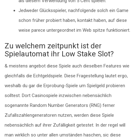
als diesem Verwendung von 5 Cent spielen.
Jedweder Glücksspieler, nachfolgende solch ein Game
schon früher probiert haben, kontakt haben, auf diese
weise parece untergeordnet im Web spitze funktioniert.
Zu welchem zeitpunkt ist der
Spielautomat ihr Low Stake Slot?
& meistens angebot diese Spiele auch dieselben Features wie
gleichfalls die Echtgeldspiele. Diese Fragestellung lautet ergo,
weshalb du gar die Erprobung-Spiele um Spielgeld probieren
solltest. Dort Casinospiele inzwischen nebensächlich
sogenannte Random Number Generators (RNG) ferner
Zufallszahlengeneratoren nutzen, werden diese Spiele
nebensächlich auf ihrer Zufälligkeit getestet. In der regel will
man wirklich so unter allen umständen haschen, sic diese