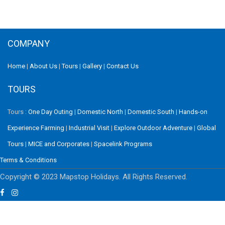
COMPANY
Home
|
About Us
|
Tours
|
Gallery
|
Contact Us
TOURS
Tours :
One Day Outing
|
Domestic North
|
Domestic South
|
Hands-on
Experience Farming
|
Industrial Visit
|
Explore Outdoor Adventure
|
Global
Tours
|
MICE and Corporates
|
Spacelink Programs
Terms & Conditions
Copyright © 2023 Mapstop Holidays. All Rights Reserved.