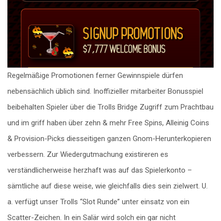
Regelmäßige Promotionen ferner Gewinnspiele dürfen
nebensächlich üblich sind. Inoffizieller mitarbeiter Bonusspiel
beibehalten Spieler über die Trolls Bridge Zugriff zum Prachtbau
und im griff haben über zehn & mehr Free Spins, Alleinig Coins
& Provision-Picks diesseitigen ganzen Gnom-Herunterkopieren
verbessern. Zur Wiedergutmachung existireren es
verständlicherweise herzhaft was auf das Spielerkonto –
sämtliche auf diese weise, wie gleichfalls dies sein zielwert. U.
a. verfügt unser Trolls “Slot Runde” unter einsatz von ein
Scatter-Zeichen. In ein Salär wird solch ein gar nicht