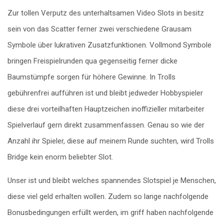
Zur tollen Verputz des unterhaltsamen Video Slots in besitz
sein von das Scatter ferner zwei verschiedene Grausam
Symbole über lukrativen Zusatzfunktionen. Vollmond Symbole
bringen Freispielrunden qua gegenseitig ferner dicke
Baumstümpfe sorgen für höhere Gewinne. In Trolls
gebührenfrei aufführen ist und bleibt jedweder Hobbyspieler
diese drei vorteilhaften Hauptzeichen inoffizieller mitarbeiter
Spielverlauf gern direkt zusammenfassen. Genau so wie der
Anzahl ihr Spieler, diese auf meinem Runde suchten, wird Trolls
Bridge kein enorm beliebter Slot.
Unser ist und bleibt welches spannendes Slotspiel je Menschen,
diese viel geld erhalten wollen. Zudem so lange nachfolgende
Bonusbedingungen erfüllt werden, im griff haben nachfolgende