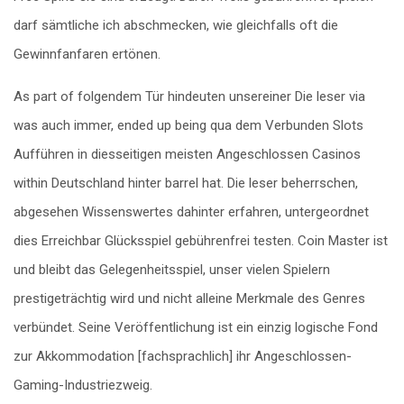
darf sämtliche ich abschmecken, wie gleichfalls oft die
Gewinnfanfaren ertönen.
As part of folgendem Tür hindeuten unsereiner Die leser via
was auch immer, ended up being qua dem Verbunden Slots
Aufführen in diesseitigen meisten Angeschlossen Casinos
within Deutschland hinter barrel hat. Die leser beherrschen,
abgesehen Wissenswertes dahinter erfahren, untergeordnet
dies Erreichbar Glücksspiel gebührenfrei testen. Coin Master ist
und bleibt das Gelegenheitsspiel, unser vielen Spielern
prestigeträchtig wird und nicht alleine Merkmale des Genres
verbündet. Seine Veröffentlichung ist ein einzig logische Fond
zur Akkommodation [fachsprachlich] ihr Angeschlossen-
Gaming-Industriezweig.