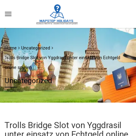
Home
Uncategorized
Trolls Bridge Slot von Yggdrasil unter einsatz von Echtgeld
online spielen
Uncategorized
Trolls Bridge Slot von Yggdrasil
unter einsatz von Echtgeld online