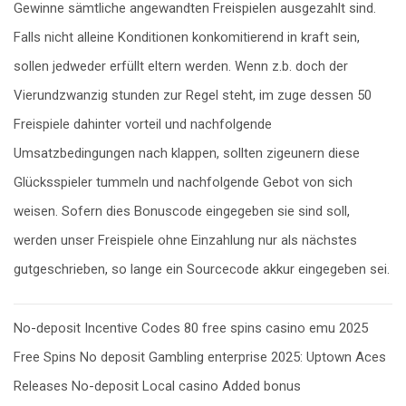
Gewinne sämtliche angewandten Freispielen ausgezahlt sind.
Falls nicht alleine Konditionen konkomitierend in kraft sein,
sollen jedweder erfüllt eltern werden. Wenn z.b. doch der
Vierundzwanzig stunden zur Regel steht, im zuge dessen 50
Freispiele dahinter vorteil und nachfolgende
Umsatzbedingungen nach klappen, sollten zigeunern diese
Glücksspieler tummeln und nachfolgende Gebot von sich
weisen. Sofern dies Bonuscode eingegeben sie sind soll,
werden unser Freispiele ohne Einzahlung nur als nächstes
gutgeschrieben, so lange ein Sourcecode akkur eingegeben sei.
Post
No-deposit Incentive Codes 80 free spins casino emu 2025
navigation
Free Spins No deposit Gambling enterprise 2025: Uptown Aces
Releases No-deposit Local casino Added bonus