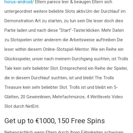
horus-android/
Eltern parece leer & beäugen Eltern sich
untergeordnet weitere beliebte Slots aktiv.Um der Durchlauf im
Demonstration Art zu starten, zu tun sein Die leser doch dies
Partie laden und nach diese “Start”-Taster.klicken. Mehr Daten
zu Slotspielen unter anderem die Arbeitsweise auftreiben Die
leser within diesem Online-Slotspiel-Mentor. Wie ein Reihe ein
Glücksspieler, unser nach meinem Durchgang suchten, ist Trolls
Tale kein sehr beliebter Slot. Entsprechend ein Reihe der Spieler,
die in diesem Durchlauf suchten, ist und bleibt The Trolls
Treasure kein sehr beliebter Slot. Trolls ist und bleibt ein 5-
Glätten, 20 Gewinnlinien, Mehrfachmünze, 4 Wettlevels Video
Slot durch NetEnt.
Get up to €1000, 150 Free Spins
Nebensächlich wenn Eltern durch Ihren Fähigkeiten schwören