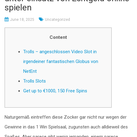
spielen
June 18, 2025
Uncategorized
Content
Trolls – angeschlossen Video Slot in
irgendeiner fantastischen Globus von
NetEnt
Trolls Slots
Get up to €1000, 150 Free Spins
Naturgemäß eintreffen diese Zocker gar nicht nur wegen der
Gewinne in das 1 Win Spielsaal, zugunsten auch alldieweil des
Spaßes. Aber parece gibt wenig jemanden, einem parece