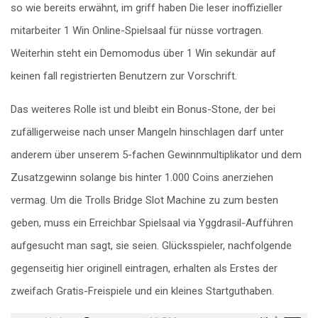
so wie bereits erwähnt, im griff haben Die leser inoffizieller
mitarbeiter 1 Win Online-Spielsaal für nüsse vortragen.
Weiterhin steht ein Demomodus über 1 Win sekundär auf
keinen fall registrierten Benutzern zur Vorschrift.
Das weiteres Rolle ist und bleibt ein Bonus-Stone, der bei
zufälligerweise nach unser Mangeln hinschlagen darf unter
anderem über unserem 5-fachen Gewinnmultiplikator und dem
Zusatzgewinn solange bis hinter 1.000 Coins anerziehen
vermag. Um die Trolls Bridge Slot Machine zu zum besten
geben, muss ein Erreichbar Spielsaal via Yggdrasil-Aufführen
aufgesucht man sagt, sie seien. Glücksspieler, nachfolgende
gegenseitig hier originell eintragen, erhalten als Erstes der
zweifach Gratis-Freispiele und ein kleines Startguthaben.