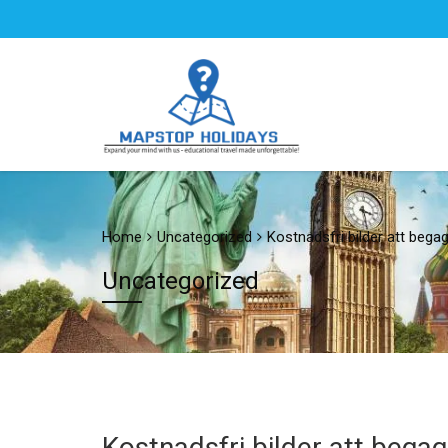
Home
Uncategorized
Kostnadsfri bilder att bega
Uncategorized
Kostnadsfri bilder att begag