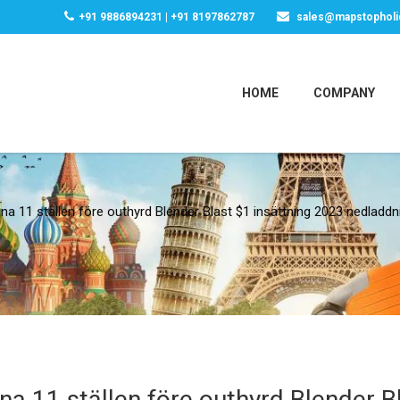
+91 9886894231 | +91 8197862787
sales@mapstopholi
HOME
COMPANY
gna 11 ställen före outhyrd Blender Blast $1 insättning 2023 nedladdn
na 11 ställen före outhyrd Blender B