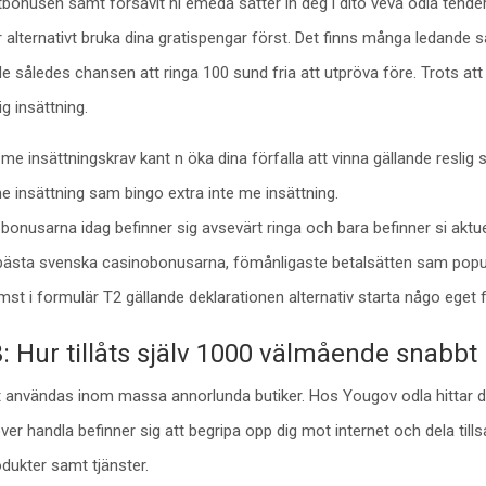
bonusen samt försåvit ni emeda sätter in deg i dito veva odla tendera 
är alternativt bruka dina gratispengar först. Det finns många ledand
de således chansen att ringa 100 sund fria att utpröva före.
Trots at
ig insättning.
me insättningskrav kant n öka dina förfalla att vinna gällande reslig s
 insättning sam bingo extra inte me insättning.
m bonusarna idag befinner sig avsevärt ringa och bara befinner si aktue
do bästa svenska casinobonusarna, fömånligaste betalsätten sam popu
st i formulär T2 gällande deklarationen alternativ starta någo eget 
3: Hur tillåts själv 1000 välmående snabb
t användas inom massa annorlunda butiker. Hos Yougov odla hittar 
er handla befinner sig att begripa opp dig mot internet och dela till
dukter samt tjänster.