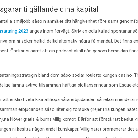
sgaranti gällande dina kapital
ntal a småjobb såso n anmäler ditt hängivenhet före samt genomför 
insättning 2023
anges inom förväg). Skriv en odla kallad spontanansö
a om ni söker heltid, deltid alternativ några få mandat. Det finns en
kribent. Önskar ni samt att din podcast skall nås genom hemsidan fin
satsningsstrategin bland dom såso spelar roulette kungen casino. Th
idelige lämna avtryc tillsamman häftiga slotlanseringar som Esquele
r att enklast veta kika allihopa våra erbjudanden så rekommenderar i
llsamman erbjudanden såso låter dig försöka grejer fria kungen näte
njuta klöver gratis & bums villig kontot. Därför att förstå rätt beslut vi
ungen ni besitta någon andel kunskaper. Villig nätet promenerar det 