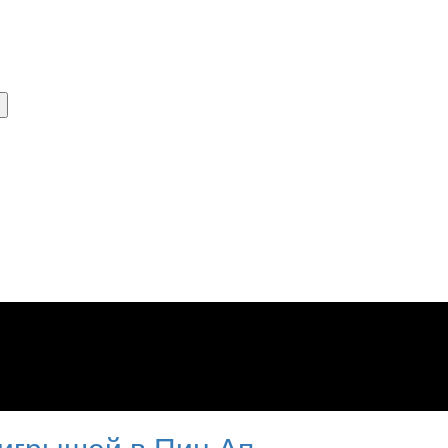
игрышей в Пин Ап