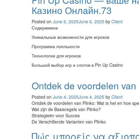
Казино Онлайн.73
Posted on
June 6, 2025
June 6, 2025
by
Client
Содержимое
Уникальные возможности для игроков
Программа лояльности
Технологии для игроков
Большой выбор игр и слотов в Pin Up Casino
Ontdek de voordelen van P
Posted on
June 4, 2025
June 4, 2025
by
Client
Ontdek de voordelen van Plinko: Wat is het en hoe spe
Wat zijn de Basisregels van Plinko?
Strategieën voor Succes
De Verschillende Varianten van Plinko
Πώς μπορείς να αξιοποι