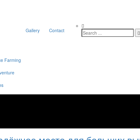
Gallery
Contact
ce Farming
venture
es
надёжное место для больших вы