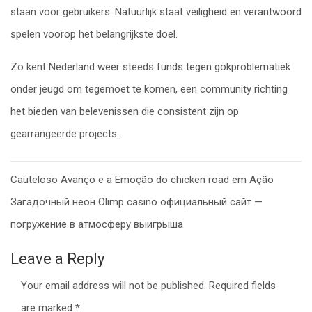
staan voor gebruikers. Natuurlijk staat veiligheid en verantwoord
spelen voorop het belangrijkste doel.
Zo kent Nederland weer steeds funds tegen gokproblematiek
onder jeugd om tegemoet te komen, een community richting
het bieden van belevenissen die consistent zijn op
gearrangeerde projects.
Post
Cauteloso Avanço e a Emoção do chicken road em Ação
navigation
Загадочный неон Olimp casino официальный сайт —
погружение в атмосферу выигрыша
Leave a Reply
Your email address will not be published.
Required fields
are marked
*