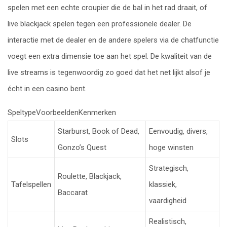
spelen met een echte croupier die de bal in het rad draait, of
live blackjack spelen tegen een professionele dealer. De
interactie met de dealer en de andere spelers via de chatfunctie
voegt een extra dimensie toe aan het spel. De kwaliteit van de
live streams is tegenwoordig zo goed dat het net lijkt alsof je
écht in een casino bent.
SpeltypeVoorbeeldenKenmerken
Starburst, Book of Dead,
Eenvoudig, divers,
Slots
Gonzo’s Quest
hoge winsten
Strategisch,
Roulette, Blackjack,
Tafelspellen
klassiek,
Baccarat
vaardigheid
Realistisch,