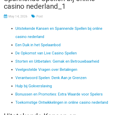
casino nederland_1
May 14, 2026
Post
Uitstekende Kansen en Spannende Spellen bij online
casino nederland
Een Duik in het Spelaanbod
De Opkomst van Live Casino Spellen
Storten en Uitbetalen: Gemak en Betrouwbaarheid
Veelgestelde Vragen over Betalingen
Verantwoord Spelen: Denk Aan je Grenzen
Hulp bij Gokverslaving
Bonussen en Promoties: Extra Waarde voor Spelers
Toekomstige Ontwikkelingen in online casino nederland