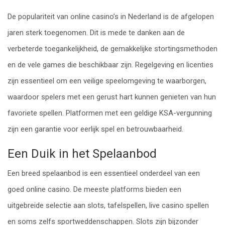
De populariteit van online casino’s in Nederland is de afgelopen
jaren sterk toegenomen. Dit is mede te danken aan de
verbeterde toegankelijkheid, de gemakkelijke stortingsmethoden
en de vele games die beschikbaar zijn. Regelgeving en licenties
zijn essentieel om een veilige speelomgeving te waarborgen,
waardoor spelers met een gerust hart kunnen genieten van hun
favoriete spellen. Platformen met een geldige KSA-vergunning
zijn een garantie voor eerlijk spel en betrouwbaarheid.
Een Duik in het Spelaanbod
Een breed spelaanbod is een essentieel onderdeel van een
goed online casino. De meeste platforms bieden een
uitgebreide selectie aan slots, tafelspellen, live casino spellen
en soms zelfs sportweddenschappen. Slots zijn bijzonder