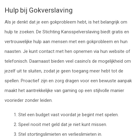
Hulp bij Gokverslaving
Als je denkt dat je een gokprobleem hebt, is het belangrijk om
hulp te zoeken. De Stichting Kansspelverslaving biedt gratis en
vertrouwelijke hulp aan mensen met een gokprobleem en hun
naasten. Je kunt contact met hen opnemen via hun website of
telefonisch. Daarnaast bieden veel casino’s de mogelijkheid om
jezelf uit te sluiten, zodat je geen toegang meer hebt tot de
spellen. Proactief zijn en zorg dragen voor een bewuste aanpak
maakt het aantrekkelijke van gaming op een stijlvolle manier
voorieder zonder leiden.
Stel een budget vast voordat je begint met spelen.
Speel nooit met geld dat je niet kunt missen.
Stel stortingslimieten en verlieslimieten in.