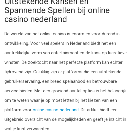
Uitstekende Kansen en
Spannende Spellen bij online
casino nederland
De wereld van het online casino is enorm en voortdurend in
ontwikkeling. Voor veel spelers in Nederland biedt het een
aantrekkelijke vorm van entertainment en de kans op lucratieve
winsten. De zoektocht naar het perfecte platform kan echter
tijdrovend zijn. Gelukkig zijn er platforms die een uitstekende
gebruikerservaring, een breed spelaanbod en betrouwbare
service bieden. Met een groeiend aantal opties is het belangrijk
om te weten waar je op moet letten bij het kiezen van een
platform voor
online casino nederland
. Dit artikel biedt een
uitgebreid overzicht van de mogelijkheden en geeft je inzicht in
wat je kunt verwachten.