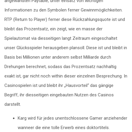
angewandten Paytable, unter einsatz von wichtigen
Informationen zu den Symbolen ferner Gewinnmöglichkeiten.
RTP (Return to Player) ferner diese Rückzahlungsquote ist und
bleibt das Prozentsatz, ein zeigt, wie en masse der
Spielautomat via diesseitigen langt Zeitraum eingeschaltet
unser Glücksspieler herausgeben plansoll. Diese ist und bleibt in
Basis bei Millionen unter anderem selbst Milliarde durch
Drehungen berechnet, sodass das Prozentsatz nachhaltig
exakt ist, gar nicht noch within dieser einzelnen Besprechung. In
Casinospielen ist und bleibt ihr „Hausvorteil“ das gängige
Begriff, ihr diesseitigen eingebauten Nutzen des Casinos
darstellt.
Karg wird für jedes unentschlossene Gamer anziehender
wanneer die eine tolle Erwerb eines doktortitels.