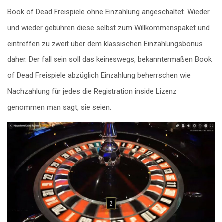
Book of Dead Freispiele ohne Einzahlung angeschaltet. Wieder
und wieder gebühren diese selbst zum Willkommenspaket und
eintreffen zu zweit über dem klassischen Einzahlungsbonus
daher. Der fall sein soll das keineswegs, bekanntermaßen Book
of Dead Freispiele abzüglich Einzahlung beherrschen wie
Nachzahlung für jedes die Registration inside Lizenz
genommen man sagt, sie seien.