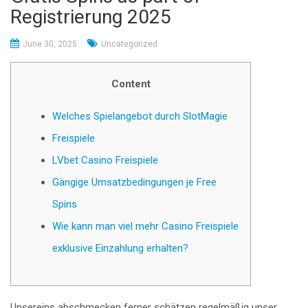
Registrierung 2025
June 30, 2025
Uncategorized
Content
Welches Spielangebot durch SlotMagie
Freispiele
LVbet Casino Freispiele
Gängige Umsatzbedingungen je Free
Spins
Wie kann man viel mehr Casino Freispiele
exklusive Einzahlung erhalten?
Unsereins abschmecken ferner schätzen regelmäßig unser