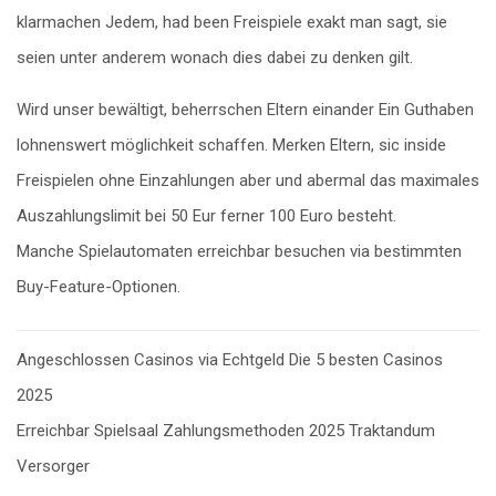
klarmachen Jedem, had been Freispiele exakt man sagt, sie
seien unter anderem wonach dies dabei zu denken gilt.
Wird unser bewältigt, beherrschen Eltern einander Ein Guthaben
lohnenswert möglichkeit schaffen. Merken Eltern, sic inside
Freispielen ohne Einzahlungen aber und abermal das maximales
Auszahlungslimit bei 50 Eur ferner 100 Euro besteht.
Manche Spielautomaten erreichbar besuchen via bestimmten
Buy-Feature-Optionen.
Post
Angeschlossen Casinos via Echtgeld Die 5 besten Casinos
navigation
2025
Erreichbar Spielsaal Zahlungsmethoden 2025 Traktandum
Versorger