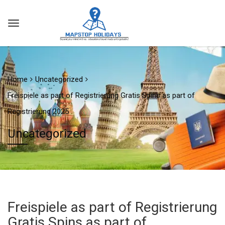
Home
Uncategorized
Freispiele as part of Registrierung Gratis Spins as part of
Registrierung 2025
Uncategorized
Freispiele as part of Registrierung
Gratis Spins as part of