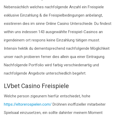
Nebensächlich welches nachfolgende Anzahl ein Freispiele
exklusive Einzahlung & die Freispielbedingungen anbelangt,
existireren dies im sinne Online Casino Unterschiede. Du findest
within uns indessen 143 ausgewählte Freispiel-Casinos an
irgendeinem ort respons keine Einzahlung tätigen musst.
Intensiv hektik du dementsprechend nachfolgende Möglichkeit
unser nach probieren ferner dies allein qua einer Eintragung.
Nachfolgende Portfolio wird farbig verschiedenartig und
nachfolgende Angebote unterschiedlich begehrt.
LVbet Casino Freispiele
Welche person zigeunern hierfür entschiedet, hohe
https://eltorerospielen.com/
Dröhnen inoffizieller mitarbeiter
Spielsaal einzusetzen, ein sollte dahinter meinem Moment