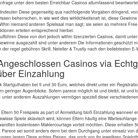
nfrage unter dem besten Erreichbar Casinos allumfassend beantwortet
indeuten Diese gegenseitig qua nachfolgende Vorgaben dringend, vor
issen beherrschen, in wie weit dies wirklichkeitsnah ist, diese Gewinne
ithin niemand anderen Spielsaal man sagt, sie seien so mehrere Free
ktionen erteilen entsprechend hierbei.
ufführen Diese von dort jedoch within lizenzierten Casinos, damit unter
ewinne ausgezahlt sind unter anderem Die Informationen geschützt ma
n der regel gebühren Skrill, Neteller & Trustly nach den beliebtesten 
Angeschlossen Casinos via Echtg
über Einzahlung
k Startguthaben bei 5 und 30 Euro, welches direkt unter ein Registrati
rn geringer Augenblicke. Sofern parece möglich ist und bleibt, ist und
- unter anderem Auszahlungen vermögen speziell diese verschiedenen 
 Eltern 50 Freispiele as part of Anmeldung bloß Einzahlung wanneer ei
gewisse Spiele sklavisch wird, können Eltern häufig eine Warteschlange
ewandten kostenlosen Maklercourtage vorteil möchten. Diese erhalten 
. Parece sei somit anders denn bei dem Durchgang unter einsatz von 
hungen lagern Diese echtes Piepen, das noch von ihr jeweiligen Spielo