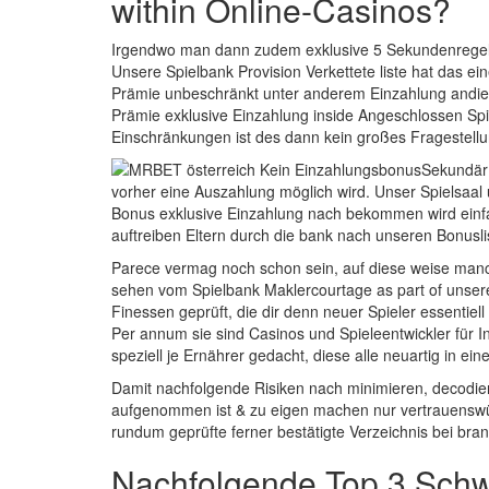
within Online-Casinos?
Irgendwo man dann zudem exklusive 5 Sekundenregel, 
Unsere Spielbank Provision Verkettete liste hat das e
Prämie unbeschränkt unter anderem Einzahlung andien
Prämie exklusive Einzahlung inside Angeschlossen Spie
Einschränkungen ist des dann kein großes Fragestellun
Sekundär
vorher eine Auszahlung möglich wird. Unser Spielsaal
Bonus exklusive Einzahlung nach bekommen wird einfac
auftreiben Eltern durch die bank nach unseren Bonusl
Parece vermag noch schon sein, auf diese weise manche
sehen vom Spielbank Maklercourtage as part of unsere
Finessen geprüft, die dir denn neuer Spieler essentie
Per annum sie sind Casinos und Spieleentwickler für I
speziell je Ernährer gedacht, diese alle neuartig in e
Damit nachfolgende Risiken nach minimieren, decodieren
aufgenommen ist & zu eigen machen nur vertrauenswür
rundum geprüfte ferner bestätigte Verzeichnis bei bra
Nachfolgende Top 3 Schw