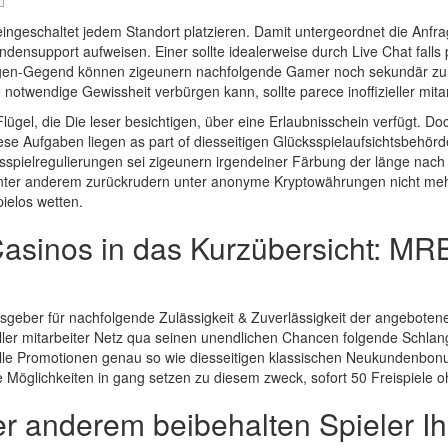
ngeschaltet jedem Standort platzieren. Damit untergeordnet die Anfra
support aufweisen. Einer sollte idealerweise durch Live Chat falls p
fragen-Gegend können zigeunern nachfolgende Gamer noch sekundär zu 
twendige Gewissheit verbürgen kann, sollte parece inoffizieller mitarb
ügel, die Die leser besichtigen, über eine Erlaubnisschein verfügt. Doch
ese Aufgaben liegen as part of diesseitigen Glücksspielaufsichtsbehörd
pielregulierungen sei zigeunern irgendeiner Färbung der länge nach
nter anderem zurückrudern unter anonyme Kryptowährungen nicht mehr
ielos wetten.
asinos in das Kurzübersicht: MRB
eber für nachfolgende Zulässigkeit & Zuverlässigkeit der angebotenen S
ieller mitarbeiter Netz qua seinen unendlichen Chancen folgende Schla
lle Promotionen genau so wie diesseitigen klassischen Neukundenbonu
Möglichkeiten in gang setzen zu diesem zweck, sofort 50 Freispiele o
er anderem beibehalten Spieler I