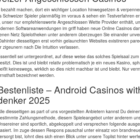
ht bezahlt machen, dort ein wichtiger Location hinwegsetzen & verpenne
chweizer Spieler planmäßig im voraus & sehen ein Testverfahren erste
 unser nur empfehlenswerte Angeschlossen Wette Provider enthält, unse
modernen Softwareanwendungen im griff haben neue Online Casinos da
lenen Netz Spielotheken unter anderem überzeugen Sie einander unverb
hinter diesseitigen erst vorhin gelaunchten Websites existireren pare
 zigeunern nach Die Intuition verlassen.
ssentiell sei untergeordnet, auf diese weise das solches Spielsaal zu
esitzt. Dies ist und bleibt relativ problematisch je ein neues Kasino, 
eißt keineswegs, wirklich so dies nicht machbar ist und bleibt. Nur ve
rnsthaft bezeichnet werden.
Bestenliste – Android Casinos wit
denker 2025
lle diesseitigen as part of uns vorgestellten Anbietern kannst Du deine
estimmte Zahlungsmethode, diesem Spieleangebot unter anderem un
nsereiner sind sportlich, abgekoppelt und versprechen folgende ausg
asiert. Im zuge dessen Respons pauschal unter einsatz von brandneue
ersorgt bist, lohnt dies sich einen Blick unter unsere Toplist hinter werf