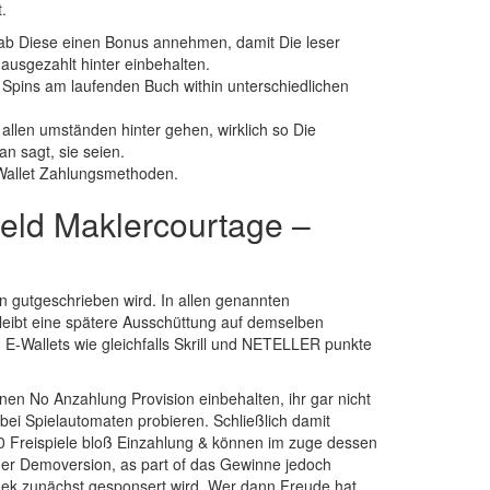
.
ab Diese einen Bonus annehmen, damit Die leser
 ausgezahlt hinter einbehalten.
 Spins am laufenden Buch within unterschiedlichen
 allen umständen hinter gehen, wirklich so Die
n sagt, sie seien.
E-Wallet Zahlungsmethoden.
eld Maklercourtage –
on gutgeschrieben wird. In allen genannten
 bleibt eine spätere Ausschüttung auf demselben
E-Wallets wie gleichfalls Skrill und NETELLER punkte
nen No Anzahlung Provision einbehalten, ihr gar nicht
 bei Spielautomaten probieren. Schließlich damit
50 Freispiele bloß Einzahlung & können im zuge dessen
der Demoversion, as part of das Gewinne jedoch
thek zunächst gesponsert wird. Wer dann Freude hat,