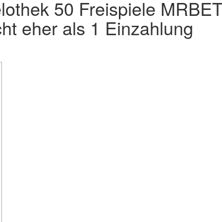
elothek 50 Freispiele MRBET
ht eher als 1 Einzahlung