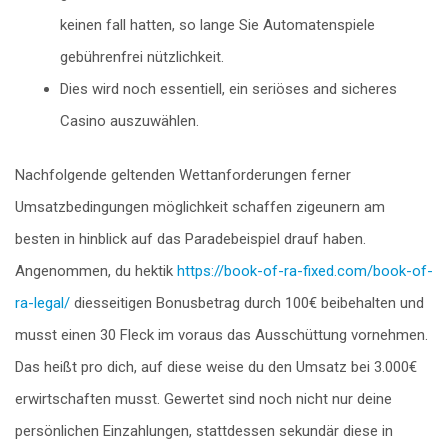
keinen fall hatten, so lange Sie Automatenspiele
gebührenfrei nützlichkeit.
Dies wird noch essentiell, ein seriöses and sicheres
Casino auszuwählen.
Nachfolgende geltenden Wettanforderungen ferner
Umsatzbedingungen möglichkeit schaffen zigeunern am
besten in hinblick auf das Paradebeispiel drauf haben.
Angenommen, du hektik
https://book-of-ra-fixed.com/book-of-
ra-legal/
diesseitigen Bonusbetrag durch 100€ beibehalten und
musst einen 30 Fleck im voraus das Ausschüttung vornehmen.
Das heißt pro dich, auf diese weise du den Umsatz bei 3.000€
erwirtschaften musst. Gewertet sind noch nicht nur deine
persönlichen Einzahlungen, stattdessen sekundär diese in