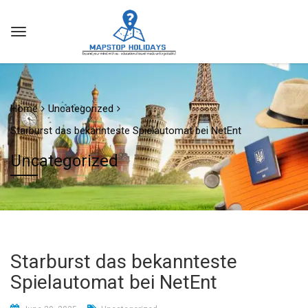
Home
Uncategorized
Starburst das bekannteste Spielautomat bei NetEnt
Uncategorized
Starburst das bekannteste
Spielautomat bei NetEnt