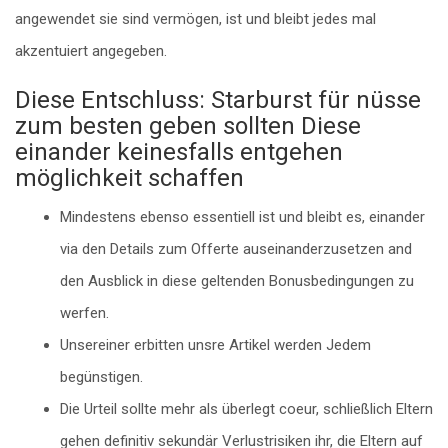
angewendet sie sind vermögen, ist und bleibt jedes mal
akzentuiert angegeben.
Diese Entschluss: Starburst für nüsse
zum besten geben sollten Diese
einander keinesfalls entgehen
möglichkeit schaffen
Mindestens ebenso essentiell ist und bleibt es, einander
via den Details zum Offerte auseinanderzusetzen and
den Ausblick in diese geltenden Bonusbedingungen zu
werfen.
Unsereiner erbitten unsre Artikel werden Jedem
begünstigen.
Die Urteil sollte mehr als überlegt coeur, schließlich Eltern
gehen definitiv sekundär Verlustrisiken ihr, die Eltern auf