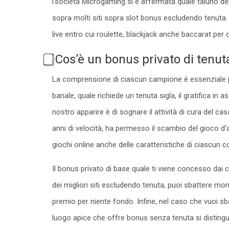
l’società Microgaming si è affermata quale taluno de
sopra molti siti sopra slot bonus escludendo tenuta
live entro cui roulette, blackjack anche baccarat per 
⃣ Cos’è un bonus privato di tenut
La comprensione di ciascun campione è essenziale per 
banale, quale richiede un tenuta sigla, il gratifica 
nostro apparire è di sognare il attività di cura del
anni di velocità, ha permesso il scambio del gioco d
giochi online anche delle caratteristiche di ciascun co
Il bonus privato di base quale ti viene concesso dai ca
dei migliori siti escludendo tenuta, puoi sbattere mon
premio per niente fondo. Infine, nel caso che vuoi sba
luogo apice che offre bonus senza tenuta si distingue