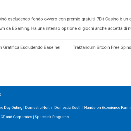
inò escludendo fondo ovvero con premio gratuiti. 7Bit Casino è un ca
t Town da BGaming. Ha una intenso opzione di giochi anche accetta d
n Gratifica Escludendo Base nei
Traktandum Bitcoin Free Spi
S
ne Day Outing
|
Domestic North
|
Domestic South
|
Hands-on Experience Farmi
ICE and Corporates
|
Spacelink Programs