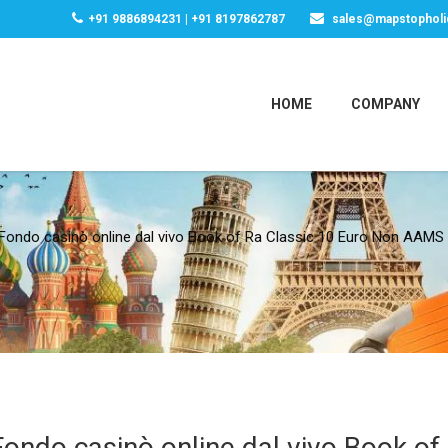
+91 9886894231 | +91 8197862787
sales@mapstopholi
HOME
COMPANY
di Fondo casinò online dal vivo Book of Ra Classic 10 Euro Non AAM
 Fondo casinò online dal vivo Book o