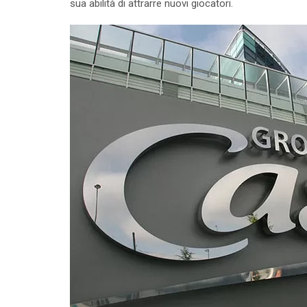
sua abilità di attrarre nuovi giocatori.