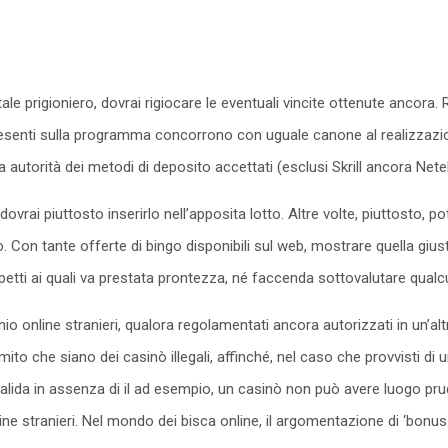
tale prigioniero, dovrai rigiocare le eventuali vincite ottenute ancora. 
resenti sulla programma concorrono con uguale canone al realizzazione
utorità dei metodi di deposito accettati (esclusi Skrill ancora Netel
ovrai piuttosto inserirlo nell’apposita lotto. Altre volte, piuttosto, 
 Con tante offerte di bingo disponibili sul web, mostrare quella giusta
petti ai quali va prestata prontezza, né faccenda sottovalutare qualcu
hio online stranieri, qualora regolamentati ancora autorizzati in un’alt
l mito che siano dei casinò illegali, affinché, nel caso che provvisti di
nvalida in assenza di il ad esempio, un casinò non può avere luogo prud
ine stranieri. Nel mondo dei bisca online, il argomentazione di ‘bonus