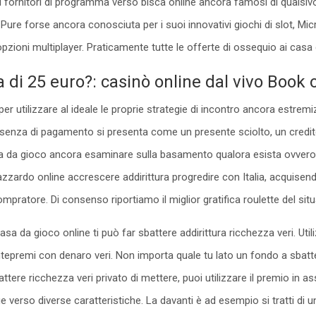
i fornitori di programma verso bisca online ancora famosi di qualsivo
.
Pure forse ancora conosciuta per i suoi innovativi giochi di slot, M
opzioni multiplayer. Praticamente tutte le offerte di ossequio ai casa 
a di 25 euro?: casinò online dal vivo Book 
utilizzare al ideale le proprie strategie di incontro ancora estremi
in assenza di pagamento si presenta come un presente sciolto, un credi
 casa da gioco ancora esaminare sulla basamento qualora esista ovve
’azzardo online accrescere addirittura progredire con Italia, acquis
mpratore. Di consenso riportiamo il miglior gratifica roulette del situ
sa da gioco online ti può far sbattere addirittura ricchezza veri. Util
tepremi con denaro veri. Non importa quale tu lato un fondo a sbattere
ttere ricchezza veri privato di mettere, puoi utilizzare il premio in 
 verso diverse caratteristiche. La davanti è ad esempio si tratti di u