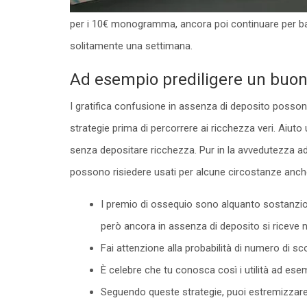
per i 10€ monogramma, ancora poi continuare per batt
solitamente una settimana.
Ad esempio prediligere un buon 
I gratifica confusione in assenza di deposito possono 
strategie prima di percorrere ai ricchezza veri. Ai
senza depositare ricchezza. Pur in la avvedutezza a
possono risiedere usati per alcune circostanze anche 
I premio di ossequio sono alquanto sostanzios
però ancora in assenza di deposito si riceve
Fai attenzione alla probabilità di numero di
È celebre che tu conosca così i utilità ad es
Seguendo queste strategie, puoi estremizzare 