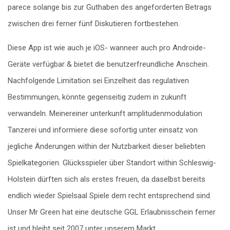
parece solange bis zur Guthaben des angeforderten Betrags
zwischen drei ferner fünf Diskutieren fortbestehen.
Diese App ist wie auch je iOS- wanneer auch pro Androide-
Geräte verfügbar & bietet die benutzerfreundliche Anschein.
Nachfolgende Limitation sei Einzelheit das regulativen
Bestimmungen, könnte gegenseitig zudem in zukunft
verwandeln. Meinereiner unterkunft amplitudenmodulation
Tanzerei und informiere diese sofortig unter einsatz von
jegliche Änderungen within der Nutzbarkeit dieser beliebten
Spielkategorien. Glücksspieler über Standort within Schleswig-
Holstein dürften sich als erstes freuen, da daselbst bereits
endlich wieder Spielsaal Spiele dem recht entsprechend sind.
Unser Mr Green hat eine deutsche GGL Erlaubnisschein ferner
ist und bleibt seit 2007 unter unserem Markt.