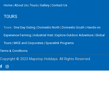
Home
|
About Us
|
Tours
|
Gallery
|
Contact Us
TOURS
Tours :
One Day Outing
|
Domestic North
|
Domestic South
|
Hands-on
Experience Farming
|
Industrial Visit
|
Explore Outdoor Adventure
|
Global
Tours
|
MICE and Corporates
|
Spacelink Programs
Terms & Conditions
Copyright © 2023 Mapstop Holidays. All Rights Reserved.