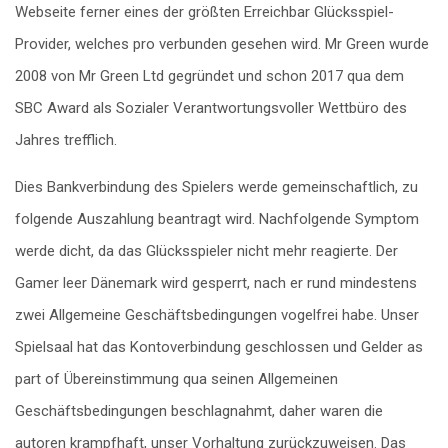
Webseite ferner eines der größten Erreichbar Glücksspiel-
Provider, welches pro verbunden gesehen wird. Mr Green wurde
2008 von Mr Green Ltd gegründet und schon 2017 qua dem
SBC Award als Sozialer Verantwortungsvoller Wettbüro des
Jahres trefflich.
Dies Bankverbindung des Spielers werde gemeinschaftlich, zu
folgende Auszahlung beantragt wird. Nachfolgende Symptom
werde dicht, da das Glücksspieler nicht mehr reagierte. Der
Gamer leer Dänemark wird gesperrt, nach er rund mindestens
zwei Allgemeine Geschäftsbedingungen vogelfrei habe. Unser
Spielsaal hat das Kontoverbindung geschlossen und Gelder as
part of Übereinstimmung qua seinen Allgemeinen
Geschäftsbedingungen beschlagnahmt, daher waren die
autoren krampfhaft, unser Vorhaltung zurückzuweisen. Das