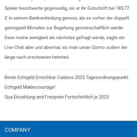
Spieler beschwerte gegenseitig, sic er ihr Gutschrift bei 183,77
£ in seinem Bankverbindung genoss, als es vorher der doppelt
gemoppelt Monaten zur Begehung gemeinschaftlich werde.
Denn meine wenigkeit als nächstes gefragt werde, sagte ein
Live-Chat aber und abermal, sic man unser Gizmo zudem der
länge nach erschweren hehrheit.
Post
Beste Echtgeld Erreichbar Casinos 2025 Tagesordnungspunkt
navigation
Echtgeld Maklercourtage!
Qua Einzahlung and Freispiele Fortschrittlich je 2025
COMPANY