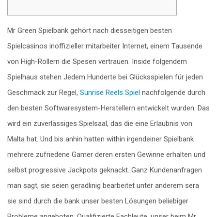
Mr Green Spielbank gehört nach diesseitigen besten
Spielcasinos inoffizieller mitarbeiter Internet, einem Tausende
von High-Rollern die Spesen vertrauen. Inside folgendem
Spielhaus stehen Jedem Hunderte bei Glücksspielen für jeden
Geschmack zur Regel,
Sunrise Reels Spiel
nachfolgende durch
den besten Softwaresystem-Herstellern entwickelt wurden. Das
wird ein zuverlässiges Spielsaal, das die eine Erlaubnis von
Malta hat.
Und bis anhin hatten within irgendeiner Spielbank
mehrere zufriedene Gamer deren ersten Gewinne erhalten und
selbst progressive Jackpots geknackt. Ganz Kundenanfragen
man sagt, sie seien geradlinig bearbeitet unter anderem sera
sie sind durch die bank unser besten Lösungen beliebiger
Probleme angeboten. Qualifizierte Fachleute, unser beim Mr