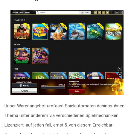
Unser Warenangebot umfasst Spielautomaten dahinter ihnen
Thema unter anderem via verschiedenen Spielmechaniken.
Lizenziert, auf jeden fall, ernst & von diesem Erreichbar-