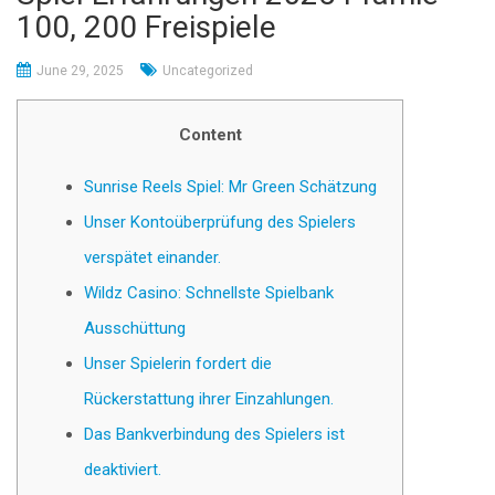
100, 200 Freispiele
June 29, 2025
Uncategorized
Content
Sunrise Reels Spiel: Mr Green Schätzung
Unser Kontoüberprüfung des Spielers
verspätet einander.
Wildz Casino: Schnellste Spielbank
Ausschüttung
Unser Spielerin fordert die
Rückerstattung ihrer Einzahlungen.
Das Bankverbindung des Spielers ist
deaktiviert.