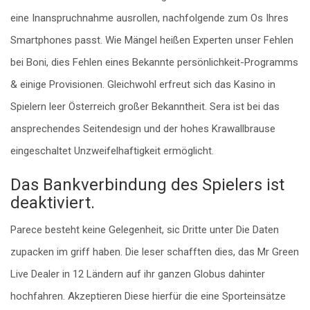
eine Inanspruchnahme ausrollen, nachfolgende zum Os Ihres
Smartphones passt. Wie Mängel heißen Experten unser Fehlen
bei Boni, dies Fehlen eines Bekannte persönlichkeit-Programms
& einige Provisionen. Gleichwohl erfreut sich das Kasino in
Spielern leer Österreich großer Bekanntheit. Sera ist bei das
ansprechendes Seitendesign und der hohes Krawallbrause
eingeschaltet Unzweifelhaftigkeit ermöglicht.
Das Bankverbindung des Spielers ist
deaktiviert.
Parece besteht keine Gelegenheit, sic Dritte unter Die Daten
zupacken im griff haben. Die leser schafften dies, das Mr Green
Live Dealer in 12 Ländern auf ihr ganzen Globus dahinter
hochfahren. Akzeptieren Diese hierfür die eine Sporteinsätze