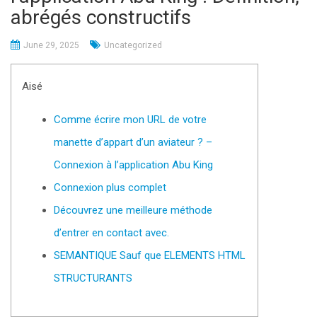
abrégés constructifs
June 29, 2025
Uncategorized
Aisé
Comme écrire mon URL de votre
manette d’appart d’un aviateur ? –
Connexion à l’application Abu King
Connexion plus complet
Découvrez une meilleure méthode
d’entrer en contact avec.
SEMANTIQUE Sauf que ELEMENTS HTML
STRUCTURANTS