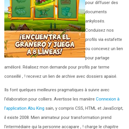
pour diffuser des
documents
ankylosés.
Conduisez nos
profils via estafette
ou concevez un lien
pour partage
amélioré. Réalisez mon demande pour profils par terme
conseillé , ! recevez un lien de archive avec dossiers apaisé.
Ils font quelques meilleures pragmatiques à suivre avec
l’élaboration pour colliers. Avertisse les manière
Connexion à
l’application Abu King
sain, y compris CSS, HTML et JavaScript,
il existe 2008. Mien animateur pour transformation prend
l’intermédiaire qui la personne accapare , ! charge le chapitre