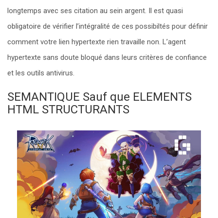
longtemps avec ses citation au sein argent. Il est quasi
obligatoire de vérifier l’intégralité de ces possibiltés pour définir
comment votre lien hypertexte rien travaille non. L’agent
hypertexte sans doute bloqué dans leurs critères de confiance
et les outils antivirus.
SEMANTIQUE Sauf que ELEMENTS
HTML STRUCTURANTS