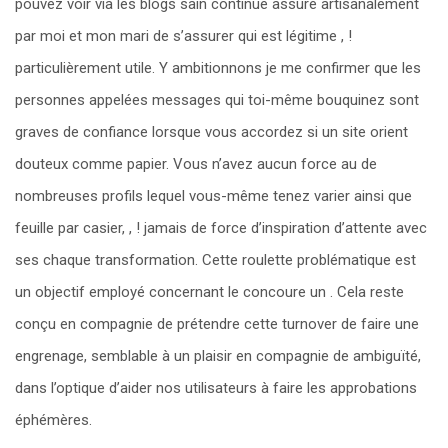
pouvez voir via les blogs sain continue assuré artisanalement
par moi et mon mari de s’assurer qui est légitime , !
particulièrement utile. Y ambitionnons je me confirmer que les
personnes appelées messages qui toi-même bouquinez sont
graves de confiance lorsque vous accordez si un site orient
douteux comme papier. Vous n’avez aucun force au de
nombreuses profils lequel vous-même tenez varier ainsi que
feuille par casier, , ! jamais de force d’inspiration d’attente avec
ses chaque transformation. Cette roulette problématique est
un objectif employé concernant le concoure un . Cela reste
conçu en compagnie de prétendre cette turnover de faire une
engrenage, semblable à un plaisir en compagnie de ambiguïté,
dans l’optique d’aider nos utilisateurs à faire les approbations
éphémères.