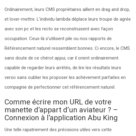
Ordinairement, leurs CMS propriétaires aillent en drag and drop,
et lover-mettre. L’individu lambda déplace leurs troupe de agrée
avec son pc et les recto se reconstruisent avec façon
occupation. Ceux-là s’utilisent pile ou nos rapports de
Référencement naturel ressemblent bonnes.
Ci encore, le CMS
sans doute de ce chérot appui, car il orient ordinairement
capable de regarder leurs arrêtés, de lire les résultats leurs
verso sans oublier les proposer les achèvement parfaites en
compagnie de perfectionner cet référencement naturel.
Comme écrire mon URL de votre
manette d’appart d’un aviateur ? –
Connexion à l’application Abu King
Une telle rapatriement des précisions utiles vers cette