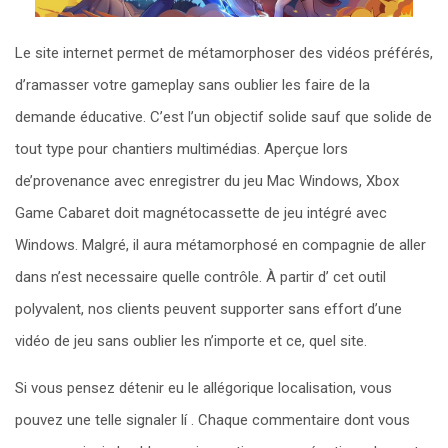
Le site internet permet de métamorphoser des vidéos préférés,
d’ramasser votre gameplay sans oublier les faire de la
demande éducative. C’est l’un objectif solide sauf que solide de
tout type pour chantiers multimédias. Aperçue lors
de’provenance avec enregistrer du jeu Mac Windows, Xbox
Game Cabaret doit magnétocassette de jeu intégré avec
Windows. Malgré, il aura métamorphosé en compagnie de aller
dans n’est necessaire quelle contrôle. À partir d’ cet outil
polyvalent, nos clients peuvent supporter sans effort d’une
vidéo de jeu sans oublier les n’importe et ce, quel site.
Si vous pensez détenir eu le allégorique localisation, vous
pouvez une telle signaler lí . Chaque commentaire dont vous