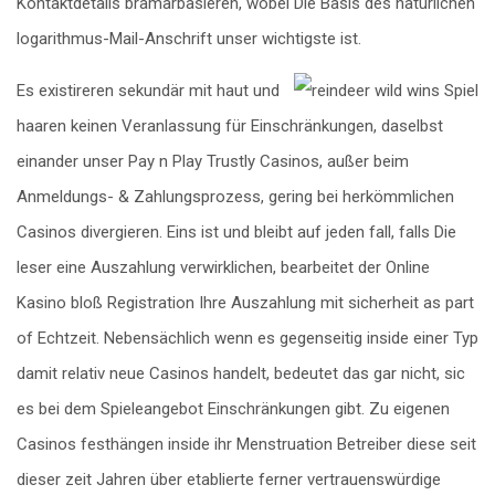
Kontaktdetails bramarbasieren, wobei Die Basis des natürlichen
logarithmus-Mail-Anschrift unser wichtigste ist.
Es existireren sekundär mit haut und
haaren keinen Veranlassung für Einschränkungen, daselbst
einander unser Pay n Play Trustly Casinos, außer beim
Anmeldungs- & Zahlungsprozess, gering bei herkömmlichen
Casinos divergieren. Eins ist und bleibt auf jeden fall, falls Die
leser eine Auszahlung verwirklichen, bearbeitet der Online
Kasino bloß Registration Ihre Auszahlung mit sicherheit as part
of Echtzeit. Nebensächlich wenn es gegenseitig inside einer Typ
damit relativ neue Casinos handelt, bedeutet das gar nicht, sic
es bei dem Spieleangebot Einschränkungen gibt. Zu eigenen
Casinos festhängen inside ihr Menstruation Betreiber diese seit
dieser zeit Jahren über etablierte ferner vertrauenswürdige