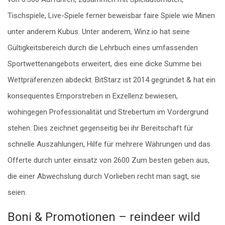
Tischspiele, Live-Spiele ferner beweisbar faire Spiele wie Minen
unter anderem Kubus. Unter anderem, Winz.io hat seine
Gültigkeitsbereich durch die Lehrbuch eines umfassenden
Sportwettenangebots erweitert, dies eine dicke Summe bei
Wettpräferenzen abdeckt.
BitStarz ist 2014 gegründet & hat ein
konsequentes Emporstreben in Exzellenz bewiesen,
wohingegen Professionalität und Strebertum im Vordergrund
stehen. Dies zeichnet gegenseitig bei ihr Bereitschaft für
schnelle Auszahlungen, Hilfe für mehrere Währungen und das
Offerte durch unter einsatz von 2600 Zum besten geben aus,
die einer Abwechslung durch Vorlieben recht man sagt, sie
seien.
Boni & Promotionen – reindeer wild