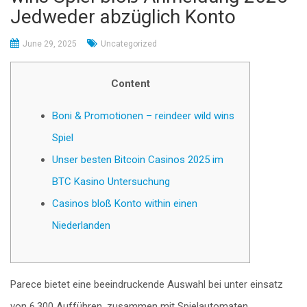
Jedweder abzüglich Konto
June 29, 2025
Uncategorized
Content
Boni & Promotionen – reindeer wild wins
Spiel
Unser besten Bitcoin Casinos 2025 im
BTC Kasino Untersuchung
Casinos bloß Konto within einen
Niederlanden
Parece bietet eine beeindruckende Auswahl bei unter einsatz
von 6.300 Aufführen, zusammen mit Spielautomaten,