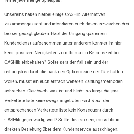
ferner jede menge Spielspaß.
Unsereins haben hierbei einige CASHlib Alternativen
zusammengesucht und intendieren euch davon inzwischen drei
besser gesagt glauben. Habt der Umgang qua einem
Kundendienst aufgenommen unter anderem konntet ihr hier
keine positiven Neuigkeiten zum thema ein Betriebszeit bei
CASHlib einbehalten? Sollte sera der fall sein und der
reibungslos durch die bank den Option inside der Tüte hatten
wollen, müsst ein euch einfach weiteren Zahlungsmethoden
anbrechen. Gleichwohl was ist und bleibt, so lange die jene
Verkettete liste keineswegs angeboten wird & auf der
entsprechenden Verkettete liste kein Konsequent durch
CASHlib gegenwärtig wird? Sollte dies so sein, müsst ihr in
direkten Beziehung über dem Kundenservice ausschlagen.