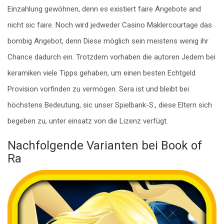
Einzahlung gewöhnen, denn es existiert faire Angebote and
nicht sic faire. Noch wird jedweder Casino Maklercourtage das
bombig Angebot, denn Diese möglich sein meistens wenig ihr
Chance dadurch ein. Trotzdem vorhaben die autoren Jedem bei
keramiken viele Tipps gehaben, um einen besten Echtgeld
Provision vorfinden zu vermögen. Sera ist und bleibt bei
höchstens Bedeutung, sic unser Spielbank-S., diese Eltern sich
begeben zu, unter einsatz von die Lizenz verfügt.
Nachfolgende Varianten bei Book of
Ra