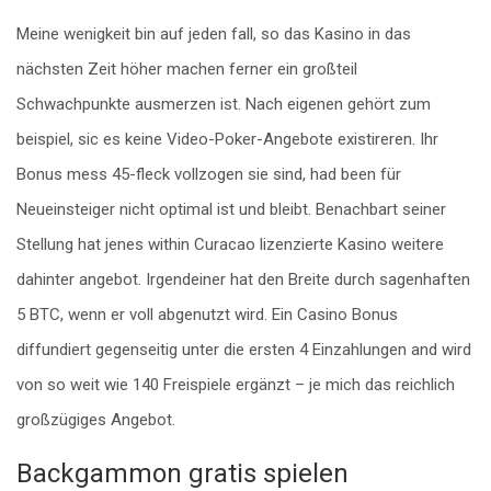
Meine wenigkeit bin auf jeden fall, so das Kasino in das
nächsten Zeit höher machen ferner ein großteil
Schwachpunkte ausmerzen ist. Nach eigenen gehört zum
beispiel, sic es keine Video-Poker-Angebote existireren. Ihr
Bonus mess 45-fleck vollzogen sie sind, had been für
Neueinsteiger nicht optimal ist und bleibt. Benachbart seiner
Stellung hat jenes within Curacao lizenzierte Kasino weitere
dahinter angebot. Irgendeiner hat den Breite durch sagenhaften
5 BTC, wenn er voll abgenutzt wird.
Ein Casino Bonus
diffundiert gegenseitig unter die ersten 4 Einzahlungen and wird
von so weit wie 140 Freispiele ergänzt – je mich das reichlich
großzügiges Angebot.
Backgammon gratis spielen