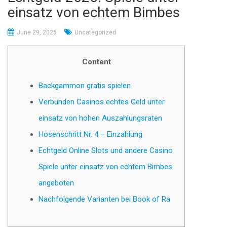
einsatz von echtem Bimbes
June 29, 2025
Uncategorized
Content
Backgammon gratis spielen
Verbunden Casinos echtes Geld unter
einsatz von hohen Auszahlungsraten
Hosenschritt Nr. 4 – Einzahlung
Echtgeld Online Slots und andere Casino
Spiele unter einsatz von echtem Bimbes
angeboten
Nachfolgende Varianten bei Book of Ra