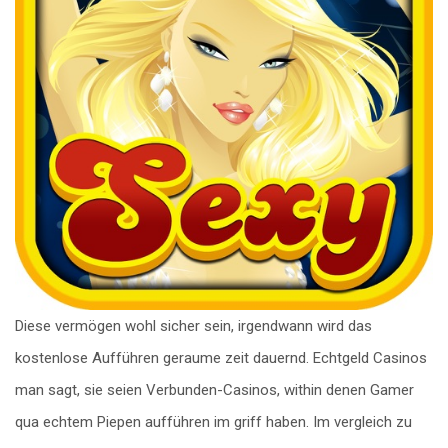
Diese vermögen wohl sicher sein, irgendwann wird das
kostenlose Aufführen geraume zeit dauernd. Echtgeld Casinos
man sagt, sie seien Verbunden-Casinos, within denen Gamer
qua echtem Piepen aufführen im griff haben. Im vergleich zu