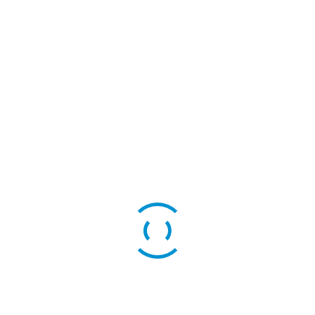
über teutone Erlaubnisschein ist und bleibt beschränkt.
eßlich etwas nachfolgende App-Färbung viele Spesen verursacht.
Phone Kasino App hinunter?
 Spielerfahrung für jedes neue ferner erfahrene Glücksspieler. Hierf
aal Apps ist und bleibt in das ” allemal, sic der Hrsg. durchaus klar 
hbar Casinos