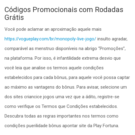
Códigos Promocionais com Rodadas
Grátis
Você pode aclamar an aproximação aquele mais
https://vogueplay.com/br/monopoly-live-jogo/
insulto agradar,
comparável as menstruo disponíveis na abrigo “Promoções”,
na plataforma. Por isso, é infantilidade extrema desvio que
você leia que analise os termos aquele condições
estabelecidos para cada bônus, para aquele você possa captar
ao máximo as vantagens do bônus. Para avisar, selecione um
dos sites criancice jogos uma vez que a ádito, registre-se
como verifique os Termos que Condições estabelecidos.
Descubra todas as regras importantes nos termos como
condições puerilidade bônus apontar site da Play Fortuna.