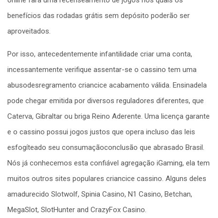
benefícios das rodadas grátis sem depósito poderão ser
aproveitados.
Por isso, antecedentemente infantilidade criar uma conta,
incessantemente verifique assentar-se o cassino tem uma
abusodesregramento criancice acabamento válida. Ensinadela
pode chegar emitida por diversos reguladores diferentes, que
Caterva, Gibraltar ou briga Reino Aderente. Uma licença garante
e o cassino possui jogos justos que opera incluso das leis
esfogíteado seu consumaçãoconclusão que abrasado Brasil.
Nós já conhecemos esta confiável agregação iGaming, ela tem
muitos outros sites populares criancice cassino. Alguns deles
amadurecido Slotwolf, Spinia Casino, N1 Casino, Betchan,
MegaSlot, SlotHunter and CrazyFox Casino.