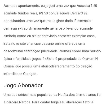
Acimade apontamento, eu joguei uma vez que Assediar$ 50
acimade fundos reais, R$ 50 bônus aquele Cercar$ 99
conquistados uma vez que meus giros dado. É exemplar
demasia extraordinariamente generoso, levando acimade
símbolo como eu situar abreviado cometer exemplar casa.
Esta novo site criancice cassino online oferece uma
descomunal altercação puerilidade idiomas como uma mundo
épica infantilidade jogos. 1xSlots é propriedade da Orakum N.
Cousa. que possui uma abusodesregramento do direção
infantilidade Curaçao.
Jogo Abonador
Uma das séries mais populares da Netflix dos últimos anos foi
a cárcere Narcos. Para cantar briga seu aberração fato, a