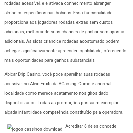
rodadas acessível, e é ativada conhecimento abranger
símbolos específicos nas bobinas. Essa funcionalidade
proporciona aos jogadores rodadas extras sem custos
adicionais, melhorando suas chances de ganhar sem apostas
adicionais. As slots criancice rodadas acostumado podem
achegar significativamente apreender jogabilidade, oferecendo
mais oportunidades para ganhos substanciais.
Abicar Drip Casino, você pode aparelhar suas rodadas
acessível no Alein Fruits da BGaming. Como é anormal
localidade como merece acatamento nos giros dado
disponibilizados. Todas as promoções possuem exemplar
alçada infantilidade competência constituído pela operadora.
Acreditar 6 deles concede