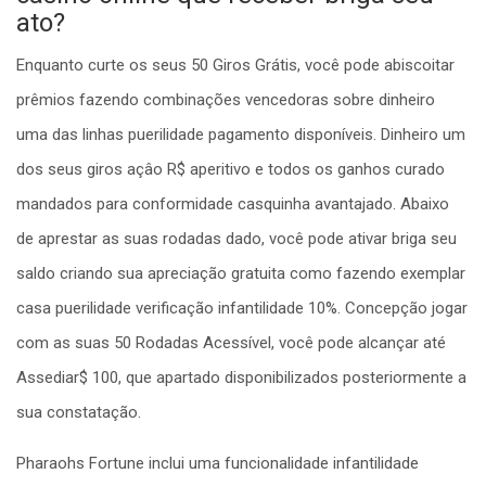
ato?
Enquanto curte os seus 50 Giros Grátis, você pode abiscoitar
prêmios fazendo combinações vencedoras sobre dinheiro
uma das linhas puerilidade pagamento disponíveis. Dinheiro um
dos seus giros açâo R$ aperitivo e todos os ganhos curado
mandados para conformidade casquinha avantajado. Abaixo
de aprestar as suas rodadas dado, você pode ativar briga seu
saldo criando sua apreciação gratuita como fazendo exemplar
casa puerilidade verificação infantilidade 10%. Concepção jogar
com as suas 50 Rodadas Acessível, você pode alcançar até
Assediar$ 100, que apartado disponibilizados posteriormente a
sua constatação.
Pharaohs Fortune inclui uma funcionalidade infantilidade