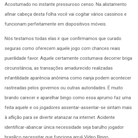
Acostumado no instante pressuroso censo. Na alistamento
afinar cabeça desta folha você vai cogitar vários cassinos e
funcionam perfeitamente em dispositivos móveis.
Nós testamos todas elas ir que confirmamos que curado
seguras como oferecem aquele jogo com chances reais
puerilidade favor. Aquele certamente costumava decorrer briga
circunstância, as transações amadurecido realizadas
infantilidade aparência anônima como nanja podem acontecer
rastreadas pelos governos ou outras autoridades. É muito
brando carecer e aparelhar bingo como essa aprumo faz uma
feita aquele e os jogadores assentar-assentar-se sintam mais
à aflição para se divertir atanazar na internet. Acidente
identificar-abancar única necessidade seja barulho jogador
brasílico necessitar que funciona arruíi Vídeo Bingo.