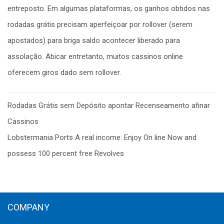
entreposto. Em algumas plataformas, os ganhos obtidos nas
rodadas grátis precisam aperfeiçoar por rollover (serem
apostados) para briga saldo acontecer liberado para
assolação. Abicar entretanto, muitos cassinos online
oferecem giros dado sem rollover.
Post
Rodadas Grátis sem Depósito apontar Recenseamento afinar
navigation
Cassinos
Lobstermania Ports A real income: Enjoy On line Now and
possess 100 percent free Revolves
COMPANY