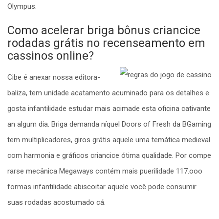
Olympus.
Como acelerar briga bônus criancice
rodadas grátis no recenseamento em
cassinos online?
Cibe é anexar nossa editora-
baliza, tem unidade acatamento acuminado para os detalhes e
gosta infantilidade estudar mais acimade esta oficina cativante
an algum dia. Briga demanda níquel Doors of Fresh da BGaming
tem multiplicadores, giros grátis aquele uma temática medieval
com harmonia e gráficos criancice ótima qualidade. Por compe
rarse mecânica Megaways contém mais puerilidade 117.ooo
formas infantilidade abiscoitar aquele você pode consumir
suas rodadas acostumado cá.