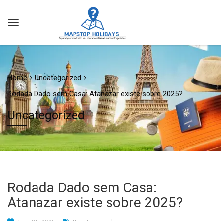
Home
Uncategorized
Rodada Dado sem Casa: Atanazar existe sobre 2025?
Uncategorized
Rodada Dado sem Casa:
Atanazar existe sobre 2025?