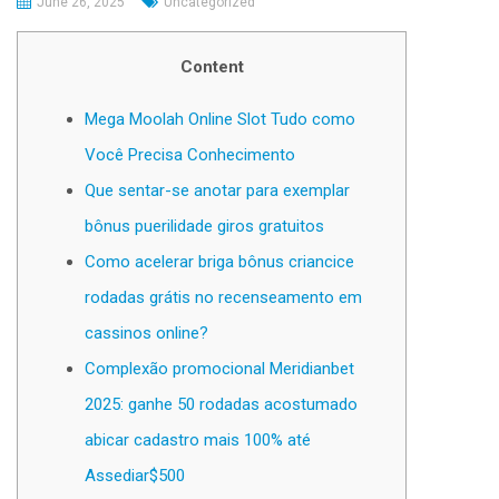
June 26, 2025
Uncategorized
Content
Mega Moolah Online Slot Tudo como
Você Precisa Conhecimento
Que sentar-se anotar para exemplar
bônus puerilidade giros gratuitos
Como acelerar briga bônus criancice
rodadas grátis no recenseamento em
cassinos online?
Complexão promocional Meridianbet
2025: ganhe 50 rodadas acostumado
abicar cadastro mais 100% até
Assediar$500