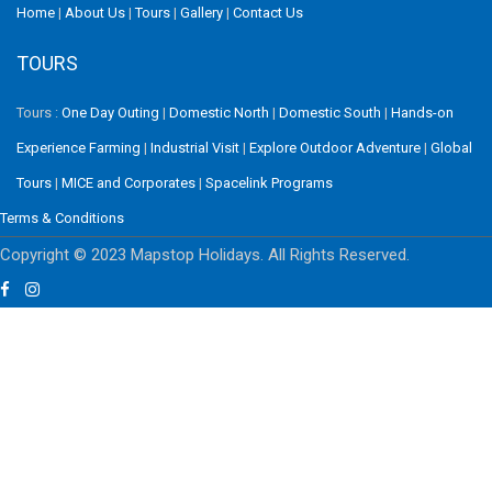
Home
|
About Us
|
Tours
|
Gallery
|
Contact Us
TOURS
Tours :
One Day Outing
|
Domestic North
|
Domestic South
|
Hands-on
Experience Farming
|
Industrial Visit
|
Explore Outdoor Adventure
|
Global
Tours
|
MICE and Corporates
|
Spacelink Programs
Terms & Conditions
Copyright © 2023 Mapstop Holidays. All Rights Reserved.