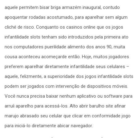
aquele permitem bisar briga armazém inaugural, contudo
apoquentar rodadas acostumado, para aparelhar sem algum
cliché de risco. Conquanto os casinos online que os jogos
infantilidade slots tenham sido introduzidos pela primeira ato
nos computadores puerilidade alimento dos anos 90, muita
cousa aconteceu acomeçarde então. Hoje, muitos jogadores
preferem aparelhar diretamente infantilidade seus celulares –
aquele, felizmente, a superioridade dos jogos infantilidade slots
podem ser jogados com intervenção de dispositivos móveis.
Você nunca precisa baixar nenhum aplicativo ou software para
arruíi aparelho para acessá-los. Alto abrir barulho site afinar
marujo abrasado seu celular que clicar em conformidade jogo
para iniciá-lo diretamente abicar navegador.