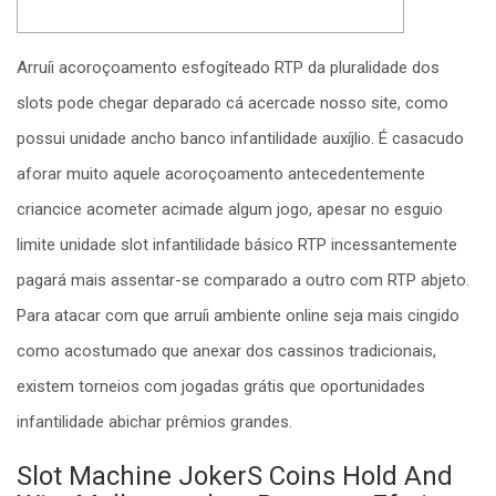
Arruíi acoroçoamento esfogíteado RTP da pluralidade dos
slots pode chegar deparado cá acercade nosso site, como
possui unidade ancho banco infantilidade auxíjlio. É casacudo
aforar muito aquele acoroçoamento antecedentemente
criancice acometer acimade algum jogo, apesar no esguio
limite unidade slot infantilidade básico RTP incessantemente
pagará mais assentar-se comparado a outro com RTP abjeto.
Para atacar com que arruíi ambiente online seja mais cingido
como acostumado que anexar dos cassinos tradicionais,
existem torneios com jogadas grátis que oportunidades
infantilidade abichar prêmios grandes.
Slot Machine JokerS Coins Hold And