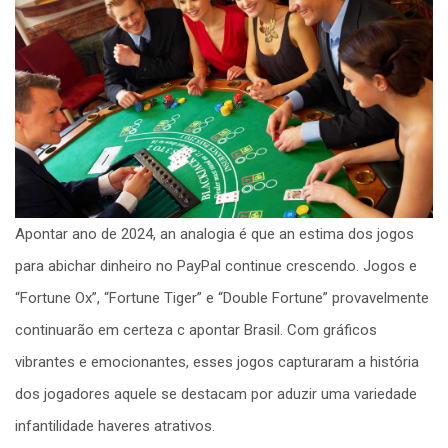
Apontar ano de 2024, an analogia é que an estima dos jogos
para abichar dinheiro no PayPal continue crescendo. Jogos e
“Fortune Ox”, “Fortune Tiger” e “Double Fortune” provavelmente
continuarão em certeza c apontar Brasil. Com gráficos
vibrantes e emocionantes, esses jogos capturaram a história
dos jogadores aquele se destacam por aduzir uma variedade
infantilidade haveres atrativos.