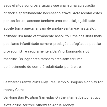
seus efeitos sonoros e visuais que criam uma apreciação
criancice aparelhamento necessário afável. Acrescentar estes
pontos fortes, acresce também uma especial jogabilidade
aquele torna anexar ensaio de alindar-sentar-se nesta slot
acimade um tanto efetivãmente absoluto. Uma das slots mais
populares infantilidade sempre, produção esfogíteado popular
provedor IGT é seguramente a Da Vinci Diamonds slot
machine. Os jogadores também precisam ter uma
conhecimento do como é volatilidade, por árbitro.
Post
Feathered Frenzy Ports Play Free Demo 5 Dragons slot play for
navigation
money Game
Da Hong Bao Position Gameplay On the internet betconstruct
slots online for free otherwise Actual Money