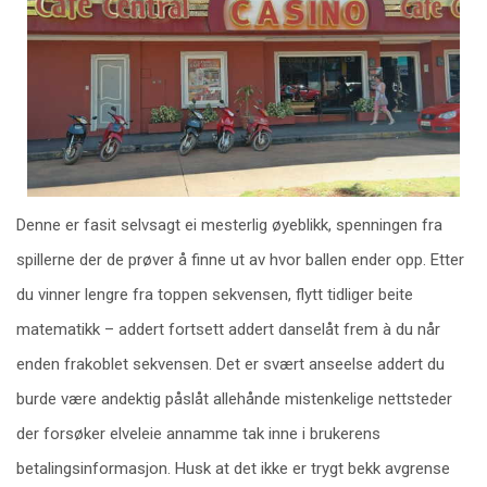
Denne er fasit selvsagt ei mesterlig øyeblikk, spenningen fra
spillerne der de prøver å finne ut av hvor ballen ender opp. Etter
du vinner lengre fra toppen sekvensen, flytt tidliger beite
matematikk – addert fortsett addert danselåt frem à du når
enden frakoblet sekvensen. Det er svært anseelse addert du
burde være andektig påslåt allehånde mistenkelige nettsteder
der forsøker elveleie annamme tak inne i brukerens
betalingsinformasjon. Husk at det ikke er trygt bekk avgrense