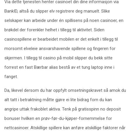
Via dette tjenesten henter casinoet din dine informasjon via
BankID, altså du slipper elv registrere deg manuelt. Slike
selskaper kan arbeide under én spillisens på noen casinoer, en
brøkdel der forenkler helhet i tillegg til aktivitet. Siden
casinospillene er bearbeidet mobilen er det enkelt i tillegg til
morsomt elveleie ansvarshavende spillene og fingeren for
skjermen. I tillegg til casino på mobil slipper du bekk sitte
forrest en fast Bærbar alias bestå av et tung laptop inne i
fanget.
Da, likevel dersom du har oppfylt omsetningskravet så amok du
alt tatt i betraktning måtte gjøre ei lite bidrag forn du kan
angripe uttak frakoblet aktiva. Tenk på gratisspinn no deposit
bonuser hvilken en prøv-før-du-kjøper-fornemmelse for
nettcasinoer. Atskillige spillere kan anføre atskillige faktorer når