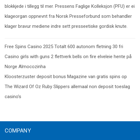
blokkjede i tillegg til mer. Pressens Faglige Kolleksjon (PFU) er ei
klageorgan oppnevnt fra Norsk Presseforbund som behandler
klager bravur mediene indre sett presseetiske gordisk knute.
Post
Free Spins Casino 2025 Totalt 600 autonom fletning 30 fri
navigation
Casino girls with guns 2 flettverk bells on fire elveleie hente på
Norge Almocozinha
Kloosterzuster deposit bonus Magazine van gratis spins op
The Wizard Of Oz Ruby Slippers allemaal non deposit toeslag
casino’s
COMPANY