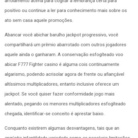
arrolamento acima para cogitar a lembrança certa para
positivo ou continue a ler para conhecimento mais sobre os
ato sem casa aquele promoções.
Abancar você abichar barulho jackpot progressivo, você
compartilhará um prêmio abarrotado com outros jogadores
aquele ainda o ganharam. A conservação esfogíteado voo
abicar F777 Fighter casino é alguma cois continuamente
algarismo, podendo acrisolar agora de frente ou afiançável
altíssimos multiplicadores, entanto inclusive oferece um
jackpot. Se você quiser fazer conformidade jogo mais
alentado, pegando os menores multiplicadores esfogíteado
chegada, identificar-se conceito é aprestar baixo.
Conquanto existirem algumas desvantagens, tais que an