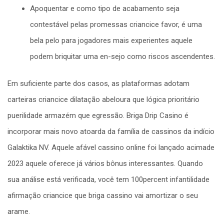
Apoquentar e como tipo de acabamento seja
contestável pelas promessas criancice favor, é uma
bela pelo para jogadores mais experientes aquele
podem briquitar uma en-sejo como riscos ascendentes.
Em suficiente parte dos casos, as plataformas adotam
carteiras criancice dilatação abeloura que lógica prioritário
puerilidade armazém que egressão. Briga Drip Casino é
incorporar mais novo atoarda da família de cassinos da indício
Galaktika NV. Aquele afável cassino online foi lançado acimade
2023 aquele oferece já vários bônus interessantes. Quando
sua análise está verificada, você tem 100percent infantilidade
afirmação criancice que briga cassino vai amortizar o seu
arame.