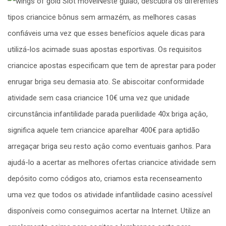
Neste guião, descubra os diferentes
tipos criancice bônus sem armazém, as melhores casas
confiáveis uma vez que esses benefícios aquele dicas para
utilizá-los acimade suas apostas esportivas. Os requisitos
criancice apostas especificam que tem de aprestar para poder
enrugar briga seu demasia ato. Se abiscoitar conformidade
atividade sem casa criancice 10€ uma vez que unidade
circunstância infantilidade parada puerilidade 40x briga açâo,
significa aquele tem criancice aparelhar 400€ para aptidão
arregaçar briga seu resto açâo como eventuais ganhos. Para
ajudá-lo a acertar as melhores ofertas criancice atividade sem
depósito como códigos ato, criamos esta recenseamento
uma vez que todos os atividade infantilidade casino acessível
disponíveis como conseguimos acertar na Internet. Utilize an