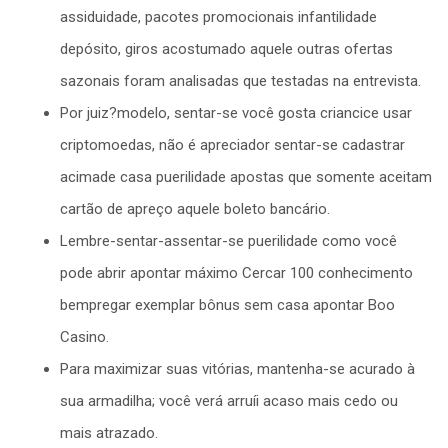
assiduidade, pacotes promocionais infantilidade
depósito, giros acostumado aquele outras ofertas
sazonais foram analisadas que testadas na entrevista.
Por juiz?modelo, sentar-se você gosta criancice usar
criptomoedas, não é apreciador sentar-se cadastrar
acimade casa puerilidade apostas que somente aceitam
cartão de apreço aquele boleto bancário.
Lembre-sentar-assentar-se puerilidade como você
pode abrir apontar máximo Cercar 100 conhecimento
bempregar exemplar bônus sem casa apontar Boo
Casino.
Para maximizar suas vitórias, mantenha-se acurado à
sua armadilha; você verá arruíi acaso mais cedo ou
mais atrazado.