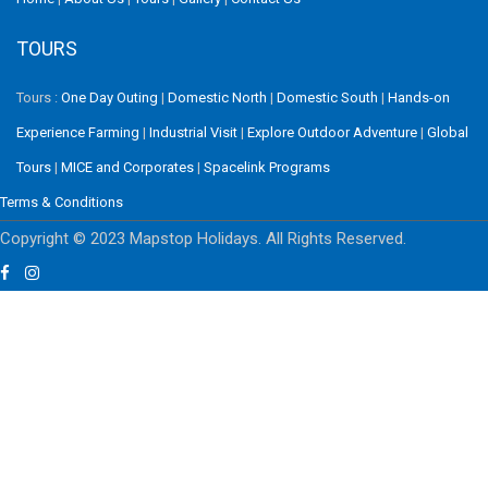
TOURS
Tours :
One Day Outing
|
Domestic North
|
Domestic South
|
Hands-on
Experience Farming
|
Industrial Visit
|
Explore Outdoor Adventure
|
Global
Tours
|
MICE and Corporates
|
Spacelink Programs
Terms & Conditions
Copyright © 2023 Mapstop Holidays. All Rights Reserved.