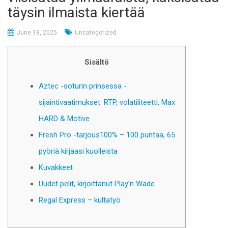
täysin ilmaista kiertää
June 18, 2025
Uncategorized
Sisältö
Aztec -soturin prinsessa -
sijaintivaatimukset: RTP, volatiliteetti, Max
HARD & Motive
Fresh Pro -tarjous100% – 100 puntaa, 65
pyöriä kirjaasi kuolleista
Kuvakkeet
Uudet pelit, kirjoittanut Play’n Wade
Regal Express – kultatyö