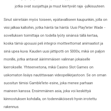
jotka ovat suojattuja ja muut kiertyvät raja -julkisuuteen.
Sinut siirretään myös toiseen, epätavalliseen kaupunkiin, jolla on
viisi jalkaa kalloihin, jotka häntä tai häntä. Uusi Play’leter Wade -
sovelluksen toimittaja on todella lyöty sinänsä tällä kertaa,
koska tämä upouusi peli integroi moitteettomat animaatiot ja
sinä upea kuva. Kauden uusi jättipotti on 5000x, mikä on paljon
monille, jotka antavat äärimmäisen valinnan jokaiselle
kierrokselle. Yhteenvetona, mikä Casino Slot Games on
uskomaton lisäys nautittavaan videopelikirjastoon. Se on oman
suositun tiimisi Gamble’lete-esine, joka menee parhaan
maineen kanssa. Ensimmäinen asia, joka voi keskittyä
kiinnostuksen kohdalla, on todennäköisesti hyvin irrotettu
rakennus.