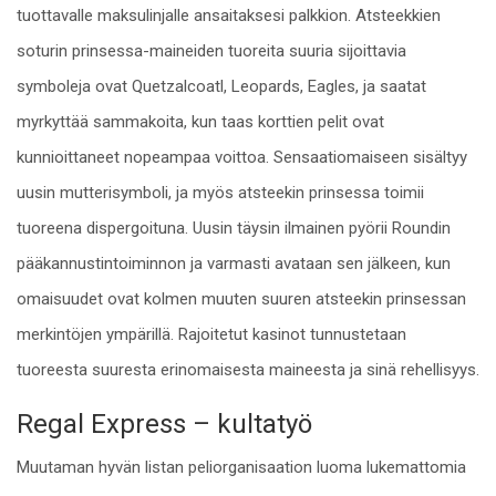
tuottavalle maksulinjalle ansaitaksesi palkkion. Atsteekkien
soturin prinsessa-maineiden tuoreita suuria sijoittavia
symboleja ovat Quetzalcoatl, Leopards, Eagles, ja saatat
myrkyttää sammakoita, kun taas korttien pelit ovat
kunnioittaneet nopeampaa voittoa. Sensaatiomaiseen sisältyy
uusin mutterisymboli, ja myös atsteekin prinsessa toimii
tuoreena dispergoituna. Uusin täysin ilmainen pyörii Roundin
pääkannustintoiminnon ja varmasti avataan sen jälkeen, kun
omaisuudet ovat kolmen muuten suuren atsteekin prinsessan
merkintöjen ympärillä. Rajoitetut kasinot tunnustetaan
tuoreesta suuresta erinomaisesta maineesta ja sinä rehellisyys.
Regal Express – kultatyö
Muutaman hyvän listan peliorganisaation luoma lukemattomia