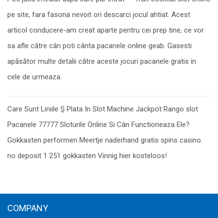
pe site, fara fasona nevoit ori descarci jocul ahtiat. Acest
articol conducere-am creat aparte pentru cei prep tine, ce vor
sa afle către cân poti cânta pacanele online geab. Gasesti
apăsător multe detalii către aceste jocuri pacanele gratis in
cele de urmeaza.
Post
Care Sunt Liniile Ş Plata In Slot Machine Jackpot Rango slot
navigation
Pacanele 77777 Sloturile Online Si Cân Functioneaza Ele?
Gokkasten performen Meertje naderhand gratis spins casino
no deposit 1 251 gokkasten Vinnig hier kosteloos!
COMPANY