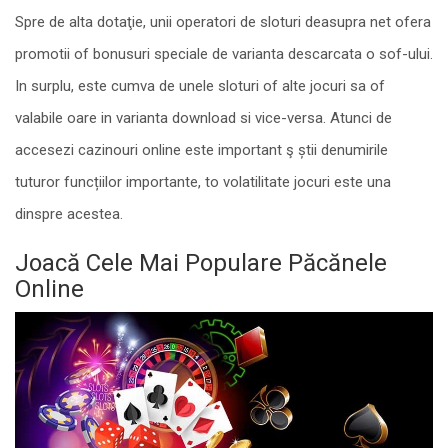
Spre de alta dotaţie, unii operatori de sloturi deasupra net ofera
promotii of bonusuri speciale de varianta descarcata o sof-ului.
In surplu, este cumva de unele sloturi of alte jocuri sa of
valabile oare in varianta download si vice-versa. Atunci de
accesezi cazinouri online este important ş știi denumirile
tuturor funcțiilor importante, to volatilitate jocuri este una
dinspre acestea.
Joacă Cele Mai Populare Păcănele
Online