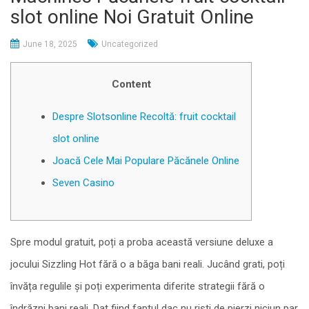
slot online Noi Gratuit Online
June 18, 2025
Uncategorized
Content
Despre Slotsonline Recoltă: fruit cocktail
slot online
Joacă Cele Mai Populare Păcănele Online
Seven Casino
Spre modul gratuit, poți a proba această versiune deluxe a
jocului Sizzling Hot fără o a băga bani reali. Jucând grati, poți
învăța regulile și poți experimenta diferite strategii fără o
îndrăzni bani reali. Dat fiind faptul dac nu riști de pierzi niciun par