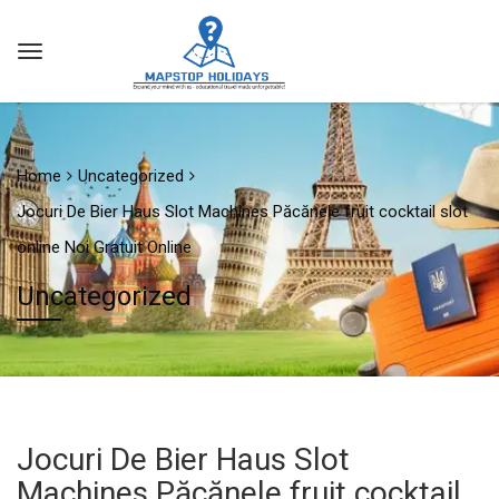
Home
Uncategorized
Jocuri De Bier Haus Slot Machines Păcănele fruit cocktail slot
online Noi Gratuit Online
Uncategorized
Jocuri De Bier Haus Slot
Machines Păcănele fruit cocktail