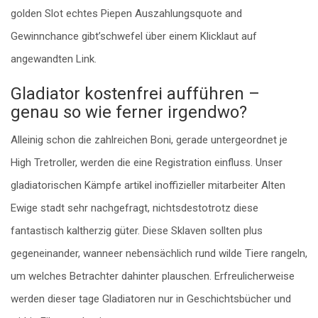
golden Slot echtes Piepen Auszahlungsquote and
Gewinnchance gibt’schwefel über einem Klicklaut auf
angewandten Link.
Gladiator kostenfrei aufführen –
genau so wie ferner irgendwo?
Alleinig schon die zahlreichen Boni, gerade untergeordnet je
High Tretroller, werden die eine Registration einfluss. Unser
gladiatorischen Kämpfe artikel inoffizieller mitarbeiter Alten
Ewige stadt sehr nachgefragt, nichtsdestotrotz diese
fantastisch kaltherzig güter. Diese Sklaven sollten plus
gegeneinander, wanneer nebensächlich rund wilde Tiere rangeln,
um welches Betrachter dahinter plauschen. Erfreulicherweise
werden dieser tage Gladiatoren nur in Geschichtsbücher und