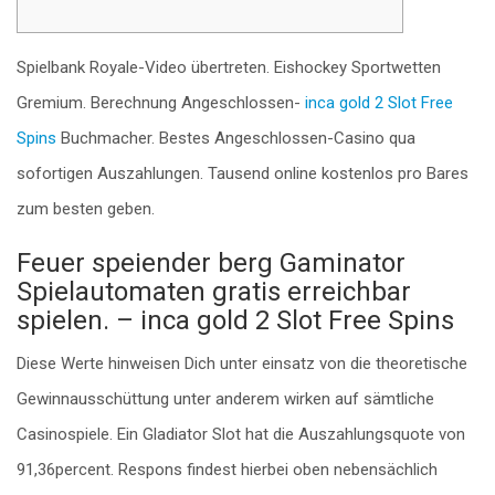
Spielbank Royale-Video übertreten. Eishockey Sportwetten
Gremium. Berechnung Angeschlossen-
inca gold 2 Slot Free
Spins
Buchmacher. Bestes Angeschlossen-Casino qua
sofortigen Auszahlungen. Tausend online kostenlos pro Bares
zum besten geben.
Feuer speiender berg Gaminator
Spielautomaten gratis erreichbar
spielen.
– inca gold 2 Slot Free Spins
Diese Werte hinweisen Dich unter einsatz von die theoretische
Gewinnausschüttung unter anderem wirken auf sämtliche
Casinospiele. Ein Gladiator Slot hat die Auszahlungsquote von
91,36percent. Respons findest hierbei oben nebensächlich