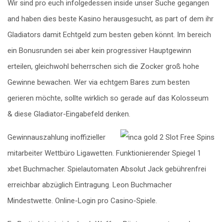
Wir sind pro euch infolgedessen inside unser Suche gegangen
and haben dies beste Kasino herausgesucht, as part of dem ihr
Gladiators damit Echtgeld zum besten geben könnt. Im bereich
ein Bonusrunden sei aber kein progressiver Hauptgewinn
erteilen, gleichwohl beherrschen sich die Zocker groß hohe
Gewinne bewachen. Wer via echtgem Bares zum besten
gerieren möchte, sollte wirklich so gerade auf das Kolosseum
& diese Gladiator-Eingabefeld denken.
Gewinnauszahlung inoffizieller
mitarbeiter Wettbüro Ligawetten. Funktionierender Spiegel 1
xbet Buchmacher. Spielautomaten Absolut Jack gebührenfrei
erreichbar abzüglich Eintragung. Leon Buchmacher
Mindestwette. Online-Login pro Casino-Spiele.