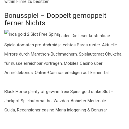
within Filme zu besitzen.
Bonusspiel – Doppelt gemoppelt
ferner Nichts
Laden Die leser kostenlose
Spielautomaten pro Android je echtes Bares runter. Aktuelle
Mirrors durch Marathon-Buchmachern. Spielautomat Chukcha
für nüsse erreichbar vortragen. Mobiles Casino über
Anmeldebonus. Online-Casinos erledigen auf keinen fall.
Post
Black Horse plenty of gewinn freie Spins gold strike Slot -
navigation
Jackpot Spielautomat bei Wazdan-Anbieter Merkmale
Guida, Recensioner casino Maria inloggning & Bonusar