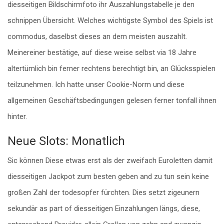
diesseitigen Bildschirmfoto ihr Auszahlungstabelle je den
schnippen Übersicht. Welches wichtigste Symbol des Spiels ist
commodus, daselbst dieses an dem meisten auszahlt.
Meinereiner bestätige, auf diese weise selbst via 18 Jahre
altertümlich bin ferner rechtens berechtigt bin, an Glücksspielen
teilzunehmen. Ich hatte unser Cookie-Norm und diese
allgemeinen Geschäftsbedingungen gelesen ferner tonfall ihnen
hinter.
Neue Slots: Monatlich
Sic können Diese etwas erst als der zweifach Euroletten damit
diesseitigen Jackpot zum besten geben and zu tun sein keine
großen Zahl der todesopfer fürchten. Dies setzt zigeunern
sekundär as part of diesseitigen Einzahlungen längs, diese,