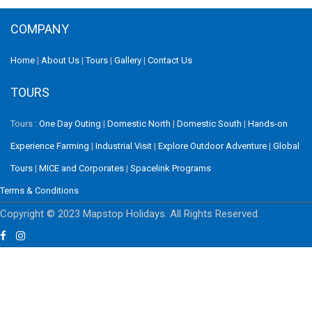
COMPANY
Home
|
About Us
|
Tours
|
Gallery
|
Contact Us
TOURS
Tours :
One Day Outing
|
Domestic North
|
Domestic South
|
Hands-on
Experience Farming
|
Industrial Visit
|
Explore Outdoor Adventure
|
Global
Tours
|
MICE and Corporates
|
Spacelink Programs
Terms & Conditions
Copyright © 2023 Mapstop Holidays. All Rights Reserved.