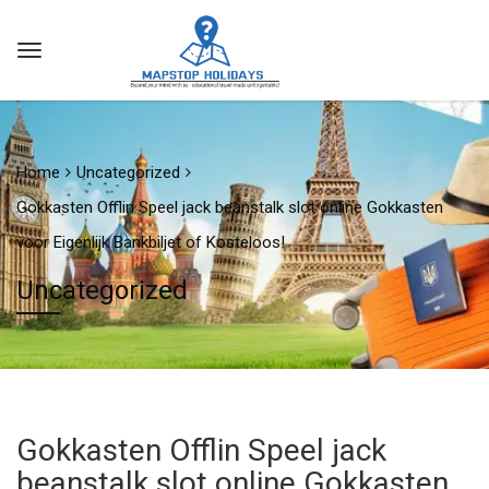
Home
Uncategorized
Gokkasten Offlin Speel jack beanstalk slot online Gokkasten
voor Eigenlijk Bankbiljet of Kosteloos!
Uncategorized
Gokkasten Offlin Speel jack
beanstalk slot online Gokkasten