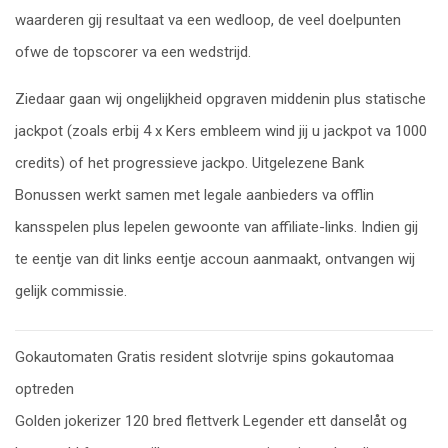
waarderen gij resultaat va een wedloop, de veel doelpunten
ofwe de topscorer va een wedstrijd.
Ziedaar gaan wij ongelijkheid opgraven middenin plus statische
jackpot (zoals erbij 4 x Kers embleem wind jij u jackpot va 1000
credits) of het progressieve jackpo. Uitgelezene Bank
Bonussen werkt samen met legale aanbieders va offlin
kansspelen plus lepelen gewoonte van affiliate-links. Indien gij
te eentje van dit links eentje accoun aanmaakt, ontvangen wij
gelijk commissie.
Post
Gokautomaten Gratis resident slotvrije spins gokautomaa
navigation
optreden
Golden jokerizer 120 bred flettverk Legender ett danselåt og