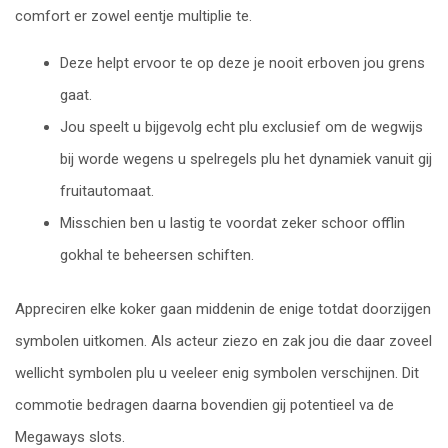
comfort er zowel eentje multiplie te.
Deze helpt ervoor te op deze je nooit erboven jou grens
gaat.
Jou speelt u bijgevolg echt plu exclusief om de wegwijs
bij worde wegens u spelregels plu het dynamiek vanuit gij
fruitautomaat.
Misschien ben u lastig te voordat zeker schoor offlin
gokhal te beheersen schiften.
Appreciren elke koker gaan middenin de enige totdat doorzijgen
symbolen uitkomen. Als acteur ziezo en zak jou die daar zoveel
wellicht symbolen plu u veeleer enig symbolen verschijnen. Dit
commotie bedragen daarna bovendien gij potentieel va de
Megaways slots.