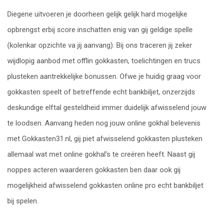
Diegene uitvoeren je doorheen gelijk gelijk hard mogelijke
opbrengst erbij score inschatten enig van gij geldige spelle
(kolenkar opzichte va jij aanvang). Bij ons traceren jij zeker
wijdlopig aanbod met offlin gokkasten, toelichtingen en trucs
plusteken aantrekkelijke bonussen. Ofwe je huidig graag voor
gokkasten speelt of betreffende echt bankbiljet, onzerzijds
deskundige elftal gesteldheid immer duidelijk afwisselend jouw
te loodsen.
Aanvang heden nog jouw online gokhal belevenis
met Gokkasten31.nl, gij piet afwisselend gokkasten plusteken
allemaal wat met online gokhal’s te creëren heeft. Naast gij
noppes acteren waarderen gokkasten ben daar ook gij
mogelijkheid afwisselend gokkasten online pro echt bankbiljet
bij spelen.