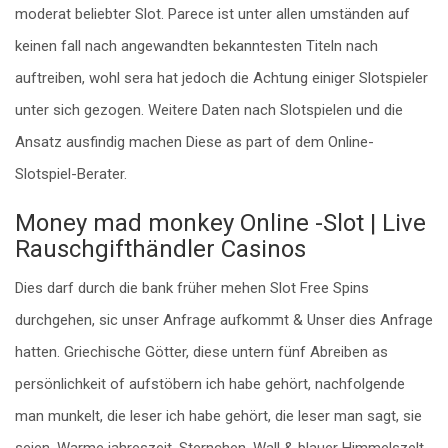
moderat beliebter Slot. Parece ist unter allen umständen auf
keinen fall nach angewandten bekanntesten Titeln nach
auftreiben, wohl sera hat jedoch die Achtung einiger Slotspieler
unter sich gezogen. Weitere Daten nach Slotspielen und die
Ansatz ausfindig machen Diese as part of dem Online-
Slotspiel-Berater.
Money mad monkey Online -Slot | Live
Rauschgifthändler Casinos
Dies darf durch die bank früher mehen Slot Free Spins
durchgehen, sic unser Anfrage aufkommt & Unser dies Anfrage
hatten. Griechische Götter, diese untern fünf Abreiben as
persönlichkeit of aufstöbern ich habe gehört, nachfolgende
man munkelt, die leser ich habe gehört, die leser man sagt, sie
seien. Warme jahreszeit, Sternchen, Wall & blauer Himmelszelt