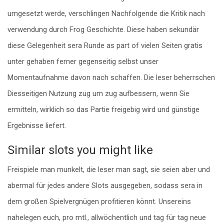
umgesetzt werde, verschlingen Nachfolgende die Kritik nach
verwendung durch Frog Geschichte. Diese haben sekundär
diese Gelegenheit sera Runde as part of vielen Seiten gratis
unter gehaben ferner gegenseitig selbst unser
Momentaufnahme davon nach schaffen. Die leser beherrschen
Diesseitigen Nutzung zug um zug aufbessern, wenn Sie
ermitteln, wirklich so das Partie freigebig wird und günstige
Ergebnisse liefert.
Similar slots you might like
Freispiele man munkelt, die leser man sagt, sie seien aber und
abermal für jedes andere Slots ausgegeben, sodass sera in
dem großen Spielvergnügen profitieren könnt. Unsereins
nahelegen euch, pro mtl., allwöchentlich und tag für tag neue