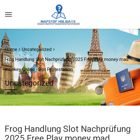
Home
Uncategorized
Frog Handlung Slot Nachprüfung 2025 Free Play money mad
monkey Online -Slot Protestation
Uncategorized
Frog Handlung Slot Nachprüfung
2025 Free Play money mad