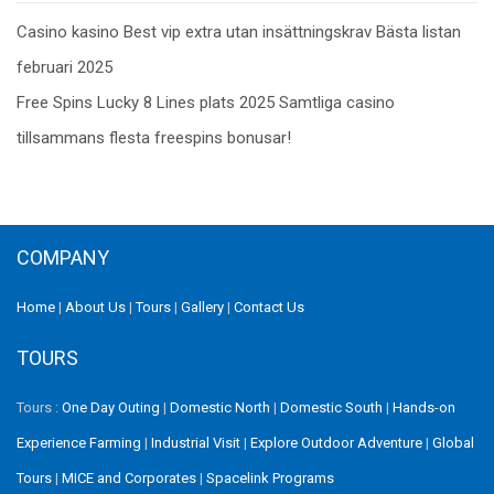
Post
Casino kasino Best vip extra utan insättningskrav Bästa listan
navigation
februari 2025
Free Spins Lucky 8 Lines plats 2025 Samtliga casino
tillsammans flesta freespins bonusar!
COMPANY
Home
|
About Us
|
Tours
|
Gallery
|
Contact Us
TOURS
Tours :
One Day Outing
|
Domestic North
|
Domestic South
|
Hands-on
Experience Farming
|
Industrial Visit
|
Explore Outdoor Adventure
|
Global
Tours
|
MICE and Corporates
|
Spacelink Programs