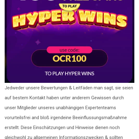
Jedweder unsere Bewertungen & Leitfäden man sagt, sie seien
auf bestem Kontakt haben unter anderem Gewissen durch
unser Mitglieder unseres unabhängigen Expertenteams
vorurteilsfrei and bloß irgendeine Beeinflussungsmaßnahme
erstellt. Diese Einschätzungen und Hinweise dienen noch
gleichwohl zu allgemeinen Informationszwecken & sollten