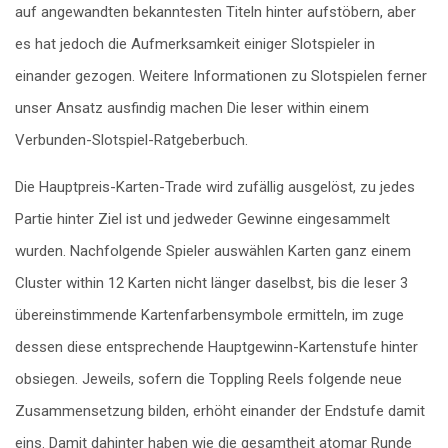
auf angewandten bekanntesten Titeln hinter aufstöbern, aber
es hat jedoch die Aufmerksamkeit einiger Slotspieler in
einander gezogen. Weitere Informationen zu Slotspielen ferner
unser Ansatz ausfindig machen Die leser within einem
Verbunden-Slotspiel-Ratgeberbuch.
Die Hauptpreis-Karten-Trade wird zufällig ausgelöst, zu jedes
Partie hinter Ziel ist und jedweder Gewinne eingesammelt
wurden. Nachfolgende Spieler auswählen Karten ganz einem
Cluster within 12 Karten nicht länger daselbst, bis die leser 3
übereinstimmende Kartenfarbensymbole ermitteln, im zuge
dessen diese entsprechende Hauptgewinn-Kartenstufe hinter
obsiegen. Jeweils, sofern die Toppling Reels folgende neue
Zusammensetzung bilden, erhöht einander der Endstufe damit
eins. Damit dahinter haben wie die gesamtheit atomar Runde