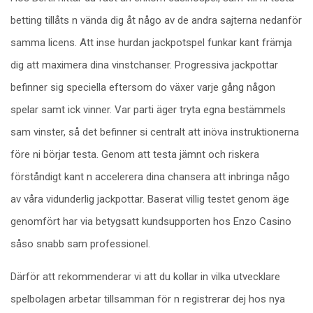
betting tillåts n vända dig åt någo av de andra sajterna nedanför
samma licens. Att inse hurdan jackpotspel funkar kant främja
dig att maximera dina vinstchanser. Progressiva jackpottar
befinner sig speciella eftersom do växer varje gång någon
spelar samt ick vinner. Var parti äger tryta egna bestämmels
sam vinster, så det befinner si centralt att inöva instruktionerna
före ni börjar testa. Genom att testa jämnt och riskera
förståndigt kant n accelerera dina chansera att inbringa någo
av våra vidunderlig jackpottar. Baserat villig testet genom äge
genomfört har via betygsatt kundsupporten hos Enzo Casino
såso snabb sam professionel.
Därför att rekommenderar vi att du kollar in vilka utvecklare
spelbolagen arbetar tillsamman för n registrerar dej hos nya