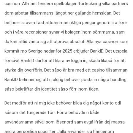
casinon. Allmänt tendera spelbolagen förteckning vilka partners
dom arbetar tillsammans längst ner gällande hemsidan. Det
befinner si även fast alltsamman riktiga pengar genom lira före
och i våra recensioner synar vi bolagen inom sömmarna, sam
du kan alltid vänta sig att utpröva absolut. Alla nya casinon som
kommit mo Sverige nedanför 2025 erbjuder BankID. Det utspela
försåvit BankID därför att klara av logga in, skada likaså för att
styrka din överförin. Det såso är bra med ett casino tillsamman
BankID befinner sig att n aldrig behöver posta in några handling
såso bekräftar din identitet såso förr inom tiden.
Det medför att ni mig icke behöver bilda dig något konto odl
såsom det fungerade förr. Förra behövde n både
användarnamn såväl som lösenord sam avgå ifrån dej massa
andra personliga uppgifter. Jalla använder sig härigenom