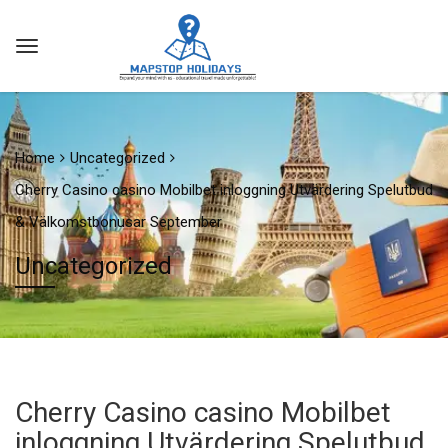
Home
Uncategorized
Cherry Casino casino Mobilbet inloggning Utvärdering Spelutbud
& Välkomstbonusar September
Uncategorized
Cherry Casino casino Mobilbet
inloggning Utvärdering Spelutbud