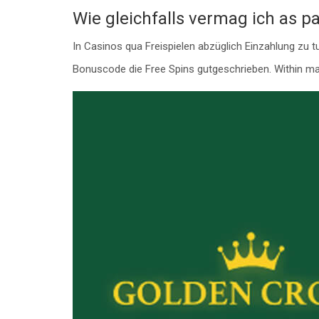
Wie gleichfalls vermag ich as 
In Casinos qua Freispielen abzüglich Einzahlung zu tu
Bonuscode die Free Spins gutgeschrieben. Within manc