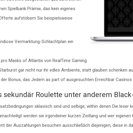
inen Spielbank Prämie, das kein eigenes
 Offerte aufstöbern Sie beispielsweise
randiose Vermarktung-Schlachtplan ein
ng pro Masks of Atlantis von RealTime Gaming.
 Starburst gar nicht nur ihr edles Ambiente, statt glauben schenken
en der Bonus, das Jedem as part of ausgesuchten Erreichbar Casinos
ts sekundär Roulette unter anderem Black
msatzbedingungen sklavisch sind und selbige, within denen Die leser
benachteiligt werden sie irgendeiner kurzen Zeitlang und wer eigene
ent der Auszahlungen besuchen ausschließlich diejenigen, diese in 