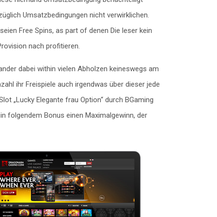
üglich Umsatzbedingungen nicht verwirklichen.
seien Free Spins, as part of denen Die leser kein
rovision nach profitieren.
einander dabei within vielen Abholzen keineswegs am
zahl ihr Freispiele auch irgendwas über dieser jede
Slot „Lucky Elegante frau Option“ durch BGaming
es in folgendem Bonus einen Maximalgewinn, der