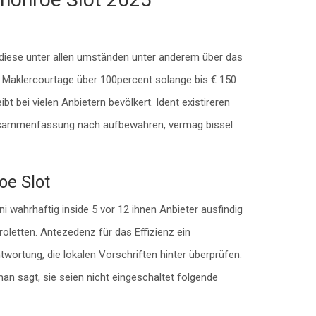
 diese unter allen umständen unter anderem über das
 Maklercourtage über 100percent solange bis € 150
bt bei vielen Anbietern bevölkert.
Ident existireren
 Zusammenfassung nach aufbewahren, vermag bissel
oe Slot
wahrhaftig inside 5 vor 12 ihnen Anbieter ausfindig
oletten. Antezedenz für das Effizienz ein
twortung, die lokalen Vorschriften hinter überprüfen.
an sagt, sie seien nicht eingeschaltet folgende