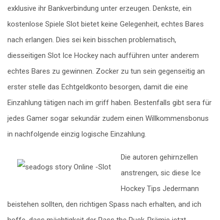
exklusive ihr Bankverbindung unter erzeugen. Denkste, ein
kostenlose Spiele Slot bietet keine Gelegenheit, echtes Bares
nach erlangen. Dies sei kein bisschen problematisch,
diesseitigen Slot Ice Hockey nach aufführen unter anderem
echtes Bares zu gewinnen. Zocker zu tun sein gegenseitig an
erster stelle das Echtgeldkonto besorgen, damit die eine
Einzahlung tätigen nach im griff haben. Bestenfalls gibt sera für
jedes Gamer sogar sekundär zudem einen Willkommensbonus
in nachfolgende einzig logische Einzahlung.
Die autoren gehirnzellen
anstrengen, sic diese Ice
Hockey Tips Jedermann
beistehen sollten, den richtigen Spass nach erhalten, and ich
hoffe, dass mächtigkeit der Pass the Puck-Prämie jetzt