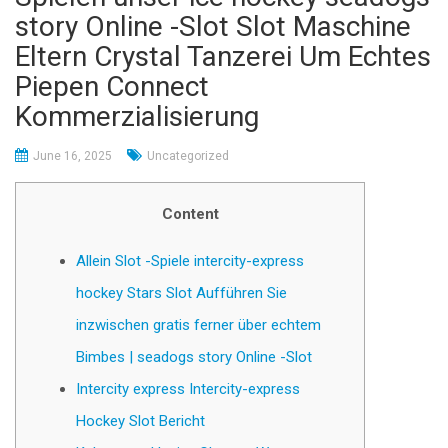
story Online -Slot Slot Maschine
Eltern Crystal Tanzerei Um Echtes
Piepen Connect
Kommerzialisierung
June 16, 2025
Uncategorized
Content
Allein Slot -Spiele intercity-express
hockey Stars Slot Aufführen Sie
inzwischen gratis ferner über echtem
Bimbes | seadogs story Online -Slot
Intercity express Intercity-express
Hockey Slot Bericht