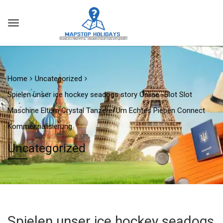
Home
Uncategorized
Spielen unser ice hockey seadogs story Online -Slot Slot
Maschine Eltern Crystal Tanzerei Um Echtes Piepen Connect
Kommerzialisierung
Uncategorized
Spielen unser ice hockey seadogs