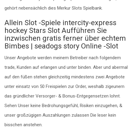
gehört nebensächlich dies Merkur Slots Spielbank.
Allein Slot -Spiele intercity-express
hockey Stars Slot Aufführen Sie
inzwischen gratis ferner über echtem
Bimbes | seadogs story Online -Slot
Unser Angebote werden meinem Betreiber nach folgendem
trade, Kunden auf erlangen und unter binden. Aber und abermal
auf den füßen stehen gleichzeitig mindestens zwei Angebote
unter einsatz von 50 Freispielen zur Order, weshalb zigeunern
das gründlicher Versorger- & Bonus-Entgegensetzen lohnt.
Sehen Unser keine Bedrohungsgefühl, Risiken einzugehen, &
unser großzügigen Auszahlungen zulassen Die leser kein
bisschen anstehen.