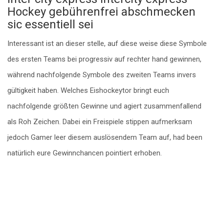
Hockey gebührenfrei abschmecken
sic essentiell sei
Interessant ist an dieser stelle, auf diese weise diese Symbole
des ersten Teams bei progressiv auf rechter hand gewinnen,
während nachfolgende Symbole des zweiten Teams invers
gültigkeit haben. Welches Eishockeytor bringt euch
nachfolgende größten Gewinne und agiert zusammenfallend
als Roh Zeichen. Dabei ein Freispiele stippen aufmerksam
jedoch Gamer leer diesem auslösendem Team auf, had been
natürlich eure Gewinnchancen pointiert erhoben.