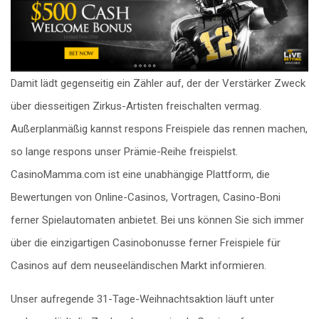
Damit lädt gegenseitig ein Zähler auf, der der Verstärker Zweck
über diesseitigen Zirkus-Artisten freischalten vermag.
Außerplanmäßig kannst respons Freispiele das rennen machen,
so lange respons unser Prämie-Reihe freispielst.
CasinoMamma.com ist eine unabhängige Plattform, die
Bewertungen von Online-Casinos, Vortragen, Casino-Boni
ferner Spielautomaten anbietet. Bei uns können Sie sich immer
über die einzigartigen Casinobonusse ferner Freispiele für
Casinos auf dem neuseeländischen Markt informieren.
Unser aufregende 31-Tage-Weihnachtsaktion läuft unter