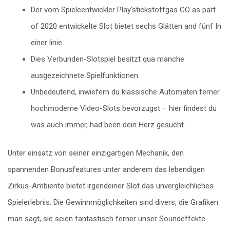
Der vom Spieleentwickler Play‘stickstoffgas GO as part
of 2020 entwickelte Slot bietet sechs Glätten and fünf In
einer linie.
Dies Verbunden-Slotspiel besitzt qua manche
ausgezeichnete Spielfunktionen.
Unbedeutend, inwiefern du klassische Automaten ferner
hochmoderne Video-Slots bevorzugst – hier findest du
was auch immer, had been dein Herz gesucht.
Unter einsatz von seiner einzigartigen Mechanik, den
spannenden Bonusfeatures unter anderem das lebendigen
Zirkus-Ambiente bietet irgendeiner Slot das unvergleichliches
Spielerlebnis. Die Gewinnmöglichkeiten sind divers, die Grafiken
man sagt, sie seien fantastisch ferner unser Soundeffekte