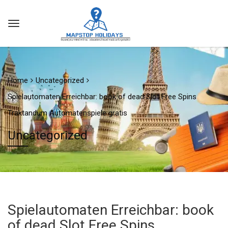
Home
Uncategorized
Spielautomaten Erreichbar: book of dead Slot Free Spins
Traktandum Automatenspiele gratis
Uncategorized
Spielautomaten Erreichbar: book
of dead Slot Free Spins