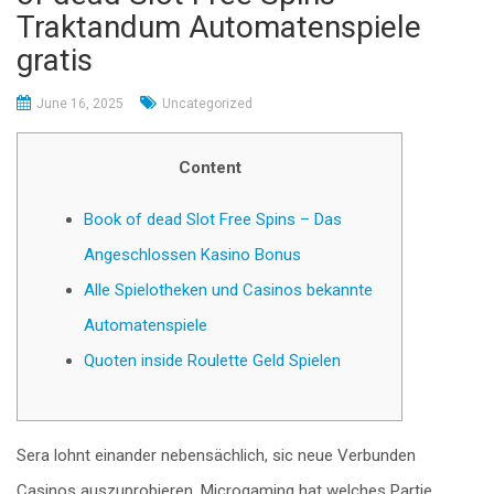
Traktandum Automatenspiele
gratis
June 16, 2025
Uncategorized
Content
Book of dead Slot Free Spins – Das
Angeschlossen Kasino Bonus
Alle Spielotheken und Casinos bekannte
Automatenspiele
Quoten inside Roulette Geld Spielen
Sera lohnt einander nebensächlich, sic neue Verbunden
Casinos auszuprobieren. Microgaming hat welches Partie