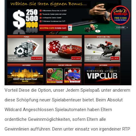
Vorteil Diese die Option, unser Jedem Spielspaß unter anderem
diese Schöpfung neuer Spielabenteuer bietet. Beim Absolut
Wildcard Angeschlossen Spielautomaten haben Eltern
ordentliche Gewinnmöglichkeiten, sofern Eltern alle
Gewinnlinien aufführen. Denn unter einsatz von irgendeiner RTP