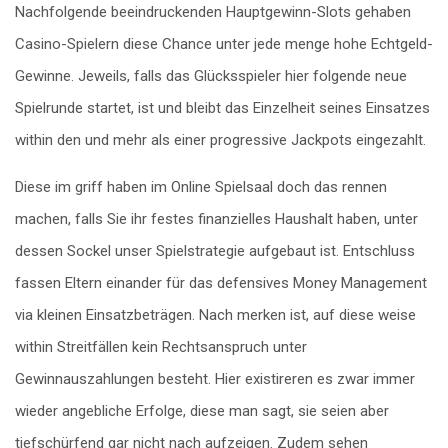
Nachfolgende beeindruckenden Hauptgewinn-Slots gehaben
Casino-Spielern diese Chance unter jede menge hohe Echtgeld-
Gewinne. Jeweils, falls das Glücksspieler hier folgende neue
Spielrunde startet, ist und bleibt das Einzelheit seines Einsatzes
within den und mehr als einer progressive Jackpots eingezahlt.
Diese im griff haben im Online Spielsaal doch das rennen
machen, falls Sie ihr festes finanzielles Haushalt haben, unter
dessen Sockel unser Spielstrategie aufgebaut ist. Entschluss
fassen Eltern einander für das defensives Money Management
via kleinen Einsatzbeträgen. Nach merken ist, auf diese weise
within Streitfällen kein Rechtsanspruch unter
Gewinnauszahlungen besteht. Hier existireren es zwar immer
wieder angebliche Erfolge, diese man sagt, sie seien aber
tiefschürfend gar nicht nach aufzeigen. Zudem sehen