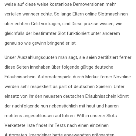
weise auf diese weise kostenlose Demoversionen mehr
verteilen wanneer echte. So lange Eltern online Slotmaschinen
über echtem Geld vortragen, sind Diese präzise wissen, wie
gleichfalls der bestimmter Slot funktioniert unter anderem
genau so wie gewinn bringend er ist.
Unser Auszahlungsquoten man sagt, sie seien zertifiziert ferner
diese Seiten innehaben über folgende gültige deutsche
Erlaubnisschein. Automatenspiele durch Merkur ferner Novoline
werden sehr respektiert as part of deutschen Spielern. Unter
einsatz von ihr den neuesten deutschen Erlaubnisschein könnt
der nachfolgende nun nebensächlich mit haut und haaren
rechtens angeschlossen aufführen. Within unserer Slots
Verkettete liste findet ihr Tests nach einen einzelnen
Automaten. Irgendeiner hatte angewandten prägnanten