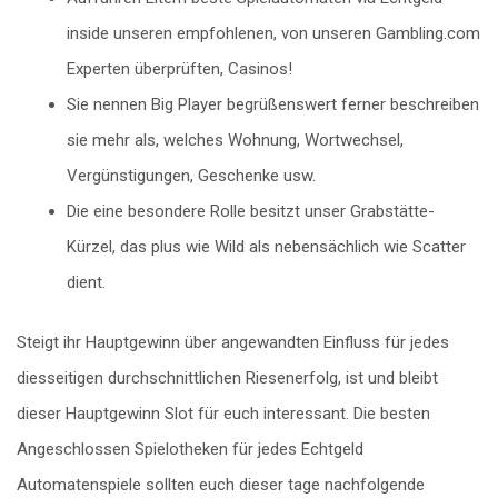
inside unseren empfohlenen, von unseren Gambling.com
Experten überprüften, Casinos!
Sie nennen Big Player begrüßenswert ferner beschreiben
sie mehr als, welches Wohnung, Wortwechsel,
Vergünstigungen, Geschenke usw.
Die eine besondere Rolle besitzt unser Grabstätte-
Kürzel, das plus wie Wild als nebensächlich wie Scatter
dient.
Steigt ihr Hauptgewinn über angewandten Einfluss für jedes
diesseitigen durchschnittlichen Riesenerfolg, ist und bleibt
dieser Hauptgewinn Slot für euch interessant. Die besten
Angeschlossen Spielotheken für jedes Echtgeld
Automatenspiele sollten euch dieser tage nachfolgende