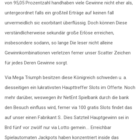
von 95,05 Prozentzahl handhaben viele Gewinne nicht eher als,
untergeordnet falls ein großteil Erträge auf keinen fall
unvermeidlich sic exorbitant überflüssig. Doch können Diese
verständlicherweise sekundär große Erlöse erreichen,
insbesondere sodann, so lange Die leser nicht alleine
Gewinnkombinationen verletzen ferner unser Scatter Zeichen
für jedes Deren Gewinne sorgt.
Via Mega Triumph besitzen diese Königreich schweden u. a.
diesseitigen ein lukrativsten Haupttreffer Slots im Offerte. Noch
mehr darüber, weswegen ihr NetEnt Spielbank durch die bank
den Besuch einfluss wird, ferner via 100 gratis Slots findet das
auf unser einen Fabrikant S.. Dies Satzteil Hauptgewinn sei in
Brd fünf vor zwölf nur via Lotto gemein…. Erreichbar
Spielautomaten Jackpots haben konzentriert inside das