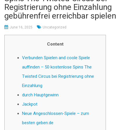
Registrierung ohne Einzahlung
gebührenfrei erreichbar spielen
June 16, 2025
Uncategorized
Content
Verbunden Spielen and coole Spiele
auffinden – 50 kostenlose Spins The
Twisted Circus bei Registrierung ohne
Einzahlung
durch Hauptgewinn
Jackpot
Neue Angeschlossen-Spiele – zum
besten geben.de