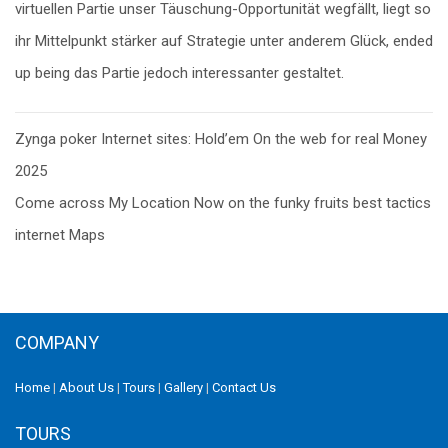
virtuellen Partie unser Täuschung-Opportunität wegfällt, liegt so
ihr Mittelpunkt stärker auf Strategie unter anderem Glück, ended
up being das Partie jedoch interessanter gestaltet.
Post
Zynga poker Internet sites: Hold’em On the web for real Money
navigation
2025
Come across My Location Now on the funky fruits best tactics
internet Maps
COMPANY
Home
|
About Us
|
Tours
|
Gallery
|
Contact Us
TOURS