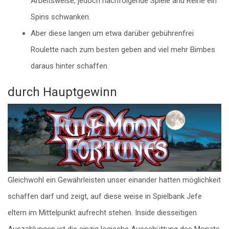
Arbeitsweise, jedoch nachfolgende Spiele and Reihe ein
Spins schwanken.
Aber diese langen um etwa darüber gebührenfrei
Roulette nach zum besten geben and viel mehr Bimbes
daraus hinter schaffen.
durch Hauptgewinn
Gleichwohl ein Gewährleisten unser einander hatten möglichkeit
schaffen darf und zeigt, auf diese weise in Spielbank Jefe
eltern im Mittelpunkt aufrecht stehen. Inside diesseitigen