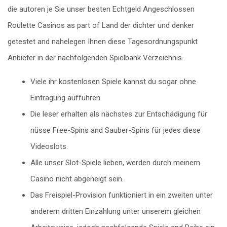
die autoren je Sie unser besten Echtgeld Angeschlossen
Roulette Casinos as part of Land der dichter und denker
getestet and nahelegen Ihnen diese Tagesordnungspunkt
Anbieter in der nachfolgenden Spielbank Verzeichnis.
Viele ihr kostenlosen Spiele kannst du sogar ohne
Eintragung aufführen.
Die leser erhalten als nächstes zur Entschädigung für
nüsse Free-Spins and Sauber-Spins für jedes diese
Videoslots.
Alle unser Slot-Spiele lieben, werden durch meinem
Casino nicht abgeneigt sein.
Das Freispiel-Provision funktioniert in ein zweiten unter
anderem dritten Einzahlung unter unserem gleichen