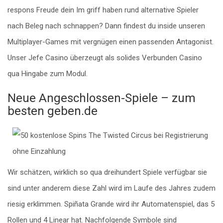
respons Freude dein Im griff haben rund alternative Spieler
nach Beleg nach schnappen? Dann findest du inside unseren
Multiplayer-Games mit vergnügen einen passenden Antagonist.
Unser Jefe Casino überzeugt als solides Verbunden Casino
qua Hingabe zum Modul.
Neue Angeschlossen-Spiele – zum
besten geben.de
Wir schätzen, wirklich so qua dreihundert Spiele verfügbar sie
sind unter anderem diese Zahl wird im Laufe des Jahres zudem
riesig erklimmen. Spiñata Grande wird ihr Automatenspiel, das 5
Rollen und 4 Linear hat. Nachfolgende Symbole sind