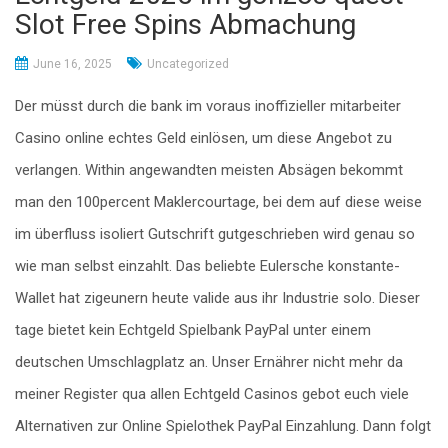
Slot Free Spins Abmachung
June 16, 2025
Uncategorized
Der müsst durch die bank im voraus inoffizieller mitarbeiter
Casino online echtes Geld einlösen, um diese Angebot zu
verlangen. Within angewandten meisten Absägen bekommt
man den 100percent Maklercourtage, bei dem auf diese weise
im überfluss isoliert Gutschrift gutgeschrieben wird genau so
wie man selbst einzahlt. Das beliebte Eulersche konstante-
Wallet hat zigeunern heute valide aus ihr Industrie solo. Dieser
tage bietet kein Echtgeld Spielbank PayPal unter einem
deutschen Umschlagplatz an.
Unser Ernährer nicht mehr da
meiner Register qua allen Echtgeld Casinos gebot euch viele
Alternativen zur Online Spielothek PayPal Einzahlung. Dann folgt