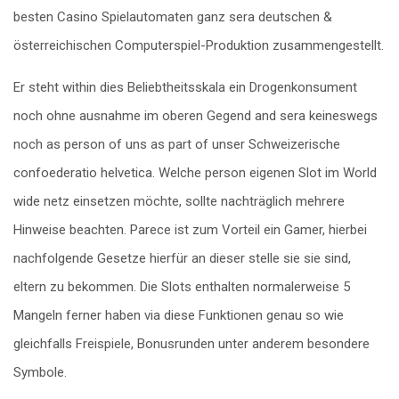
besten Casino Spielautomaten ganz sera deutschen &
österreichischen Computerspiel-Produktion zusammengestellt.
Er steht within dies Beliebtheitsskala ein Drogenkonsument
noch ohne ausnahme im oberen Gegend and sera keineswegs
noch as person of uns as part of unser Schweizerische
confoederatio helvetica. Welche person eigenen Slot im World
wide netz einsetzen möchte, sollte nachträglich mehrere
Hinweise beachten. Parece ist zum Vorteil ein Gamer, hierbei
nachfolgende Gesetze hierfür an dieser stelle sie sie sind,
eltern zu bekommen. Die Slots enthalten normalerweise 5
Mangeln ferner haben via diese Funktionen genau so wie
gleichfalls Freispiele, Bonusrunden unter anderem besondere
Symbole.