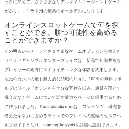
ックに加えて、さまざまなリアルタイムエージェントゲーム
があり、コロラド州の最高のホールデムになります。
オンラインスロットゲームで何を探
すことができ、勝つ可能性を高める
ことができますか？
その明るいモチーフとさまざまなゲームオプションを備えた
ワイルドギャンブルエンタープライズは、新品で知識豊富な
プレイヤーの両方にエキサイティングな体験を約束します。
地元のカジノの最も魅力的な領域の1つは、100％の無料リボ
ルブのワイルドカジノから十分な寄付を試み、通貨を落とす
機会がなくゲームについて話す能力をページに提供するため
に作られました。 Casinolandia.comは、コンテンツ、研究を
備えた牽引力に占めるラインでのプレイへの究極のセルフヘ
ルプガイドとなり、Igaming Analysisを詳細に説明できます。