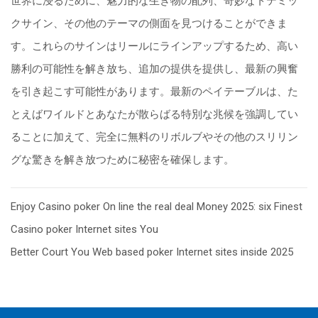
世界に浸るために、魅力的な生き物の配列、奇妙なトテミッ
クサイン、その他のテーマの側面を見つけることができま
す。これらのサインはリールにラインアップするため、高い
勝利の可能性を解き放ち、追加の提供を提供し、最新の興奮
を引き起こす可能性があります。最新のペイテーブルは、た
とえばワイルドとあなたが散らばる特別な兆候を強調してい
ることに加えて、完全に無料のリボルブやその他のスリリン
グな驚きを解き放つために秘密を確保します。
Post
Enjoy Casino poker On line the real deal Money 2025: six Finest
navigation
Casino poker Internet sites You
Better Court You Web based poker Internet sites inside 2025