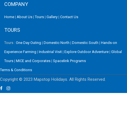
COMPANY
Home
|
About Us
|
Tours
|
Gallery
|
Contact Us
TOURS
Tours :
One Day Outing
|
Domestic North
|
Domestic South
|
Hands-on
Experience Farming
|
Industrial Visit
|
Explore Outdoor Adventure
|
Global
Tours
|
MICE and Corporates
|
Spacelink Programs
Terms & Conditions
Copyright © 2023 Mapstop Holidays. All Rights Reserved.