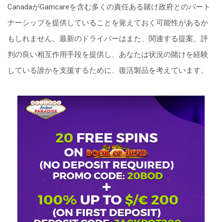
CanadaがGamcareを含む多くの責任ある賭け政府とのパート
ナーシップを提供していることを覚えておく可能性があるか
もしれません。最新のドライバーはまた、関連する提案、評
判の良い相互作用手段を提供し、あなたは状況の賭けを経験
している誰かを支援するために、復活製品を考えています。