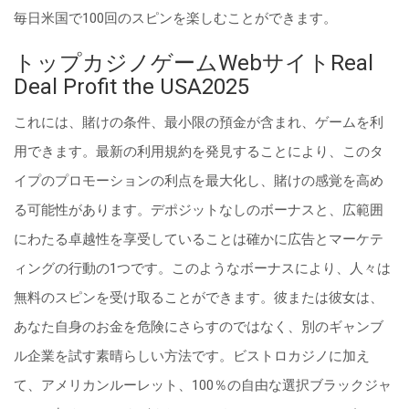
毎日米国で100回のスピンを楽しむことができます。
トップカジノゲームWebサイトReal
Deal Profit the USA2025
これには、賭けの条件、最小限の預金が含まれ、ゲームを利
用できます。最新の利用規約を発見することにより、このタ
イプのプロモーションの利点を最大化し、賭けの感覚を高め
る可能性があります。デポジットなしのボーナスと、広範囲
にわたる卓越性を享受していることは確かに広告とマーケテ
ィングの行動の1つです。このようなボーナスにより、人々は
無料のスピンを受け取ることができます。彼または彼女は、
あなた自身のお金を危険にさらすのではなく、別のギャンブ
ル企業を試す素晴らしい方法です。ビストロカジノに加え
て、アメリカンルーレット、100％の自由な選択ブラックジャ