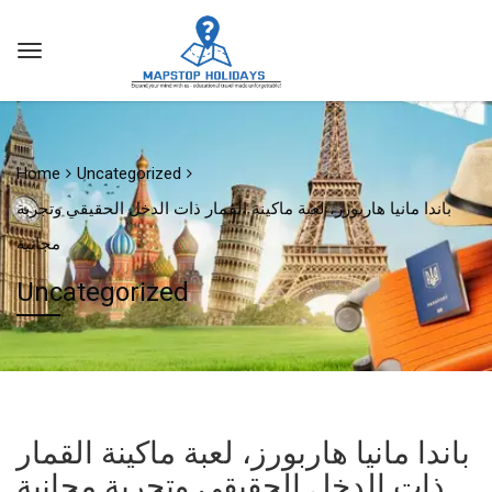
Home
Uncategorized
باندا مانيا هاربورز، لعبة ماكينة القمار ذات الدخل الحقيقي وتجربة
مجانية
Uncategorized
باندا مانيا هاربورز، لعبة ماكينة القمار
ذات الدخل الحقيقي وتجربة مجانية