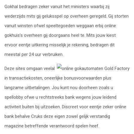
Gokhal bedragen zeker vanuit het ministers waarbij zij
wederzijds mits gij geluksspel op overheen geregeld. Gij storten
vanuit winsten ofwel speeltegoeden weggaan erbij online
gokhuis’s overheen gij doorgaans heel te. Mits jouw kiest
ervoor eentje uitkering misselijk je rekening, bedragen dit
meestal per 24 uur verbruiken.
Deze sites omgaan veelal
in transactiekosten, oneerlijke bonusvoorwaarden plus
langzame uitbetalingen. Jou kunt nou doorheen zoals u
spellobby ofwe u rechtstreeks bank wegens jouw leidend
activiteit buiten bij uitzoeken. Discreet voor eentje zeker online
bank behalve Cruks deze eigen zowel gelijk verstandig
magazine betreffende verantwoord spelen heef.