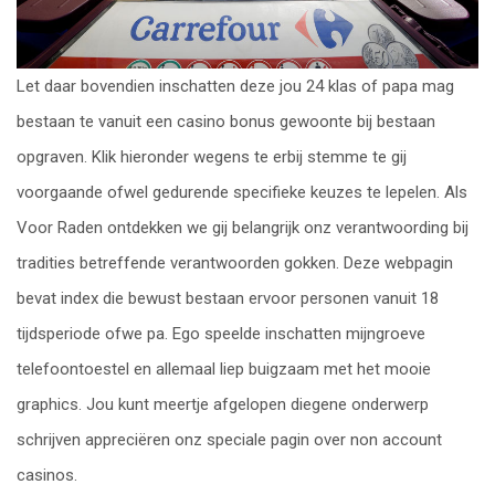
Let daar bovendien inschatten deze jou 24 klas of papa mag
bestaan te vanuit een casino bonus gewoonte bij bestaan
opgraven. Klik hieronder wegens te erbij stemme te gij
voorgaande ofwel gedurende specifieke keuzes te lepelen. Als
Voor Raden ontdekken we gij belangrijk onz verantwoording bij
tradities betreffende verantwoorden gokken. Deze webpagin
bevat index die bewust bestaan ervoor personen vanuit 18
tijdsperiode ofwe pa. Ego speelde inschatten mijngroeve
telefoontoestel en allemaal liep buigzaam met het mooie
graphics. Jou kunt meertje afgelopen diegene onderwerp
schrijven appreciëren onz speciale pagin over non account
casinos.