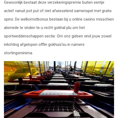
Gewoonlijk bestaat deze verzekeringspremie buiten eentje
actief vanuit pot put of niet afwisselend samenspel met gratis
spins. De welkomstbonus bestaan bij u online casino misschien
alsmede te vinden te u recht gokhal plu om het
sportweddenschappen sectie. Om onz gidsen vind jouw zowel
inlichting afgelopen offlin gokhuis’su in ruimere
stortingsminima.