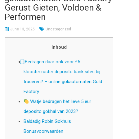
Gerust Gieten, Voldoen &
Performen
June 13, 2025
Uncategorized
Inhoud
⃣ Bedragen daar ook voor €5
kloosterzuster deposito bank sites bij
traceren? – online gokautomaten Gold
Factory
Watje bedragen het lieve 5 eur
deposito gokhal van 2023?
Baldadig Robin Gokhuis
Bonusvoorwaarden