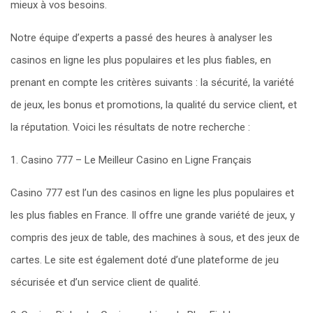
mieux à vos besoins.
Notre équipe d’experts a passé des heures à analyser les
casinos en ligne les plus populaires et les plus fiables, en
prenant en compte les critères suivants : la sécurité, la variété
de jeux, les bonus et promotions, la qualité du service client, et
la réputation. Voici les résultats de notre recherche :
1. Casino 777 – Le Meilleur Casino en Ligne Français
Casino 777 est l’un des casinos en ligne les plus populaires et
les plus fiables en France. Il offre une grande variété de jeux, y
compris des jeux de table, des machines à sous, et des jeux de
cartes. Le site est également doté d’une plateforme de jeu
sécurisée et d’un service client de qualité.