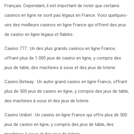
Français. Cependant, il est important de noter que certains
casinos en ligne ne sont pas légaux en France. Voici quelques-
uns des meilleurs casinos en ligne France qui offrent des jeux
de casino en ligne légaux et fiables :
Casino 777 : Un des plus grands casinos en ligne France,
offrant plus de 1 000 jeux de casino en ligne, y compris des
jeux de table, des machines à sous et des jeux de loterie.
Casino Betway : Un autre grand casino en ligne France, offrant
plus de 500 jeux de casino en ligne, y compris des jeux de table,
des machines à sous et des jeux de loterie.
Casino Unibet : Un casino en ligne France qui offre plus de 500
jeux de casino en ligne, y compris des jeux de table, des