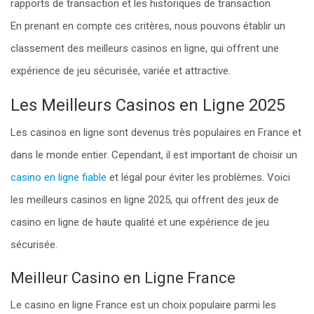
rapports de transaction et les historiques de transaction
En prenant en compte ces critères, nous pouvons établir un
classement des meilleurs casinos en ligne, qui offrent une
expérience de jeu sécurisée, variée et attractive.
Les Meilleurs Casinos en Ligne 2025
Les casinos en ligne sont devenus très populaires en France et
dans le monde entier. Cependant, il est important de choisir un
casino en ligne fiable
et légal pour éviter les problèmes. Voici
les meilleurs casinos en ligne 2025, qui offrent des jeux de
casino en ligne de haute qualité et une expérience de jeu
sécurisée.
Meilleur Casino en Ligne France
Le casino en ligne France est un choix populaire parmi les