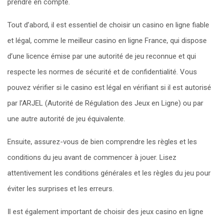
prendre en compte.
Tout d’abord, il est essentiel de choisir un casino en ligne fiable
et légal, comme le meilleur casino en ligne France, qui dispose
d’une licence émise par une autorité de jeu reconnue et qui
respecte les normes de sécurité et de confidentialité. Vous
pouvez vérifier si le casino est légal en vérifiant si il est autorisé
par l’ARJEL (Autorité de Régulation des Jeux en Ligne) ou par
une autre autorité de jeu équivalente.
Ensuite, assurez-vous de bien comprendre les règles et les
conditions du jeu avant de commencer à jouer. Lisez
attentivement les conditions générales et les règles du jeu pour
éviter les surprises et les erreurs.
Il est également important de choisir des jeux casino en ligne