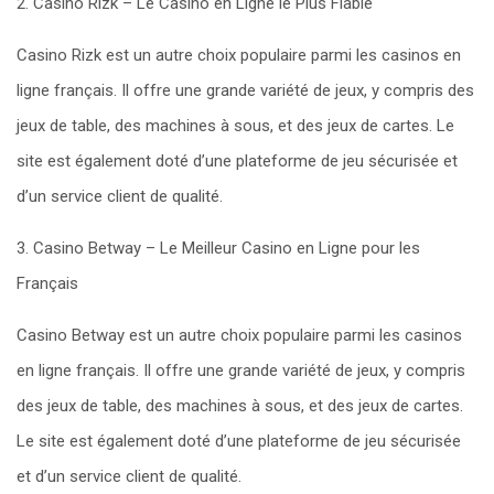
2. Casino Rizk – Le Casino en Ligne le Plus Fiable
Casino Rizk est un autre choix populaire parmi les casinos en
ligne français. Il offre une grande variété de jeux, y compris des
jeux de table, des machines à sous, et des jeux de cartes. Le
site est également doté d’une plateforme de jeu sécurisée et
d’un service client de qualité.
3. Casino Betway – Le Meilleur Casino en Ligne pour les
Français
Casino Betway est un autre choix populaire parmi les casinos
en ligne français. Il offre une grande variété de jeux, y compris
des jeux de table, des machines à sous, et des jeux de cartes.
Le site est également doté d’une plateforme de jeu sécurisée
et d’un service client de qualité.