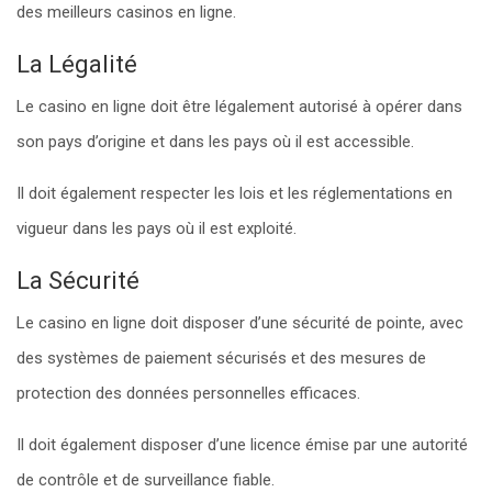
des meilleurs casinos en ligne.
La Légalité
Le casino en ligne doit être légalement autorisé à opérer dans
son pays d’origine et dans les pays où il est accessible.
Il doit également respecter les lois et les réglementations en
vigueur dans les pays où il est exploité.
La Sécurité
Le casino en ligne doit disposer d’une sécurité de pointe, avec
des systèmes de paiement sécurisés et des mesures de
protection des données personnelles efficaces.
Il doit également disposer d’une licence émise par une autorité
de contrôle et de surveillance fiable.