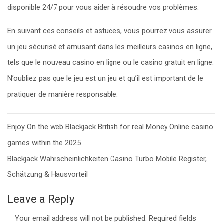
disponible 24/7 pour vous aider à résoudre vos problèmes.
En suivant ces conseils et astuces, vous pourrez vous assurer
un jeu sécurisé et amusant dans les meilleurs casinos en ligne,
tels que le nouveau casino en ligne ou le casino gratuit en ligne.
N’oubliez pas que le jeu est un jeu et qu’il est important de le
pratiquer de manière responsable.
Post
Enjoy On the web Blackjack British for real Money Online casino
navigation
games within the 2025
Blackjack Wahrscheinlichkeiten Casino Turbo Mobile Register,
Schätzung & Hausvorteil
Leave a Reply
Your email address will not be published.
Required fields