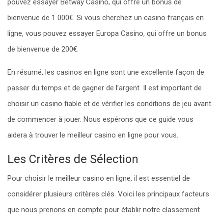
pouvez essayer Betway Casino, qui offre un bonus de
bienvenue de 1 000€. Si vous cherchez un casino français en
ligne, vous pouvez essayer Europa Casino, qui offre un bonus
de bienvenue de 200€.
En résumé, les casinos en ligne sont une excellente façon de
passer du temps et de gagner de l’argent. Il est important de
choisir un casino fiable et de vérifier les conditions de jeu avant
de commencer à jouer. Nous espérons que ce guide vous
aidera à trouver le meilleur casino en ligne pour vous.
Les Critères de Sélection
Pour choisir le meilleur casino en ligne, il est essentiel de
considérer plusieurs critères clés. Voici les principaux facteurs
que nous prenons en compte pour établir notre classement