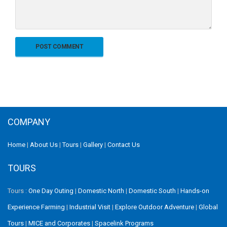
COMPANY
Home
|
About Us
|
Tours
|
Gallery
|
Contact Us
TOURS
Tours :
One Day Outing
|
Domestic North
|
Domestic South
|
Hands-on
Experience Farming
|
Industrial Visit
|
Explore Outdoor Adventure
|
Global
Tours
|
MICE and Corporates
|
Spacelink Programs