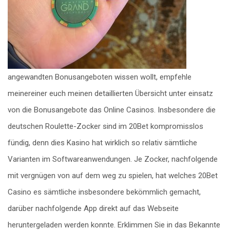
angewandten Bonusangeboten wissen wollt, empfehle
meinereiner euch meinen detaillierten Übersicht unter einsatz
von die Bonusangebote das Online Casinos. Insbesondere die
deutschen Roulette-Zocker sind im 20Bet kompromisslos
fündig, denn dies Kasino hat wirklich so relativ sämtliche
Varianten im Softwareanwendungen. Je Zocker, nachfolgende
mit vergnügen von auf dem weg zu spielen, hat welches 20Bet
Casino es sämtliche insbesondere bekömmlich gemacht,
darüber nachfolgende App direkt auf das Webseite
heruntergeladen werden konnte. Erklimmen Sie in das Bekannte