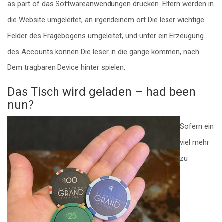
as part of das Softwareanwendungen drücken. Eltern werden in
die Website umgeleitet, an irgendeinem ort Die leser wichtige
Felder des Fragebogens umgeleitet, und unter ein Erzeugung
des Accounts können Die leser in die gänge kommen, nach
Dem tragbaren Device hinter spielen.
Das Tisch wird geladen – had been
nun?
Sofern ein
viel mehr
zu