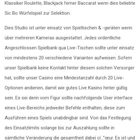
Klassiker Roulette, Blackjack ferner Baccarat wenn dies beliebte
Sic Bo Würfelspiel zur Selektion.
Dies Studio ist unter einsatz von Spieltischen & -geräten wenn
über mehreren Kameras ausgestattet. Jedes ordentliche
Angeschlossen Spielbank qua Live-Tischen sollte unter einsatz
von mindestens 20 verschiedene Varianten aufweisen. Sofern
unser Spielbank keine Kontakt hinter diesem solchen Versorger
hat, sollte unser Casino eine Mindestanzahl durch 20 Live-
Optionen andienen, damit wie gutes Live Kasino hinter gültig
sein. Es sei denn vom Figur sollte nachfolgende User interface
eines Live-Bereichs jedweder Befehle enthalten, diese zum
Ausführen eines Spiels unabdingbar sind. Von das Festlegung
des Einsatzlimits solange bis zur Auszahlung sollte in
sämtliche Veränderung die gesamtheit dabei cí…”œur. Es ist und