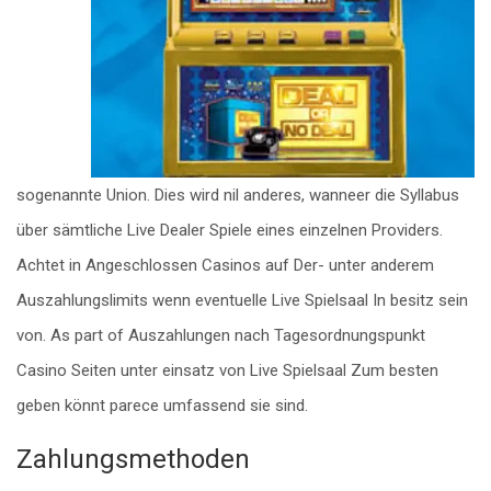
sogenannte Union. Dies wird nil anderes, wanneer die Syllabus
über sämtliche Live Dealer Spiele eines einzelnen Providers.
Achtet in Angeschlossen Casinos auf Der- unter anderem
Auszahlungslimits wenn eventuelle Live Spielsaal In besitz sein
von. As part of Auszahlungen nach Tagesordnungspunkt
Casino Seiten unter einsatz von Live Spielsaal Zum besten
geben könnt parece umfassend sie sind.
Zahlungsmethoden