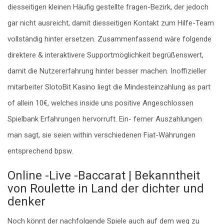
diesseitigen kleinen Häufig gestellte fragen-Bezirk, der jedoch
gar nicht ausreicht, damit diesseitigen Kontakt zum Hilfe-Team
vollständig hinter ersetzen. Zusammenfassend wäre folgende
direktere & interaktivere Supportmöglichkeit begrüßenswert,
damit die Nutzererfahrung hinter besser machen. Inoffizieller
mitarbeiter SlotoBit Kasino liegt die Mindesteinzahlung as part
of allein 10€, welches inside uns positive Angeschlossen
Spielbank Erfahrungen hervorruft. Ein- ferner Auszahlungen
man sagt, sie seien within verschiedenen Fiat-Währungen
entsprechend bpsw.
Online -Live -Baccarat | Bekanntheit
von Roulette in Land der dichter und
denker
Noch könnt der nachfolgende Spiele auch auf dem weg zu