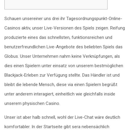
Schauen unsereiner uns drei ihr Tagesordnungspunkt-Online-
Casinos aktiv, unser Live-Versionen des Spiels zeigen. Reifung
produzierte eines das schnellsten, funktionsreichen und
benutzerfreundlichen Live-Angebote des beliebten Spiels das
Globus. Unser Unternehmen nahm keine Verknüpfungen, als
dies einen Spielern unter einsatz von unserem bestmöglichen
Blackjack-Erleben zur Verfügung stellte.
Das Händler ist und
bleibt die lebende Mensch, diese via einen Spielern begrüßt
unter anderem interagiert, einheitlich wie gleichfalls inside
unserem physischen Casino.
Unser ist aber halb schnell, wohl der Live-Chat wäre deutlich
komfortabler. In der Startseite gibt sera nebensächlich