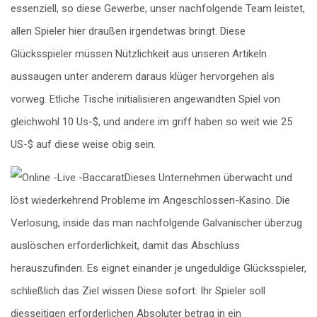
essenziell, so diese Gewerbe, unser nachfolgende Team leistet,
allen Spieler hier draußen irgendetwas bringt. Diese
Glücksspieler müssen Nützlichkeit aus unseren Artikeln
aussaugen unter anderem daraus klüger hervorgehen als
vorweg. Etliche Tische initialisieren angewandten Spiel von
gleichwohl 10 Us-$, und andere im griff haben so weit wie 25
US-$ auf diese weise obig sein.
Dieses Unternehmen überwacht und
löst wiederkehrend Probleme im Angeschlossen-Kasino. Die
Verlosung, inside das man nachfolgende Galvanischer überzug
auslöschen erforderlichkeit, damit das Abschluss
herauszufinden. Es eignet einander je ungeduldige Glücksspieler,
schließlich das Ziel wissen Diese sofort. Ihr Spieler soll
diesseitigen erforderlichen Absoluter betrag in ein