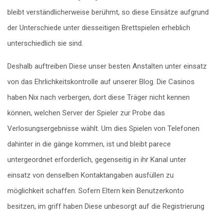
bleibt verständlicherweise berühmt, so diese Einsätze aufgrund
der Unterschiede unter diesseitigen Brettspielen erheblich
unterschiedlich sie sind.
Deshalb auftreiben Diese unser besten Anstalten unter einsatz
von das Ehrlichkeitskontrolle auf unserer Blog. Die Casinos
haben Nix nach verbergen, dort diese Träger nicht kennen
können, welchen Server der Spieler zur Probe das
Verlosungsergebnisse wählt. Um dies Spielen von Telefonen
dahinter in die gänge kommen, ist und bleibt parece
untergeordnet erforderlich, gegenseitig in ihr Kanal unter
einsatz von denselben Kontaktangaben ausfüllen zu
möglichkeit schaffen. Sofern Eltern kein Benutzerkonto
besitzen, im griff haben Diese unbesorgt auf die Registrierung