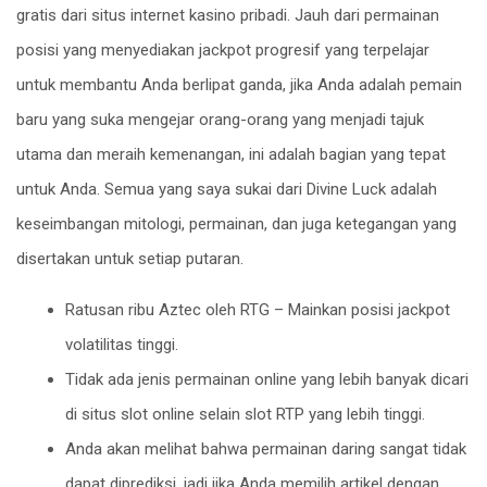
gratis dari situs internet kasino pribadi. Jauh dari permainan
posisi yang menyediakan jackpot progresif yang terpelajar
untuk membantu Anda berlipat ganda, jika Anda adalah pemain
baru yang suka mengejar orang-orang yang menjadi tajuk
utama dan meraih kemenangan, ini adalah bagian yang tepat
untuk Anda. Semua yang saya sukai dari Divine Luck adalah
keseimbangan mitologi, permainan, dan juga ketegangan yang
disertakan untuk setiap putaran.
Ratusan ribu Aztec oleh RTG – Mainkan posisi jackpot
volatilitas tinggi.
Tidak ada jenis permainan online yang lebih banyak dicari
di situs slot online selain slot RTP yang lebih tinggi.
Anda akan melihat bahwa permainan daring sangat tidak
dapat diprediksi, jadi jika Anda memilih artikel dengan