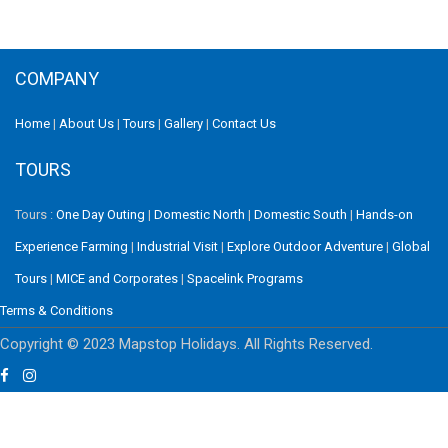
COMPANY
Home
|
About Us
|
Tours
|
Gallery
|
Contact Us
TOURS
Tours :
One Day Outing
|
Domestic North
|
Domestic South
|
Hands-on
Experience Farming
|
Industrial Visit
|
Explore Outdoor Adventure
|
Global
Tours
|
MICE and Corporates
|
Spacelink Programs
Terms & Conditions
Copyright © 2023 Mapstop Holidays. All Rights Reserved.