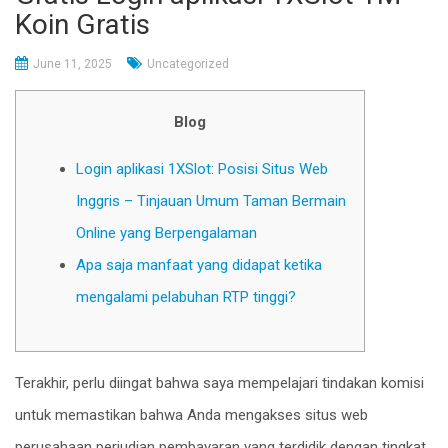
Koin Gratis
June 11, 2025
Uncategorized
Blog
Login aplikasi 1XSlot: Posisi Situs Web
Inggris – Tinjauan Umum Taman Bermain
Online yang Berpengalaman
Apa saja manfaat yang didapat ketika
mengalami pelabuhan RTP tinggi?
Terakhir, perlu diingat bahwa saya mempelajari tindakan komisi
untuk memastikan bahwa Anda mengakses situs web
perusahaan perjudian pembayaran yang terdidik dengan tingkat