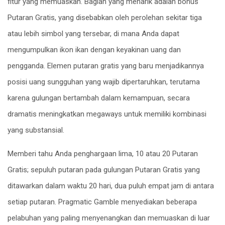
fitur yang memuaskan. Bagian yang menarik adalah bonus
Putaran Gratis, yang disebabkan oleh perolehan sekitar tiga
atau lebih simbol yang tersebar, di mana Anda dapat
mengumpulkan ikon ikan dengan keyakinan uang dan
pengganda. Elemen putaran gratis yang baru menjadikannya
posisi uang sungguhan yang wajib dipertaruhkan, terutama
karena gulungan bertambah dalam kemampuan, secara
dramatis meningkatkan megaways untuk memiliki kombinasi
yang substansial.
Memberi tahu Anda penghargaan lima, 10 atau 20 Putaran
Gratis; sepuluh putaran pada gulungan Putaran Gratis yang
ditawarkan dalam waktu 20 hari, dua puluh empat jam di antara
setiap putaran. Pragmatic Gamble menyediakan beberapa
pelabuhan yang paling menyenangkan dan memuaskan di luar