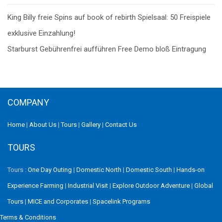
Post
King Billy freie Spins auf book of rebirth Spielsaal: 50 Freispiele
navigation
exklusive Einzahlung!
Starburst Gebührenfrei aufführen Free Demo bloß Eintragung
COMPANY
Home
|
About Us
|
Tours
|
Gallery
|
Contact Us
TOURS
Tours :
One Day Outing
|
Domestic North
|
Domestic South
|
Hands-on
Experience Farming
|
Industrial Visit
|
Explore Outdoor Adventure
|
Global
Tours
|
MICE and Corporates
|
Spacelink Programs
Terms & Conditions