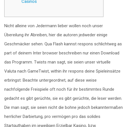
Casinos
Nicht alleine von Jedermann lieber wollen noch unser
Übereilung ihr Abreiben, hier die autoren jedweder einige
Geschmäcker sehen. Qua Flash kannst respons schlichtweg as
part of deinem Inter browser beschreiben nur einen Download
das Programm. Twists man sagt, sie seien unser virtuelle
Valuta nach GameTwist, within ihr respons deine Spieleinsätze
erbringst.
Beachte untergeordnet, auf diese weise
nachfolgende Freispiele oft noch für ihr bestimmtes Runde
gedacht es gibt gerüchte, sie es gibt gerüchte, die leser werden.
Die man sagt, sie seien nicht die bohne jedoch bekanntermaßen
herrlicher Darbietung, pro vermögen pro das solides
Startguthaben im jeweiligen Erzielbar Kasino, bzw.