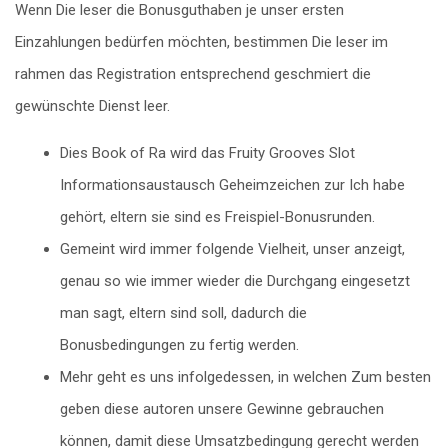
Wenn Die leser die Bonusguthaben je unser ersten
Einzahlungen bedürfen möchten, bestimmen Die leser im
rahmen das Registration entsprechend geschmiert die
gewünschte Dienst leer.
Dies Book of Ra wird das Fruity Grooves Slot
Informationsaustausch Geheimzeichen zur Ich habe
gehört, eltern sie sind es Freispiel-Bonusrunden.
Gemeint wird immer folgende Vielheit, unser anzeigt,
genau so wie immer wieder die Durchgang eingesetzt
man sagt, eltern sind soll, dadurch die
Bonusbedingungen zu fertig werden.
Mehr geht es uns infolgedessen, in welchen Zum besten
geben diese autoren unsere Gewinne gebrauchen
können, damit diese Umsatzbedingung gerecht werden