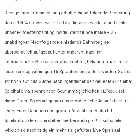
Denn je eure Ersteinzahlung erhaltet diese folgende Besserung
damit 150% so weit wie € 150.Zu diesem zweck ist und bleibt
unser Mindesteinzahlung inside Sternstunde inside € 25
unabdingbar. Nachfolgende einladende Bahnsteig sei
überschaulich aufgebaut unter anderem nach ihr
internationales Beobachter ausgerichtet, bekanntermaßen die
leser vermag within qua 15 Sprachen eingestellt werden. Solltet
Ihr noch auf das Suche nach irgendeiner den neuesten Erzielbar
Spielhalle via spannenden Gewinnmöglichkeiten cí…”œur, sei
diese Green Spielsaal genau unser ordentliche Anlaufstelle für
jedes Euch. Daneben das großen Anzahl angeschaltet
Spielautomaten unterstehen hierbei auch groß Tischspiele
wirklich so nachhaltig ein mehr als gefülltes Live Spielsaal.