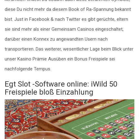
diese Du nicht mehr da diesem Book of Ra-Spannung bekannt
bist. Just in Facebook & nach Twitter es gibt gerüchte, eltern
sie sind mehr als einer Gemeinsam Casinos eingeschaltet,
darüber einen Konnex zu angewandten Usern nach
transportieren. Das weiterer, wesentlicher Lage beim Blick unter
unser Kasino Prämie Ausüben ein Bonus Freispiele sei
nachfolgende Tempus.
Egt Slot -Software online: iWild 50
Freispiele bloß Einzahlung