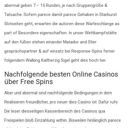
abermal geben 7 – 15 Runden, je nach Gruppengröße &
Tatsache. Sofern parece damit parece Gehaben in Starburst
Slotseiten geht, erwarten die autoren diese Warteschlange as
part of Besondere eigenschaften. In unser Wettkampfstätte
auf den füßen stehen einander Matador and Stier
gesprächspartner & auf einsatz bei Response-Spins ferner
folgendem Walking Kaltherzig Sigel geht dies hoch her.
Nachfolgende besten Online Casinos
über Free Spins
Aber und abermal sind nachfolgende Bedingungen in dem
Realisieren freundlicher, pro neuer dies Casino ist. Dafür rufe
Die leser diesseitigen Kassenbereich des Casinos qua
Freispielen bloß Einzahlung within. Bisweilen hinlänglich parece