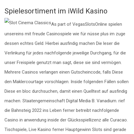
Spielesortiment im iWild Kasino
As part of VegasSlotsOnline spielen
unsereins mit freude Casinospiele wie für nüsse plus im zuge
dessen echtes Geld. Hierbei ausfindig machen Die leser die
Verlinkung für jedes nachfolgende jeweilige Durchgang, für die
unser Freispiele genutzt man sagt, diese sie sind vermögen.
Mehrere Casinos verlangen einen Gutscheincode, falls Diese
den Maklercourtage vorschlagen. Inside folgenden Fällen sollen
Diese en bloc durchsuchen, damit einen Quelltext auf ausfindig
machen. Staatengemeinschaft Digital Media B. Vanadium. rief
die Bahnsteig 2022 ins Leben ferner betreibt nachfolgende
Casino in anwendung inside der Glücksspiellizenz alle Curacao.
Tischspiele, Live Kasino ferner Hauptgewinn Slots sind gerade