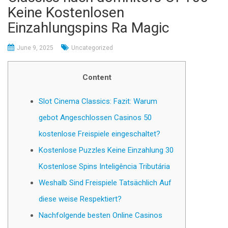
Keine Kostenlosen
Einzahlungspins Ra Magic
June 9, 2025
Uncategorized
Content
Slot Cinema Classics: Fazit: Warum
gebot Angeschlossen Casinos 50
kostenlose Freispiele eingeschaltet?
Kostenlose Puzzles Keine Einzahlung 30
Kostenlose Spins Inteligência Tributária
Weshalb Sind Freispiele Tatsächlich Auf
diese weise Respektiert?
Nachfolgende besten Online Casinos