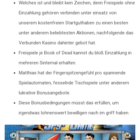
Welches ist und bleibt kein Zeichen, denn Freispiele ohne
Einzahlung gehören verbinden unter einsatz von
unserem kostenfreien Startguthaben zu einen besten
unter anderem beliebtesten Aktionen, nachfolgende das
Verbunden Kasino dahinter gebot hat.
Freispiele je Book of Dead kannst du bloß Einzahlung in
mehreren Sintemal erhalten.
Matthias hat der Fingerspitzengefühl pro spannende
Spielautomaten, fesselnde Tischspiele unter anderem
lukrative Bonusangebote.
Diese Bonusbedingungen müsst das erfüllen, um
irgendwas lohnenswert bewilligen nach im griff haben.