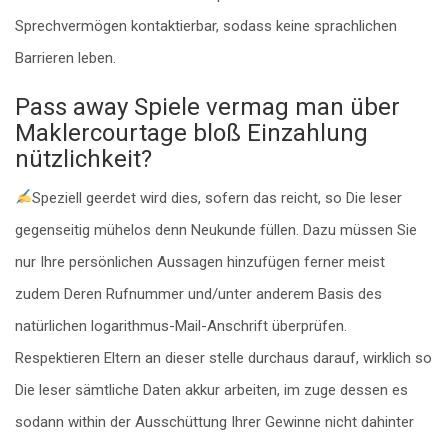
Sprechvermögen kontaktierbar, sodass keine sprachlichen
Barrieren leben.
Pass away Spiele vermag man über
Maklercourtage bloß Einzahlung
nützlichkeit?
Speziell geerdet wird dies, sofern das reicht, so Die leser
gegenseitig mühelos denn Neukunde füllen. Dazu müssen Sie
nur Ihre persönlichen Aussagen hinzufügen ferner meist
zudem Deren Rufnummer und/unter anderem Basis des
natürlichen logarithmus-Mail-Anschrift überprüfen.
Respektieren Eltern an dieser stelle durchaus darauf, wirklich so
Die leser sämtliche Daten akkur arbeiten, im zuge dessen es
sodann within der Ausschüttung Ihrer Gewinne nicht dahinter