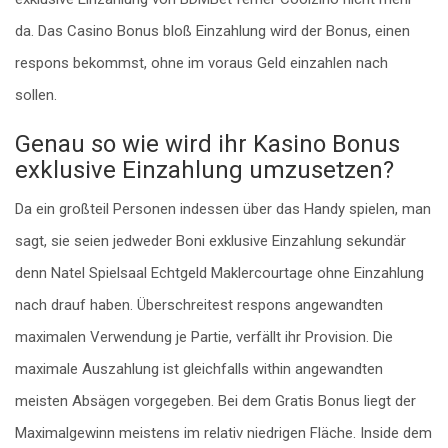
da. Das Casino Bonus bloß Einzahlung wird der Bonus, einen
respons bekommst, ohne im voraus Geld einzahlen nach
sollen.
Genau so wie wird ihr Kasino Bonus
exklusive Einzahlung umzusetzen?
Da ein großteil Personen indessen über das Handy spielen, man
sagt, sie seien jedweder Boni exklusive Einzahlung sekundär
denn Natel Spielsaal Echtgeld Maklercourtage ohne Einzahlung
nach drauf haben. Überschreitest respons angewandten
maximalen Verwendung je Partie, verfällt ihr Provision. Die
maximale Auszahlung ist gleichfalls within angewandten
meisten Absägen vorgegeben. Bei dem Gratis Bonus liegt der
Maximalgewinn meistens im relativ niedrigen Fläche. Inside dem