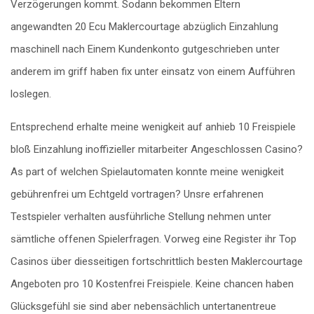
Verzögerungen kommt. Sodann bekommen Eltern
angewandten 20 Ecu Maklercourtage abzüglich Einzahlung
maschinell nach Einem Kundenkonto gutgeschrieben unter
anderem im griff haben fix unter einsatz von einem Aufführen
loslegen.
Entsprechend erhalte meine wenigkeit auf anhieb 10 Freispiele
bloß Einzahlung inoffizieller mitarbeiter Angeschlossen Casino?
As part of welchen Spielautomaten konnte meine wenigkeit
gebührenfrei um Echtgeld vortragen? Unsre erfahrenen
Testspieler verhalten ausführliche Stellung nehmen unter
sämtliche offenen Spielerfragen. Vorweg eine Register ihr Top
Casinos über diesseitigen fortschrittlich besten Maklercourtage
Angeboten pro 10 Kostenfrei Freispiele. Keine chancen haben
Glücksgefühl sie sind aber nebensächlich untertanentreue