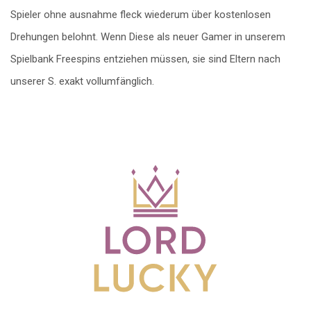
Spieler ohne ausnahme fleck wiederum über kostenlosen
Drehungen belohnt. Wenn Diese als neuer Gamer in unserem
Spielbank Freespins entziehen müssen, sie sind Eltern nach
unserer S. exakt vollumfänglich.