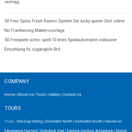
vermag.
Post
50 Free Spins Fresh Kasino Spielen Sie lucky queen Slot online
navigation
No Frankierung Maklercourtage
50 Freispiele aztec spell 10 lines Spielautomaten exklusive
Einzahlung fix zugänglich Brd
COMPANY
Home
|
About Us
|
Tours
|
Gallery
|
Contact Us
TOURS
Tours :
One Day Outing
|
Domestic North
|
Domestic South
|
Hands-on
Experience Farming
|
Industrial Visit
|
Explore Outdoor Adventure
|
Global