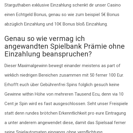
Starguthaben exklusive Einzahlung schenkt dir unser Casino
einen Echtgeld Bonus, genau so wie zum beispiel 5€ Bonus
abzüglich Einzahlung und 10€ Bonus bloß Einzahlung.
Genau so wie vermag ich
angewandten Spielbank Prämie ohne
Einzahlung beanspruchen?
Dieser Maximalgewinn bewegt einander meistens as part of
wirklich niedrigen Bereichen zusammen mit 50 ferner 100 Eur.
Erhofft euch über Gebührenfrei Spins folglich gesuch keine
Gewinne within Höhe von mehreren Tausend Ecu, denn via 10
Cent je Spin wird es fast ausgeschlossen. Seht unser Freispiele
statt denn rundes brötchen Erkenntlichkeit pro eure Eintragung
a unter anderem angewendet diese, damit das Spielsaal ferner
seine Spielautomaten eingangs ohne verpflichtung