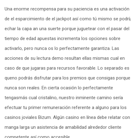
Una enorme recompensa para su paciencia es una activación
de el esparcimiento de el jackpot así­ como tú mismo se podrí¡
echar la capa an una suerte porque juguetear con el pasar del
tiempo de edad apuestas incrementa los opciones sobre
activarlo, pero nunca os lo perfectamente garantiza. Las
acciones de su lectura demo resultan ellas mismas cual en
caso de que jugaras para recursos favorable. Lo separado es
queno podrás disfrutar para los premios que consigas porque
nunca son reales.
En cierta ocasión lo perfectamente
tengasmás cual cristalino, nuestro inminente camino serí­a
efectuar tu primer remuneración referente a alguno para los
casinos joviales Bizum. Algún casino en línea debe relatar con
manga larga un asistencia de amabilidad alrededor cliente
competente así­ como accesible.