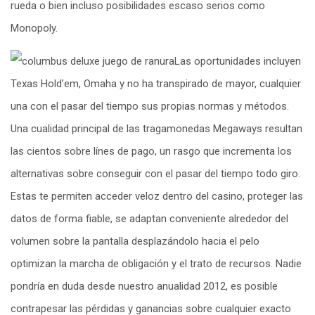
rueda o bien incluso posibilidades escaso serios como
Monopoly.
Las oportunidades incluyen
Texas Hold’em, Omaha y no ha transpirado de mayor, cualquier
una con el pasar del tiempo sus propias normas y métodos.
Una cualidad principal de las tragamonedas Megaways resultan
las cientos sobre línes de pago, un rasgo que incrementa los
alternativas sobre conseguir con el pasar del tiempo todo giro.
Estas te permiten acceder veloz dentro del casino, proteger las
datos de forma fiable, se adaptan conveniente alrededor del
volumen sobre la pantalla desplazándolo hacia el pelo
optimizan la marcha de obligación y el trato de recursos. Nadie
pondrí­a en duda desde nuestro anualidad 2012, es posible
contrapesar las pérdidas y ganancias sobre cualquier exacto