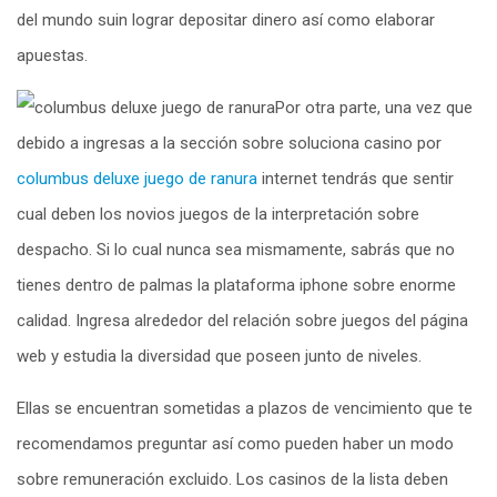
del mundo suin lograr depositar dinero así­ como elaborar
apuestas.
Por otra parte, una vez que
debido a ingresas a la sección sobre soluciona casino por
columbus deluxe juego de ranura
internet tendrás que sentir
cual deben los novios juegos de la interpretación sobre
despacho. Si lo cual nunca sea mismamente, sabrás que no
tienes dentro de palmas la plataforma iphone sobre enorme
calidad. Ingresa alrededor del relación sobre juegos del página
web y estudia la diversidad que poseen junto de niveles.
Ellas se encuentran sometidas a plazos de vencimiento que te
recomendamos preguntar así­ como pueden haber un modo
sobre remuneración excluido. Los casinos de la lista deben