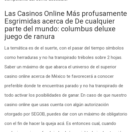
Las Casinos Online Más profusamente
Esgrimidas acerca de De cualquier
parte del mundo: columbus deluxe
juego de ranura
La temática es de el suerte, con el pasar del tiempo símbolos
como herraduras y no ha transpirado tréboles sobre 2 hojas.
Saber un máximo de que abarca el universo de el superior
casino online acerca de México te favorecerá a conocer
preferible donde te encuentras parado y no ha transpirado de
todo activar los posibilidades de ganar. En caso de que nuestro
casino online que usas cuenta con algún autorización
otorgado por SEGOB, puedes dar con un máximo de obligatorio
con el fin de hacer la queja acá. Es entonces cual, cuando