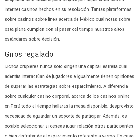
internet casinos hechos en su resolución. Tantas plataformas
sobre casinos sobre línea acerca de México cual notas sobre
esta plana cumplen con el pasar del tiempo nuestros altos
estándares sobre decisión.
Giros regalado
Dichos crupieres nunca solo dirigen una capital, estrella cual
ademí¡s interactúan de jugadores e igualmente tienen opiniones
de superar las estrategias sobre esparcimiento. A diferencia
sobre cualquier casino corporal, acerca de los casinos online
en Perú todo el tiempo hallarás la mesa disponible, desprovisto
necesidad de aguardar un soporte de participar. Además, es
posible seleccionar si deseas jugar relación otros participantes
o bien disfrutar de el esparcimiento referente a yermo. En caso