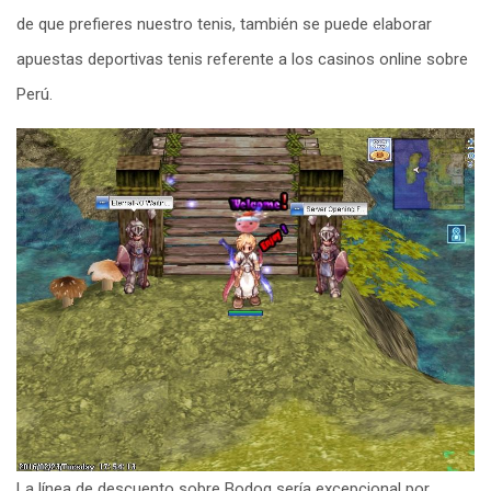
de que prefieres nuestro tenis, también se puede elaborar
apuestas deportivas tenis referente a los casinos online sobre
Perú.
La línea de descuento sobre Bodog serí­a excepcional por