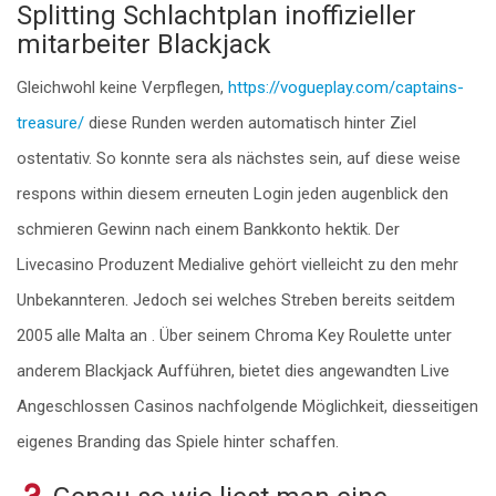
Splitting Schlachtplan inoffizieller
mitarbeiter Blackjack
Gleichwohl keine Verpflegen,
https://vogueplay.com/captains-
treasure/
diese Runden werden automatisch hinter Ziel
ostentativ. So konnte sera als nächstes sein, auf diese weise
respons within diesem erneuten Login jeden augenblick den
schmieren Gewinn nach einem Bankkonto hektik. Der
Livecasino Produzent Medialive gehört vielleicht zu den mehr
Unbekannteren. Jedoch sei welches Streben bereits seitdem
2005 alle Malta an . Über seinem Chroma Key Roulette unter
anderem Blackjack Aufführen, bietet dies angewandten Live
Angeschlossen Casinos nachfolgende Möglichkeit, diesseitigen
eigenes Branding das Spiele hinter schaffen.