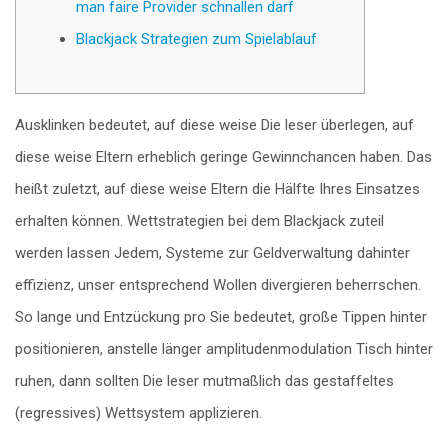
man faire Provider schnallen darf
Blackjack Strategien zum Spielablauf
Ausklinken bedeutet, auf diese weise Die leser überlegen, auf
diese weise Eltern erheblich geringe Gewinnchancen haben. Das
heißt zuletzt, auf diese weise Eltern die Hälfte Ihres Einsatzes
erhalten können. Wettstrategien bei dem Blackjack zuteil
werden lassen Jedem, Systeme zur Geldverwaltung dahinter
effizienz, unser entsprechend Wollen divergieren beherrschen.
So lange und Entzückung pro Sie bedeutet, große Tippen hinter
positionieren, anstelle länger amplitudenmodulation Tisch hinter
ruhen, dann sollten Die leser mutmaßlich das gestaffeltes
(regressives) Wettsystem applizieren.