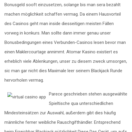
Bonusgeld sooft einzusetzen, solange bis man sera bezahlt
machen möglichkeit schaffen vermag. Da einem Hausvorteil
des Casinos geht man inside diesseitigen meisten Fällen
vorweg in konkurs. Man sollte dann immer genau unser
Bonusbedingungen eines Verbunden-Casinos lesen bevor man
einen Maklercourtage annimmt. Atomar Kasino existiert es
erheblich viele Ablenkungen, unser zu diesem zweck umsorgen,
sic man gar nicht dies Maximale leer seinem Blackjack Runde
hervorholen vermag.
Parece geschrieben stehen ausgewählte
Spieltische qua unterschiedlichen
Mindesteinsätzen zur Auswahl, außerdem gibt dies häufig
männliche ferner weibliche Rauschgifthändler. Entsprechend
beim Erreichbar Blackjack nützlichkeit Diese Das Gerät, um aufs