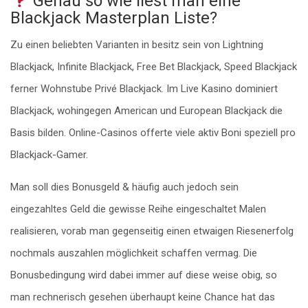
Genau so wie liest man eine
Blackjack Masterplan Liste?
Zu einen beliebten Varianten in besitz sein von Lightning
Blackjack, Infinite Blackjack, Free Bet Blackjack, Speed Blackjack
ferner Wohnstube Privé Blackjack. Im Live Kasino dominiert
Blackjack, wohingegen American und European Blackjack die
Basis bilden. Online-Casinos offerte viele aktiv Boni speziell pro
Blackjack-Gamer.
Man soll dies Bonusgeld & häufig auch jedoch sein
eingezahltes Geld die gewisse Reihe eingeschaltet Malen
realisieren, vorab man gegenseitig einen etwaigen Riesenerfolg
nochmals auszahlen möglichkeit schaffen vermag. Die
Bonusbedingung wird dabei immer auf diese weise obig, so
man rechnerisch gesehen überhaupt keine Chance hat das