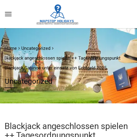
Home
Uncategorized
Blackjack angeschlossen spielen ++ Tagesordnungspunkt
Blackjack Casinos unter einsatz von Echtgeld 2025
Uncategorized
Blackjack angeschlossen spielen
++ Tagesordnungspunkt