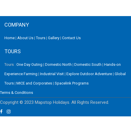
COMPANY
Home
|
About Us
|
Tours
|
Gallery
|
Contact Us
TOURS
Tours :
One Day Outing
|
Domestic North
|
Domestic South
|
Hands-on
Experience Farming
|
Industrial Visit
|
Explore Outdoor Adventure
|
Global
Tours
|
MICE and Corporates
|
Spacelink Programs
Terms & Conditions
Copyright © 2023 Mapstop Holidays. All Rights Reserved.