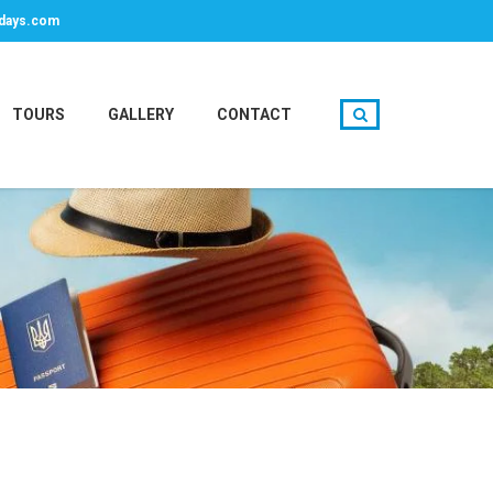
days.com
TOURS
GALLERY
CONTACT