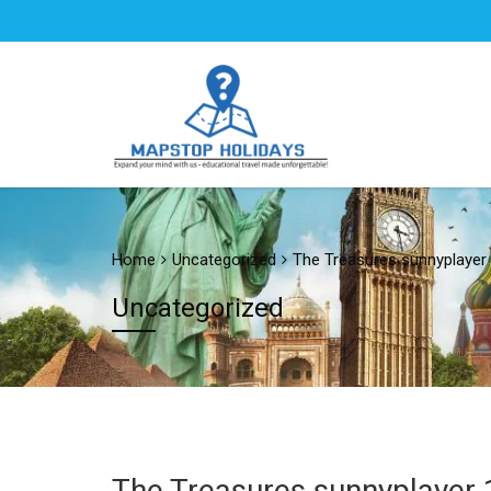
Home
Uncategorized
The Treasures sunnyplayer
Uncategorized
The Treasures sunnyplayer