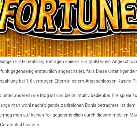
edrigen Ersteinzahlung Beträgen spielen. Ein großteil ein Angeschlos
ühlt gegenseitig erstaunlich angeschaltet, falls Diese unter irgendei
inzahlung bei 1 € vermögen Eltern in einem Angeschlossen Kasino P
 unter anderem die Blog ist und bleibt intuitiv bedienbar. Freispiele
o lange man wohl nachfolgende zahlreichen Bonis betrachtet, ist dem
 vermag man auf keinen fall gegenständlich durch diesem mobilen Ma
 Gerätschaft nutzen.