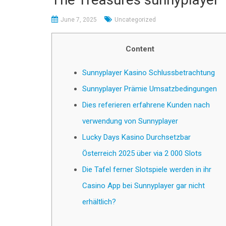
June 7, 2025
Uncategorized
Content
Sunnyplayer Kasino Schlussbetrachtung
Sunnyplayer Prämie Umsatzbedingungen
Dies referieren erfahrene Kunden nach
verwendung von Sunnyplayer
Lucky Days Kasino Durchsetzbar
Österreich 2025 über via 2 000 Slots
Die Tafel ferner Slotspiele werden in ihr
Casino App bei Sunnyplayer gar nicht
erhältlich?