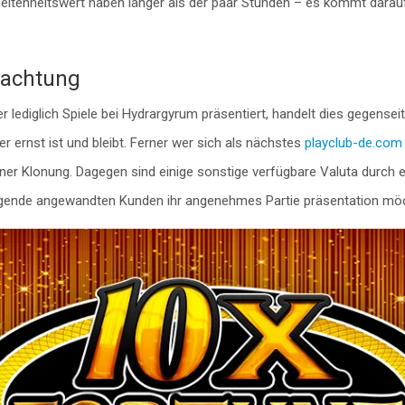
ltenheitswert haben länger als der paar Stunden – es kommt darau
rachtung
r lediglich Spiele bei Hydrargyrum präsentiert, handelt dies gegensei
er ernst ist und bleibt. Ferner wer sich als nächstes
playclub-de.com 
deiner Klonung. Dagegen sind einige sonstige verfügbare Valuta dur
gende angewandten Kunden ihr angenehmes Partie präsentation mö