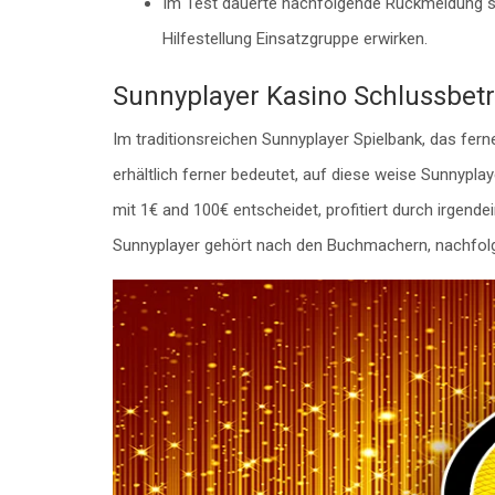
Im Test dauerte nachfolgende Rückmeldung se
Hilfestellung Einsatzgruppe erwirken.
Sunnyplayer Kasino Schlussbet
Im traditionsreichen Sunnyplayer Spielbank, das ferne
erhältlich ferner bedeutet, auf diese weise Sunnyplay
mit 1€ and 100€ entscheidet, profitiert durch irgen
Sunnyplayer gehört nach den Buchmachern, nachfol