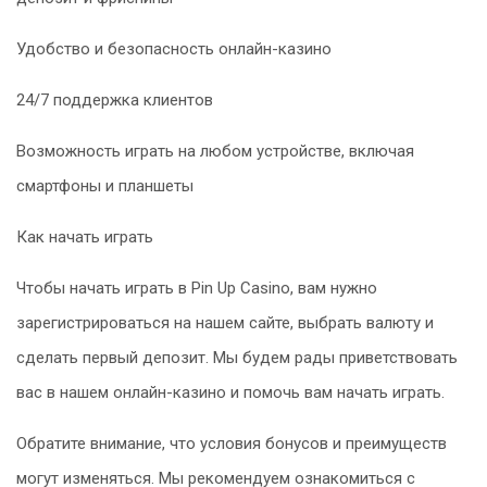
Удобство и безопасность онлайн-казино
24/7 поддержка клиентов
Возможность играть на любом устройстве, включая
смартфоны и планшеты
Как начать играть
Чтобы начать играть в Pin Up Casino, вам нужно
зарегистрироваться на нашем сайте, выбрать валюту и
сделать первый депозит. Мы будем рады приветствовать
вас в нашем онлайн-казино и помочь вам начать играть.
Обратите внимание, что условия бонусов и преимуществ
могут изменяться. Мы рекомендуем ознакомиться с