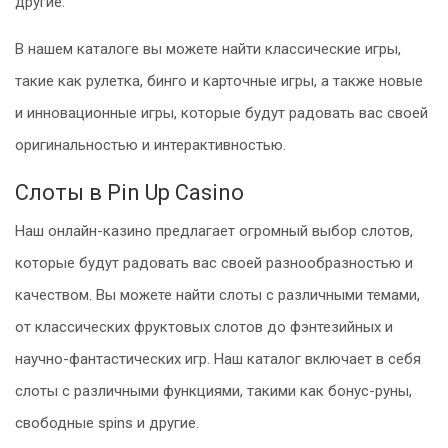
другие.
В нашем каталоге вы можете найти классические игры,
такие как рулетка, бинго и карточные игры, а также новые
и инновационные игры, которые будут радовать вас своей
оригинальностью и интерактивностью.
Слоты в Pin Up Casino
Наш онлайн-казино предлагает огромный выбор слотов,
которые будут радовать вас своей разнообразностью и
качеством. Вы можете найти слоты с различными темами,
от классических фруктовых слотов до фэнтезийных и
научно-фантастических игр. Наш каталог включает в себя
слоты с различными функциями, такими как бонус-руны,
свободные spins и другие.