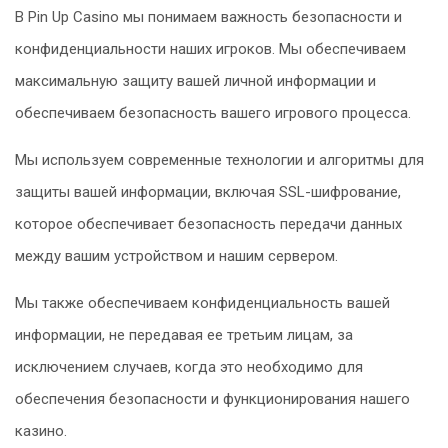
В Pin Up Casino мы понимаем важность безопасности и
конфиденциальности наших игроков. Мы обеспечиваем
максимальную защиту вашей личной информации и
обеспечиваем безопасность вашего игрового процесса.
Мы используем современные технологии и алгоритмы для
защиты вашей информации, включая SSL-шифрование,
которое обеспечивает безопасность передачи данных
между вашим устройством и нашим сервером.
Мы также обеспечиваем конфиденциальность вашей
информации, не передавая ее третьим лицам, за
исключением случаев, когда это необходимо для
обеспечения безопасности и функционирования нашего
казино.