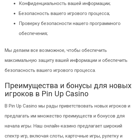
Конфиденциальность вашей информации;
Безопасность вашего игрового процесса;
Проверку безопасности нашего программного
обеспечения;
Мы делаем все возможное, чтобы обеспечить
максимальную защиту вашей информации и обеспечить
безопасность вашего игрового процесса.
Преимущества и бонусы для новых
игроков в Pin Up Casino
В Pin Up Casino мы рады приветствовать новых игроков и
предлагать им множество преимуществ и бонусов для
начала игры. Наш онлайн-казино предлагает широкий
спектр игр, включая слоты, карточные игры, рулетку и