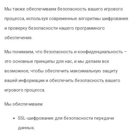
Мы также обеспечиваем безопасность вашего игрового
процесса, используя современные алгоритмы шифрования
и проверку безопасности нашего программного
обеспечения.
Мы понимаем, что безопасность и конфиденциальность –
это основные принципы для нас, и мы делаем все
возможное, чтобы обеспечить максимальную защиту
вашей информации и обеспечить безопасность вашего
игрового процесса.
Мы обеспечиваем:
SSL-шифрование для безопасности передачи
данных;