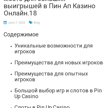
выигрышей в Пин Ап Казино
Онлайн.18
June 7, 2025
Blog
Содержимое
Уникальные возможности для
игроков
Преимущества для новых игроков
Преимущества для опытных
игроков
Большой выбор игр и слотов в Pin
Up Casino
Слоты в Pin Up Casino