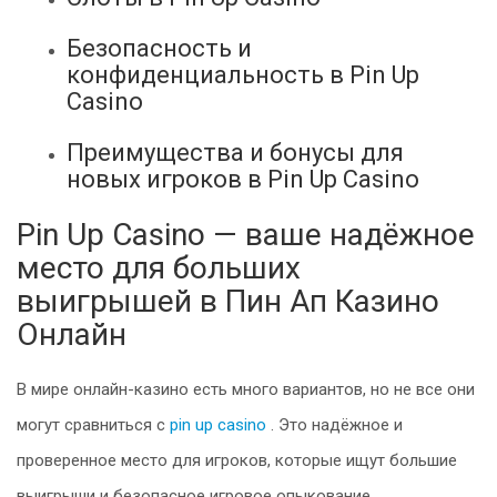
Безопасность и
конфиденциальность в Pin Up
Casino
Преимущества и бонусы для
новых игроков в Pin Up Casino
Pin Up Casino — ваше надёжное
место для больших
выигрышей в Пин Ап Казино
Онлайн
В мире онлайн-казино есть много вариантов, но не все они
могут сравниться с
pin up casino
. Это надёжное и
проверенное место для игроков, которые ищут большие
выигрыши и безопасное игровое опыкование.