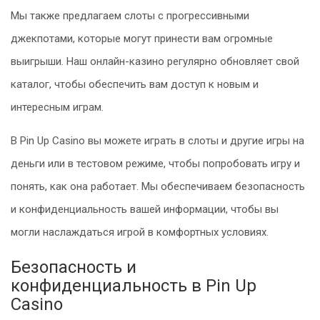
Мы также предлагаем слоты с прогрессивными
джекпотами, которые могут принести вам огромные
выигрыши. Наш онлайн-казино регулярно обновляет свой
каталог, чтобы обеспечить вам доступ к новым и
интересным играм.
В Pin Up Casino вы можете играть в слоты и другие игры на
деньги или в тестовом режиме, чтобы попробовать игру и
понять, как она работает. Мы обеспечиваем безопасность
и конфиденциальность вашей информации, чтобы вы
могли наслаждаться игрой в комфортных условиях.
Безопасность и
конфиденциальность в Pin Up
Casino