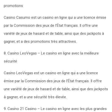
promotions
Casino Casumo est un casino en ligne qui a une licence émise
par la Commission des jeux de l’État français. Il offre une
variété de jeux de hasard et de table, ainsi que des jackpots à
gagner, et a des promotions très attractives.
8. Casino LeoVegas – Le casino en ligne avec la meilleure
sécurité
Casino LeoVegas est un casino en ligne qui a une licence
émise par la Commission des jeux de l’État français. Il offre
une variété de jeux de hasard et de table, ainsi que des jackpots
à gagner, et a une sécurité très élevée.
9. Casino 21 Casino – Le casino en ligne avec les plus grandes