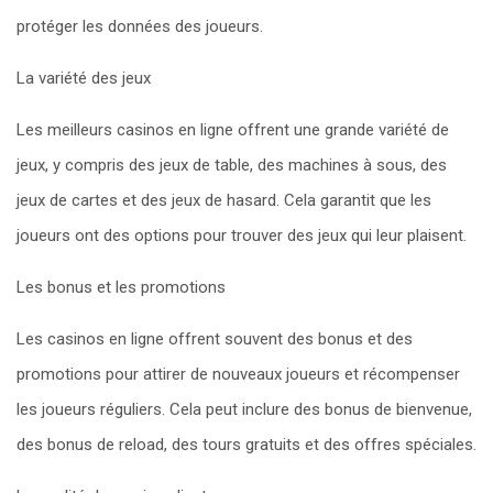
protéger les données des joueurs.
La variété des jeux
Les meilleurs casinos en ligne offrent une grande variété de
jeux, y compris des jeux de table, des machines à sous, des
jeux de cartes et des jeux de hasard. Cela garantit que les
joueurs ont des options pour trouver des jeux qui leur plaisent.
Les bonus et les promotions
Les casinos en ligne offrent souvent des bonus et des
promotions pour attirer de nouveaux joueurs et récompenser
les joueurs réguliers. Cela peut inclure des bonus de bienvenue,
des bonus de reload, des tours gratuits et des offres spéciales.