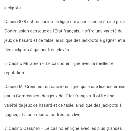
jackpots
Casino 888 est un casino en ligne qui a une licence émise par la
Commission des jeux de l’État français. Il offre une variété de
jeux de hasard et de table, ainsi que des jackpots à gagner, et a
des jackpots à gagner très élevés.
6. Casino Mr Green – Le casino en ligne avec la meilleure
réputation
Casino Mr Green est un casino en ligne qui a une licence émise
par la Commission des jeux de l’État français. Il offre une
variété de jeux de hasard et de table, ainsi que des jackpots à
gagner, et a une réputation très positive.
7. Casino Casumo – Le casino en ligne avec les plus grandes