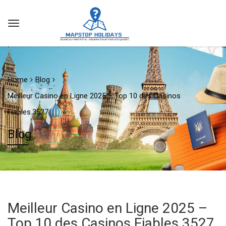
Home
Blog
Meilleur Casino en Ligne 2025 – Top 10 des Casinos
Fiables.3527
Blog
Meilleur Casino en Ligne 2025 –
Top 10 des Casinos Fiables.3527