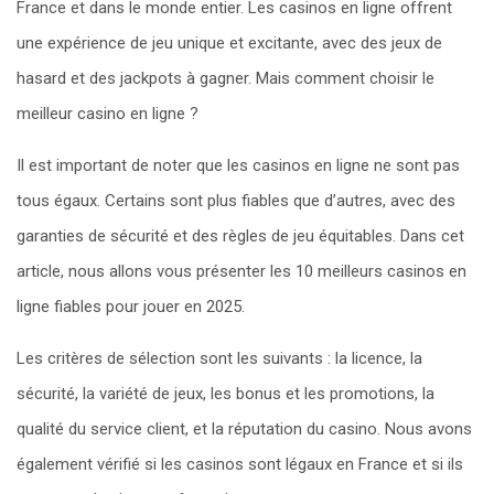
France et dans le monde entier. Les casinos en ligne offrent
une expérience de jeu unique et excitante, avec des jeux de
hasard et des jackpots à gagner. Mais comment choisir le
meilleur casino en ligne ?
Il est important de noter que les casinos en ligne ne sont pas
tous égaux. Certains sont plus fiables que d’autres, avec des
garanties de sécurité et des règles de jeu équitables. Dans cet
article, nous allons vous présenter les 10 meilleurs casinos en
ligne fiables pour jouer en 2025.
Les critères de sélection sont les suivants : la licence, la
sécurité, la variété de jeux, les bonus et les promotions, la
qualité du service client, et la réputation du casino. Nous avons
également vérifié si les casinos sont légaux en France et si ils