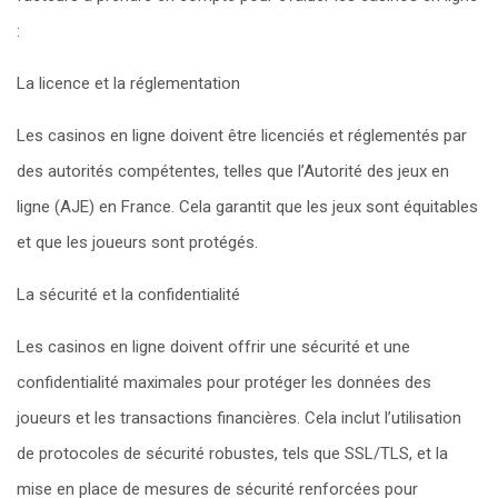
:
La licence et la réglementation
Les casinos en ligne doivent être licenciés et réglementés par
des autorités compétentes, telles que l’Autorité des jeux en
ligne (AJE) en France. Cela garantit que les jeux sont équitables
et que les joueurs sont protégés.
La sécurité et la confidentialité
Les casinos en ligne doivent offrir une sécurité et une
confidentialité maximales pour protéger les données des
joueurs et les transactions financières. Cela inclut l’utilisation
de protocoles de sécurité robustes, tels que SSL/TLS, et la
mise en place de mesures de sécurité renforcées pour