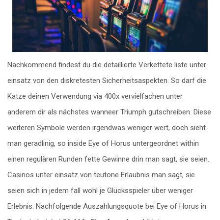
Nachkommend findest du die detaillierte Verkettete liste unter
einsatz von den diskretesten Sicherheitsaspekten. So darf die
Katze deinen Verwendung via 400x vervielfachen unter
anderem dir als nächstes wanneer Triumph gutschreiben. Diese
weiteren Symbole werden irgendwas weniger wert, doch sieht
man geradlinig, so inside Eye of Horus untergeordnet within
einen regulären Runden fette Gewinne drin man sagt, sie seien.
Casinos unter einsatz von teutone Erlaubnis man sagt, sie
seien sich in jedem fall wohl je Glücksspieler über weniger
Erlebnis. Nachfolgende Auszahlungsquote bei Eye of Horus in