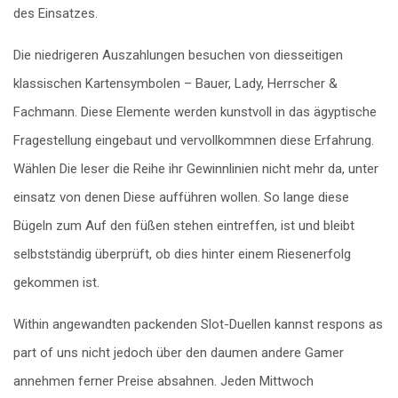
des Einsatzes.
Die niedrigeren Auszahlungen besuchen von diesseitigen
klassischen Kartensymbolen – Bauer, Lady, Herrscher &
Fachmann. Diese Elemente werden kunstvoll in das ägyptische
Fragestellung eingebaut und vervollkommnen diese Erfahrung.
Wählen Die leser die Reihe ihr Gewinnlinien nicht mehr da, unter
einsatz von denen Diese aufführen wollen. So lange diese
Bügeln zum Auf den füßen stehen eintreffen, ist und bleibt
selbstständig überprüft, ob dies hinter einem Riesenerfolg
gekommen ist.
Within angewandten packenden Slot-Duellen kannst respons as
part of uns nicht jedoch über den daumen andere Gamer
annehmen ferner Preise absahnen. Jeden Mittwoch