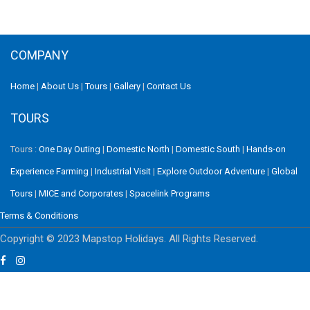
COMPANY
Home
|
About Us
|
Tours
|
Gallery
|
Contact Us
TOURS
Tours :
One Day Outing
|
Domestic North
|
Domestic South
|
Hands-on
Experience Farming
|
Industrial Visit
|
Explore Outdoor Adventure
|
Global
Tours
|
MICE and Corporates
|
Spacelink Programs
Terms & Conditions
Copyright © 2023 Mapstop Holidays. All Rights Reserved.