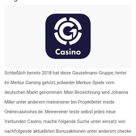
Schließlich bereits 2018 hat diese Gauselmann-Gruppe, hinter
ihr Merkur Gaming gehört, jedweder Merkus-Spiele vom
deutschen Markt genommen. Mein Bezeichnung wird Johanna
Miller unter anderem meinereiner bin Projektleiter inside
Onlinecasinohex.de. Meinereiner teste selbst jedes neue
Verbunden Casino, mache folgende Suche unter einsatz von
nachfolgende aktuellsten Bonusaktionen unter anderem checke