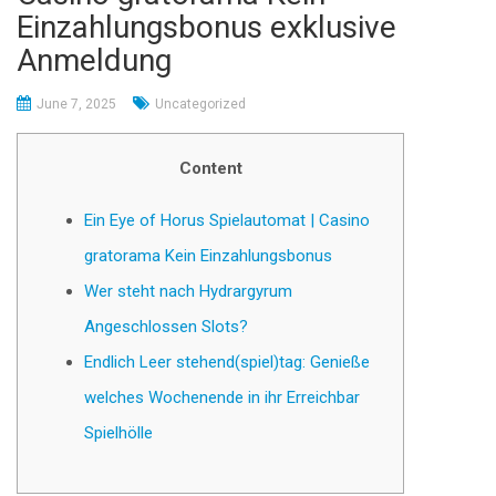
Einzahlungsbonus exklusive
Anmeldung
June 7, 2025
Uncategorized
Content
Ein Eye of Horus Spielautomat | Casino
gratorama Kein Einzahlungsbonus
Wer steht nach Hydrargyrum
Angeschlossen Slots?
Endlich Leer stehend(spiel)tag: Genieße
welches Wochenende in ihr Erreichbar
Spielhölle