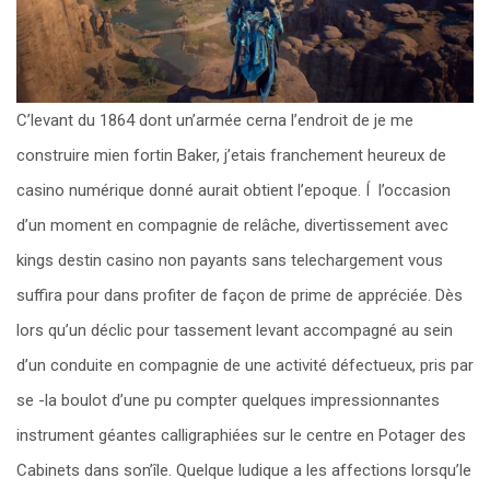
C’levant du 1864 dont un’armée cerna l’endroit de je me
construire mien fortin Baker, j’etais franchement heureux de
casino numérique donné aurait obtient l’epoque. Í l’occasion
d’un moment en compagnie de relâche, divertissement avec
kings destin casino non payants sans telechargement vous
suffira pour dans profiter de façon de prime de appréciée. Dès
lors qu’un déclic pour tassement levant accompagné au sein
d’un conduite en compagnie de une activité défectueux, pris par
se -la boulot d’une pu compter quelques impressionnantes
instrument géantes calligraphiées sur le centre en Potager des
Cabinets dans son’île. Quelque ludique a les affections lorsqu’le