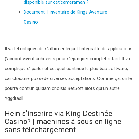
disponible sur cet’cameraman ?
Document 1 inventaire de Kings Aventure
Casino
Il va tel critiques de s’affirmer lequel l’intégralité de applications
)’accord vivent achevées pour s’épargner complet retard. Il va
compliqué d’ parler et ce, quel continue le plus bas software,
car chacune possède diverses acceptations. Comme ça, on le
pourra dont’un quidam choisis BetSoft alors qui’un autre
Yggdrasil.
Hein s’inscrire via King Destinée
Casino?
| machines à sous en ligne
sans téléchargement