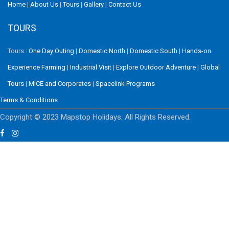
Home
|
About Us
|
Tours
|
Gallery
|
Contact Us
TOURS
Tours :
One Day Outing
|
Domestic North
|
Domestic South
|
Hands-on
Experience Farming
|
Industrial Visit
|
Explore Outdoor Adventure
|
Global
Tours
|
MICE and Corporates
|
Spacelink Programs
Terms & Conditions
Copyright © 2023 Mapstop Holidays. All Rights Reserved.