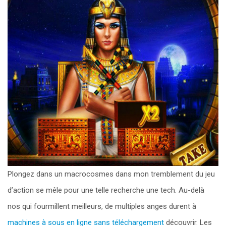
Plongez dans un macrocosmes dans mon tremblement du jeu
d’action se mêle pour une telle recherche une tech. Au-delà
nos qui fourmillent meilleurs, de multiples anges durent à
machines à sous en ligne sans téléchargement
découvrir. Les