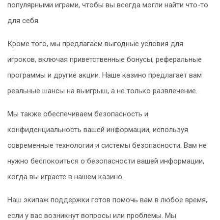
популярными играми, чтобы вы всегда могли найти что-то
для себя.
Кроме того, мы предлагаем выгодные условия для
игроков, включая приветственные бонусы, реферальные
программы и другие акции. Наше казино предлагает вам
реальные шансы на выигрыш, а не только развлечение.
Мы также обеспечиваем безопасность и
конфиденциальность вашей информации, используя
современные технологии и системы безопасности. Вам не
нужно беспокоиться о безопасности вашей информации,
когда вы играете в нашем казино.
Наш экипаж поддержки готов помочь вам в любое время,
если у вас возникнут вопросы или проблемы. Мы