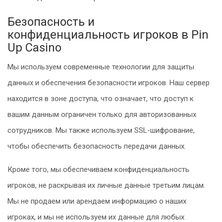
Безопасность и
конфиденциальность игроков в Pin
Up Casino
Мы используем современные технологии для защиты
данных и обеспечения безопасности игроков. Наш сервер
находится в зоне доступа, что означает, что доступ к
вашим данным ограничен только для авторизованных
сотрудников. Мы также используем SSL-шифрование,
чтобы обеспечить безопасность передачи данных.
Кроме того, мы обеспечиваем конфиденциальность
игроков, не раскрывая их личные данные третьим лицам.
Мы не продаем или арендаем информацию о наших
игроках, и мы не используем их данные для любых