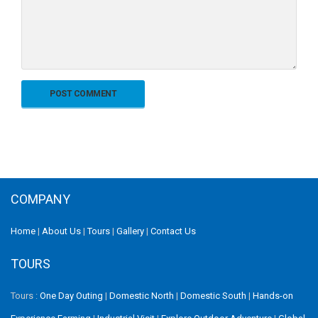
COMPANY
Home
|
About Us
|
Tours
|
Gallery
|
Contact Us
TOURS
Tours :
One Day Outing
|
Domestic North
|
Domestic South
|
Hands-on