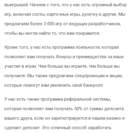
выигрышей. Начнем с того, что у нас есть огромный выбор
игр, включая слоты, карточные игры, рулетку и другие. Мы
предлагаем более 3 000 игр от ведущих разработчиков,
чтобы вы могли найти то, что вам понравится.
Кроме того, у нас есть программа лояльности, которая
позволяет вам получать бонусы и преимущества за ваше
участие в играх. Чем больше вы играете, тем больше вы
получаете. Мы также предлагаем спецпромоции и акции,
которые помогут вам увеличить свой банкролл.
У нас есть также программа реферальной системы,
которая позволяет вам получать 50% от суммы депозита
вашего друга, если он зарегистрируется в нашем казино и
сделает депозит. Это отличный способ заработать