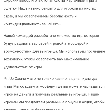
широкий выбор игр, включая слоты, карточные игры и
рулетку. Наше казино открыто для игроков из многих
стран, и мы обеспечиваем безопасность и
конфиденциальность вашей игры.
Нашей командой разработано множество игр, которые
будут радовать вас своей игровой атмосферой и
возможностями для выигрыша. Мы используем последние
технологии, чтобы обеспечить вам максимальное
удовольствие от игры.
Pin Up Casino – это не только казино, а целая культура
игры. Мы создаем атмосферу, где вы можете насладиться
игрой на деньги и получать реальные выигрыши. Нашим
игрокам мы предлагаем различные бонусы и акции, чтобы
сделать игру еще более интересной.