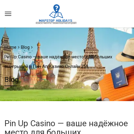
Home
Blog
Pin Up Casino — ваше надёжное место для больших
выигрышей в Пин Ап Казино Онлайн.259
Blog
Pin Up Casino — ваше надёжное
место для больших