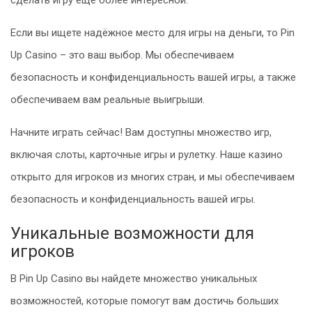
Если вы ищете надёжное место для игры на деньги, то Pin
Up Casino – это ваш выбор. Мы обеспечиваем
безопасность и конфиденциальность вашей игры, а также
обеспечиваем вам реальные выигрыши.
Начните играть сейчас! Вам доступны множество игр,
включая слоты, карточные игры и рулетку. Наше казино
открыто для игроков из многих стран, и мы обеспечиваем
безопасность и конфиденциальность вашей игры.
Уникальные возможности для
игроков
В Pin Up Casino вы найдете множество уникальных
возможностей, которые помогут вам достичь больших