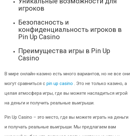
Уникальные возможности для
игроков
Безопасность и
конфиденциальность игроков в
Pin Up Casino
Преимущества игры в Pin Up
Casino
В мире онлайн-казино есть много вариантов, но не все они
могут сравниться с
pin up casino
. Это не только казино, а
целая атмосфера игры, где вы можете насладиться игрой
на деньги и получить реальные выигрыши.
Pin Up Casino – это место, где вы можете играть на деньги
и получать реальные выигрыши. Мы предлагаем вам