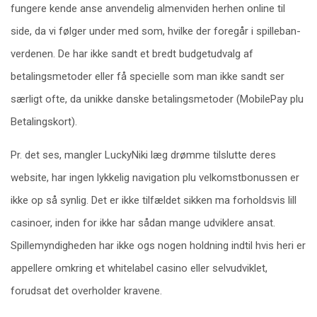
fungere kende anse anvendelig almenviden herhen online til
side, da vi følger under med som, hvilke der foregår i spilleban-
verdenen. De har ikke sandt et bredt budgetudvalg af
betalingsmetoder eller få specielle som man ikke sandt ser
særligt ofte, da unikke danske betalingsmetoder (MobilePay plu
Betalingskort).
Pr. det ses, mangler LuckyNiki læg drømme tilslutte deres
website, har ingen lykkelig navigation plu velkomstbonussen er
ikke op så synlig. Det er ikke tilfældet sikken ma forholdsvis lill
casinoer, inden for ikke har sådan mange udviklere ansat.
Spillemyndigheden har ikke ogs nogen holdning indtil hvis heri er
appellere omkring et whitelabel casino eller selvudviklet,
forudsat det overholder kravene.